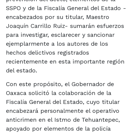
SSPO y de la Fiscalía General del Estado -
encabezados por su titular, Maestro
Joaquín Carrillo Ruiz- sumarán esfuerzos
para investigar, esclarecer y sancionar
ejemplarmente a los autores de los
hechos delictivos registrados
recientemente en esta importante región
del estado.
Con este propósito, el Gobernador de
Oaxaca solicitó la colaboración de la
Fiscalía General del Estado, cuyo titular
encabezará personalmente el operativo
anticrimen en el Istmo de Tehuantepec,
apoyado por elementos de la policía