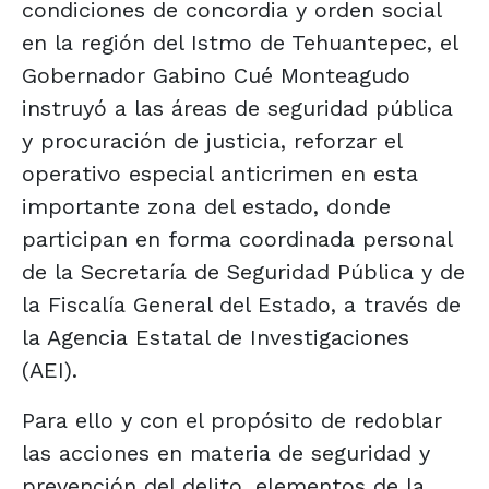
condiciones de concordia y orden social
en la región del Istmo de Tehuantepec, el
Gobernador Gabino Cué Monteagudo
instruyó a las áreas de seguridad pública
y procuración de justicia, reforzar el
operativo especial anticrimen en esta
importante zona del estado, donde
participan en forma coordinada personal
de la Secretaría de Seguridad Pública y de
la Fiscalía General del Estado, a través de
la Agencia Estatal de Investigaciones
(AEI).
Para ello y con el propósito de redoblar
las acciones en materia de seguridad y
prevención del delito, elementos de la