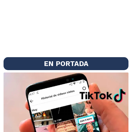
EN PORTADA