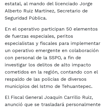
estatal, al mando del licenciado Jorge
Alberto Ruiz Martínez, Secretario de
Seguridad Pública.
En el operativo participan 50 elementos
de fuerzas especiales, peritos
especialistas y fiscales para implementar
un operativo emergente en colaboración
con personal de la SSPO, a fin de
investigar los delitos de alto impacto
cometidos en la región, contando con el
respaldo de las policías de diversos
municipios del Istmo de Tehuantepec.
El Fiscal General Joaquín Carrillo Ruiz,
anunció que se trasladará personalmente