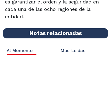
es garantizar el orden y la seguridad en
cada una de las ocho regiones de la
entidad.
Notas relacionadas
Al Momento
Mas Leídas