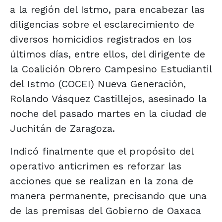
a la región del Istmo, para encabezar las
diligencias sobre el esclarecimiento de
diversos homicidios registrados en los
últimos días, entre ellos, del dirigente de
la Coalición Obrero Campesino Estudiantil
del Istmo (COCEI) Nueva Generación,
Rolando Vásquez Castillejos, asesinado la
noche del pasado martes en la ciudad de
Juchitán de Zaragoza.
Indicó finalmente que el propósito del
operativo anticrimen es reforzar las
acciones que se realizan en la zona de
manera permanente, precisando que una
de las premisas del Gobierno de Oaxaca