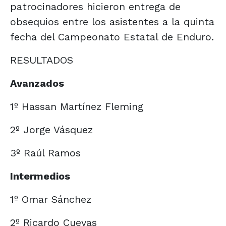
patrocinadores hicieron entrega de
obsequios entre los asistentes a la quinta
fecha del Campeonato Estatal de Enduro.
RESULTADOS
Avanzados
1º Hassan Martínez Fleming
2º Jorge Vásquez
3º Raúl Ramos
Intermedios
1º Omar Sánchez
2º Ricardo Cuevas