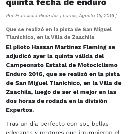
quinta fecha de enduro
Por
Francisco Ricárdez
|
Lunes, Agosto 15, 2016
|
Que se realizó en la pista de San Miguel
Tlanichico, en la Villa de Zaachila
El piloto Hassan Martínez Fleming se
adjudicó ayer la quinta válida del
Campeonato Estatal de Motociclismo
Enduro 2016, que se realizó en la pista
de San Miguel Tlanichico, en la Villa de
Zaachila, luego de ser el mejor en las
dos horas de rodada en la división
Expertos.
Tras un día perfecto con sol, bellas
edecanes y motores que irrumpieron el