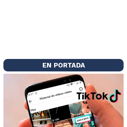
EN PORTADA