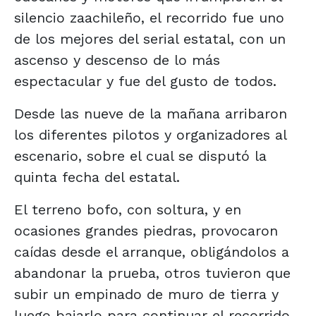
silencio zaachileño, el recorrido fue uno
de los mejores del serial estatal, con un
ascenso y descenso de lo más
espectacular y fue del gusto de todos.
Desde las nueve de la mañana arribaron
los diferentes pilotos y organizadores al
escenario, sobre el cual se disputó la
quinta fecha del estatal.
El terreno bofo, con soltura, y en
ocasiones grandes piedras, provocaron
caídas desde el arranque, obligándolos a
abandonar la prueba, otros tuvieron que
subir un empinado de muro de tierra y
luego bajarlo para continuar el recorrido