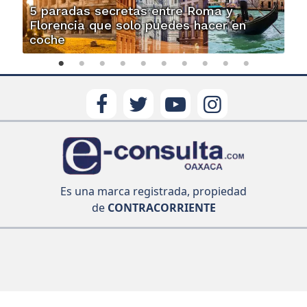
5 paradas secretas entre Roma y
Florencia que solo puedes hacer en
coche
Es una marca registrada, propiedad
de
CONTRACORRIENTE