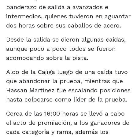
banderazo de salida a avanzados e
intermedios, quienes tuvieron en aguantar
dos horas sobre sus caballos de acero.
Desde la salida se dieron algunas caídas,
aunque poco a poco todos se fueron
acomodando sobre la pista.
Aldo de la Cajiga luego de una caída tuvo
que abandonar la prueba, mientras que
Hassan Martínez fue escalando posiciones
hasta colocarse como líder de la prueba.
Cerca de las 16:00 horas se llevó a cabo
el acto de premiación, a los ganadores de
cada categoría y rama, además los