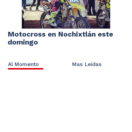
Motocross en Nochixtlán este
domingo
Al Momento
Mas Leídas