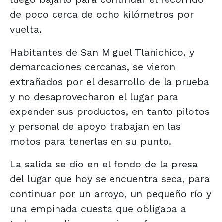
de poco cerca de ocho kilómetros por
vuelta.
Habitantes de San Miguel Tlanichico, y
demarcaciones cercanas, se vieron
extrañados por el desarrollo de la prueba
y no desaprovecharon el lugar para
expender sus productos, en tanto pilotos
y personal de apoyo trabajan en las
motos para tenerlas en su punto.
La salida se dio en el fondo de la presa
del lugar que hoy se encuentra seca, para
continuar por un arroyo, un pequeño río y
una empinada cuesta que obligaba a