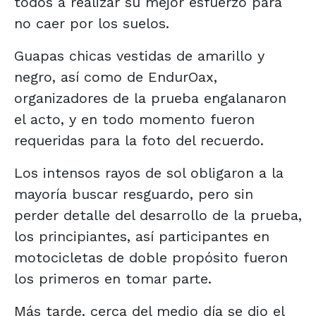
todos a realizar su mejor esfuerzo para
no caer por los suelos.
Guapas chicas vestidas de amarillo y
negro, así como de EndurOax,
organizadores de la prueba engalanaron
el acto, y en todo momento fueron
requeridas para la foto del recuerdo.
Los intensos rayos de sol obligaron a la
mayoría buscar resguardo, pero sin
perder detalle del desarrollo de la prueba,
los principiantes, así participantes en
motocicletas de doble propósito fueron
los primeros en tomar parte.
Más tarde, cerca del medio día se dio el