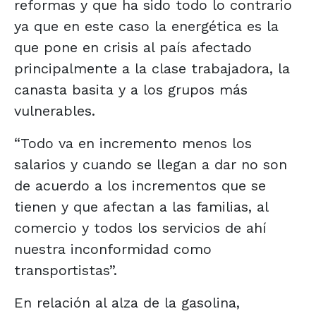
reformas y que ha sido todo lo contrario
ya que en este caso la energética es la
que pone en crisis al país afectado
principalmente a la clase trabajadora, la
canasta basita y a los grupos más
vulnerables.
“Todo va en incremento menos los
salarios y cuando se llegan a dar no son
de acuerdo a los incrementos que se
tienen y que afectan a las familias, al
comercio y todos los servicios de ahí
nuestra inconformidad como
transportistas”.
En relación al alza de la gasolina,