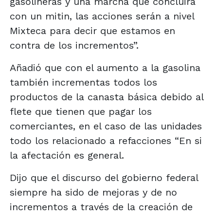
gasolineras y una marcha que concluirá
con un mitin, las acciones serán a nivel
Mixteca para decir que estamos en
contra de los incrementos”.
Añadió que con el aumento a la gasolina
también incrementas todos los
productos de la canasta básica debido al
flete que tienen que pagar los
comerciantes, en el caso de las unidades
todo los relacionado a refacciones “En si
la afectación es general.
Dijo que el discurso del gobierno federal
siempre ha sido de mejoras y de no
incrementos a través de la creación de