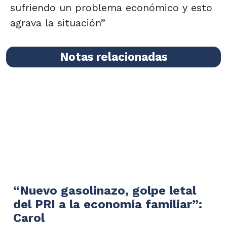
sufriendo un problema económico y esto
agrava la situación”
Notas relacionadas
“Nuevo gasolinazo, golpe letal
del PRI a la economía familiar”:
Carol