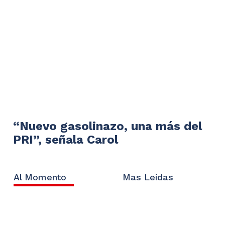
“Nuevo gasolinazo, una más del
PRI”, señala Carol
Al Momento
Mas Leídas