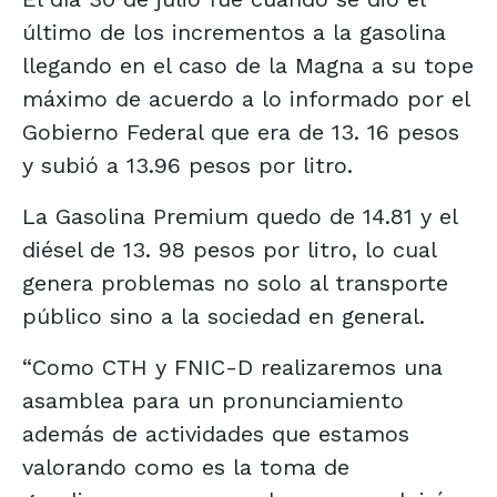
último de los incrementos a la gasolina
llegando en el caso de la Magna a su tope
máximo de acuerdo a lo informado por el
Gobierno Federal que era de 13. 16 pesos
y subió a 13.96 pesos por litro.
La Gasolina Premium quedo de 14.81 y el
diésel de 13. 98 pesos por litro, lo cual
genera problemas no solo al transporte
público sino a la sociedad en general.
“Como CTH y FNIC-D realizaremos una
asamblea para un pronunciamiento
además de actividades que estamos
valorando como es la toma de