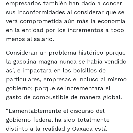
empresarios también han dado a concer
sus inconformidades al considerar que se
verá comprometida aún más la economía
en la entidad por los incrementos a todo
menos al salario.
Consideran un problema histórico porque
la gasolina magna nunca se había vendido
así, e impactara en los bolsillos de
particulares, empresas e incluso al mismo
gobierno; porque se incrementara el
gasto de combustible de manera global.
“Lamentablemente el discurso del
gobierno federal ha sido totalmente
distinto a la realidad y Oaxaca está