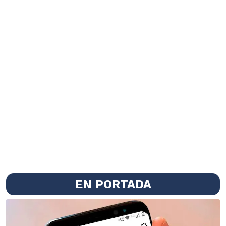
EN PORTADA