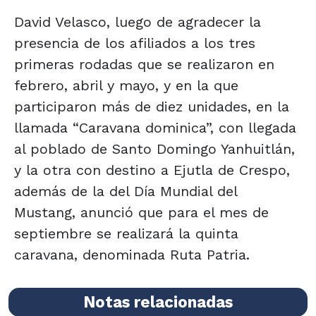
David Velasco, luego de agradecer la
presencia de los afiliados a los tres
primeras rodadas que se realizaron en
febrero, abril y mayo, y en la que
participaron más de diez unidades, en la
llamada “Caravana dominica”, con llegada
al poblado de Santo Domingo Yanhuitlán,
y la otra con destino a Ejutla de Crespo,
además de la del Día Mundial del
Mustang, anunció que para el mes de
septiembre se realizará la quinta
caravana, denominada Ruta Patria.
Notas relacionadas