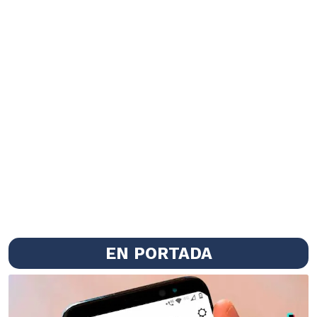
EN PORTADA