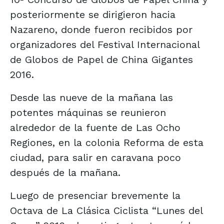
posteriormente se dirigieron hacia
Nazareno, donde fueron recibidos por
organizadores del Festival Internacional
de Globos de Papel de China Gigantes
2016.
Desde las nueve de la mañana las
potentes máquinas se reunieron
alrededor de la fuente de Las Ocho
Regiones, en la colonia Reforma de esta
ciudad, para salir en caravana poco
después de la mañana.
Luego de presenciar brevemente la
Octava de La Clásica Ciclista “Lunes del