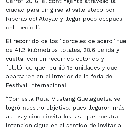
Cerro” 2016, el contingente atravesó la
ciudad para dirigirse al valle eteco por
Riberas del Atoyac y llegar poco después
del mediodía.
El recorrido de los “corceles de acero” fue
de 41.2 kilómetros totales, 20.6 de ida y
vuelta, con un recorrido colorido y
folclórico que reunió 18 unidades y que
aparcaron en el interior de la feria del
Festival Internacional.
“Con esta Ruta Mustang Guelaguetza se
logró nuestro objetivo, pues llegaron más
autos y cinco invitados, así que nuestra
intención sigue en el sentido de invitar a