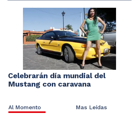
Celebrarán día mundial del
Mustang con caravana
Al Momento
Mas Leídas