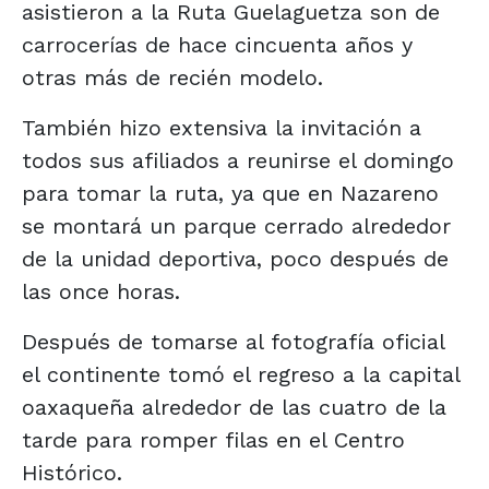
asistieron a la Ruta Guelaguetza son de
carrocerías de hace cincuenta años y
otras más de recién modelo.
También hizo extensiva la invitación a
todos sus afiliados a reunirse el domingo
para tomar la ruta, ya que en Nazareno
se montará un parque cerrado alrededor
de la unidad deportiva, poco después de
las once horas.
Después de tomarse al fotografía oficial
el continente tomó el regreso a la capital
oaxaqueña alrededor de las cuatro de la
tarde para romper filas en el Centro
Histórico.