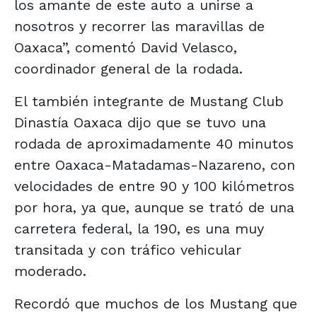
los amante de este auto a unirse a
nosotros y recorrer las maravillas de
Oaxaca”, comentó David Velasco,
coordinador general de la rodada.
El también integrante de Mustang Club
Dinastía Oaxaca dijo que se tuvo una
rodada de aproximadamente 40 minutos
entre Oaxaca-Matadamas-Nazareno, con
velocidades de entre 90 y 100 kilómetros
por hora, ya que, aunque se trató de una
carretera federal, la 190, es una muy
transitada y con tráfico vehicular
moderado.
Recordó que muchos de los Mustang que