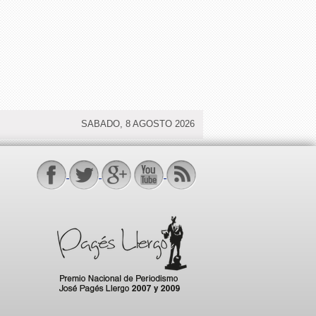
SABADO, 8 AGOSTO 2026