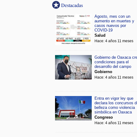
Destacadas
Agosto, mes con un
aumento en muertes y
casos nuevos por
COVID-19
Salud
Hace: 4 años 11 meses
Gobierno de Oaxaca cr
condiciones para el
desarrollo del campo
Gobierno
Hace: 4 años 11 meses
Entra en vigor ley que
declara los concursos d
belleza como violencia
simbólica en Oaxaca
Congreso
Hace: 4 años 11 meses