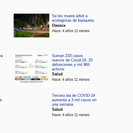
Se les muere árbol a
ecologistas de banqueta
Oaxaca
Hace: 4 años 11 meses
ea
Suman 233 casos
nuevos de Covid-19, 20
defunciones y mil 965
activos
Salud
Hace: 4 años 11 meses
Tercera ola de COVID-19
e
aumenta a 3 mil casos en
una semana
Salud
Hace: 4 años 11 meses