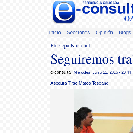
Inicio
Secciones
Opinión
Blogs
Pinotepa Nacional
Seguiremos tra
e-consulta
Miércoles, Junio 22, 2016 - 20:44
Asegura Tirso Mateo Toscano.