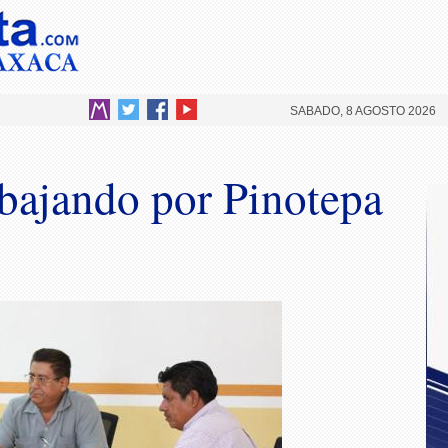
SABADO, 8 AGOSTO 2026
bajando por Pinotepa