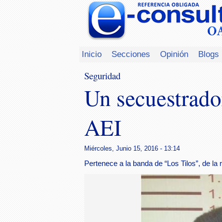
Inicio
Secciones
Opinión
Blogs
Seguridad
Un secuestrado
AEI
Miércoles, Junio 15, 2016 - 13:14
Pertenece a la banda de “Los Tilos”, de la