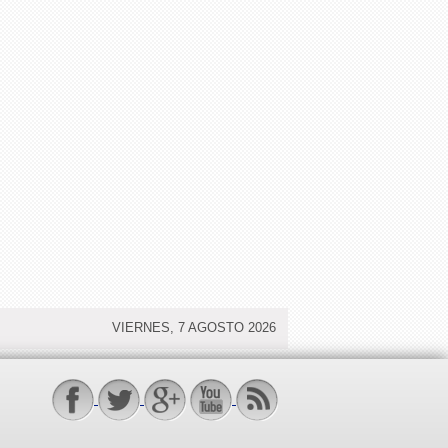
VIERNES, 7 AGOSTO 2026