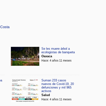
Costa
Se les muere árbol a
ecologistas de banqueta
Oaxaca
Hace: 4 años 11 meses
ea
Suman 233 casos
nuevos de Covid-19, 20
defunciones y mil 965
activos
Salud
Hace: 4 años 11 meses