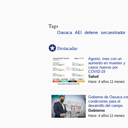
Tags
Oaxaca
AEI
detiene
secuestrador
Destacadas
Agosto, mes con un
aumento en muertes y
casos nuevos por
COVID-19
Salud
Hace: 4 años 11 meses
Gobierno de Oaxaca cr
condiciones para el
desarrollo del campo
Gobierno
Hace: 4 años 11 meses