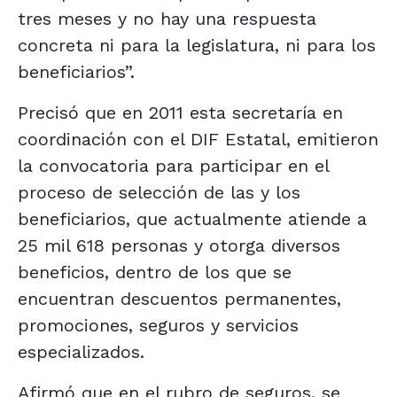
tres meses y no hay una respuesta
concreta ni para la legislatura, ni para los
beneficiarios”.
Precisó que en 2011 esta secretaría en
coordinación con el DIF Estatal, emitieron
la convocatoria para participar en el
proceso de selección de las y los
beneficiarios, que actualmente atiende a
25 mil 618 personas y otorga diversos
beneficios, dentro de los que se
encuentran descuentos permanentes,
promociones, seguros y servicios
especializados.
Afirmó que en el rubro de seguros, se