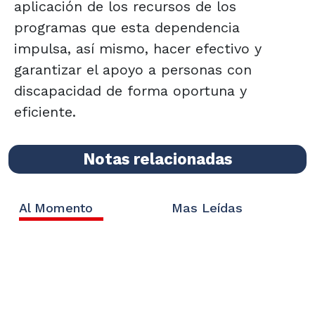
aplicación de los recursos de los
programas que esta dependencia
impulsa, así mismo, hacer efectivo y
garantizar el apoyo a personas con
discapacidad de forma oportuna y
eficiente.
Notas relacionadas
Al Momento
Mas Leídas