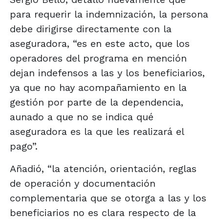
para requerir la indemnización, la persona
debe dirigirse directamente con la
aseguradora, “es en este acto, que los
operadores del programa en mención
dejan indefensos a las y los beneficiarios,
ya que no hay acompañamiento en la
gestión por parte de la dependencia,
aunado a que no se indica qué
aseguradora es la que les realizará el
pago”.
Añadió, “la atención, orientación, reglas
de operación y documentación
complementaria que se otorga a las y los
beneficiarios no es clara respecto de la