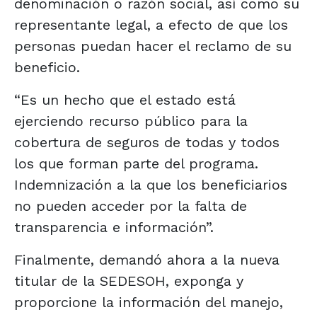
denominación o razón social, así como su
representante legal, a efecto de que los
personas puedan hacer el reclamo de su
beneficio.
“Es un hecho que el estado está
ejerciendo recurso público para la
cobertura de seguros de todas y todos
los que forman parte del programa.
Indemnización a la que los beneficiarios
no pueden acceder por la falta de
transparencia e información”.
Finalmente, demandó ahora a la nueva
titular de la SEDESOH, exponga y
proporcione la información del manejo,