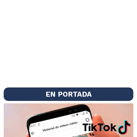
EN PORTADA