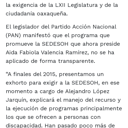
la exigencia de la LXII Legislatura y de la
ciudadanía oaxaqueña.
El legislador del Partido Acción Nacional
(PAN) manifestó que el programa que
promueve la SEDESOH que ahora preside
Aida Fabiola Valencia Ramírez, no se ha
aplicado de forma transparente.
“A finales del 2015, presentamos un
exhorto para exigir a la SEDESOH, en ese
momento a cargo de Alejandro López
Jarquín, explicará el manejo del recurso y
la ejecución de programas principalmente
los que se ofrecen a personas con
discapacidad. Han pasado poco más de