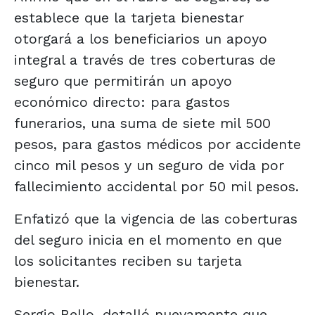
establece que la tarjeta bienestar
otorgará a los beneficiarios un apoyo
integral a través de tres coberturas de
seguro que permitirán un apoyo
económico directo: para gastos
funerarios, una suma de siete mil 500
pesos, para gastos médicos por accidente
cinco mil pesos y un seguro de vida por
fallecimiento accidental por 50 mil pesos.
Enfatizó que la vigencia de las coberturas
del seguro inicia en el momento en que
los solicitantes reciben su tarjeta
bienestar.
Sergio Bello, detalló nuevamente que