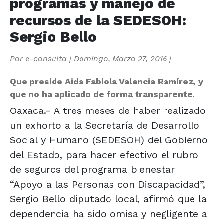
programas y manejo de
recursos de la SEDESOH:
Sergio Bello
Por
e-consulta
|
Domingo, Marzo 27, 2016
|
Que preside Aida Fabiola Valencia Ramírez, y
que no ha aplicado de forma transparente.
Oaxaca.- A tres meses de haber realizado
un exhorto a la Secretaría de Desarrollo
Social y Humano (SEDESOH) del Gobierno
del Estado, para hacer efectivo el rubro
de seguros del programa bienestar
“Apoyo a las Personas con Discapacidad”,
Sergio Bello diputado local, afirmó que la
dependencia ha sido omisa y negligente a