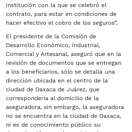
institución con la que se celebró el
contrato, para estar en condiciones de
hacer efectivo el cobro de los seguros”.
El presidente de la Comisión de
Desarrollo Económico, Industrial,
Comercial y Artesanal, aseguró que en la
revisión de documentos que se entregan
a los beneficiarios, sólo se detalla una
dirección ubicada en el centro de la
ciudad de Oaxaca de Juárez, que
correspondería al domicilio de la
aseguradora, sin embargo, la aseguradora
no se encuentra en la ciudad de Oaxaca,
ni es de conocimiento público su