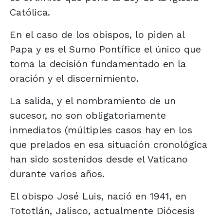
Católica.
En el caso de los obispos, lo piden al
Papa y es el Sumo Pontífice el único que
toma la decisión fundamentado en la
oración y el discernimiento.
La salida, y el nombramiento de un
sucesor, no son obligatoriamente
inmediatos (múltiples casos hay en los
que prelados en esa situación cronológica
han sido sostenidos desde el Vaticano
durante varios años.
El obispo José Luis, nació en 1941, en
Tototlán, Jalisco, actualmente Diócesis