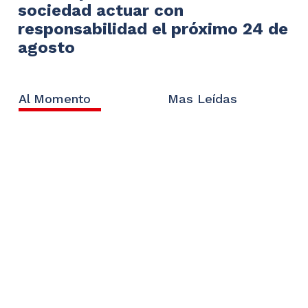
sociedad actuar con
responsabilidad el próximo 24 de
agosto
Al Momento
Mas Leídas