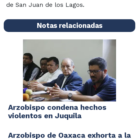
de San Juan de los Lagos.
Notas relacionadas
Arzobispo condena hechos
violentos en Juquila
Arzobispo de Oaxaca exhorta a la