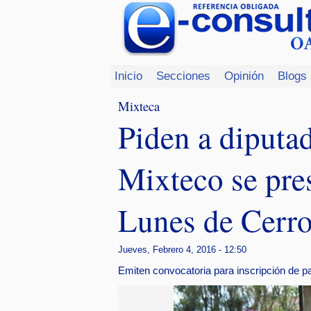
Inicio
Secciones
Opinión
Blogs
Mixteca
Piden a diputad
Mixteco se pre
Lunes de Cerr
Jueves, Febrero 4, 2016 - 12:50
Emiten convocatoria para inscripción de p