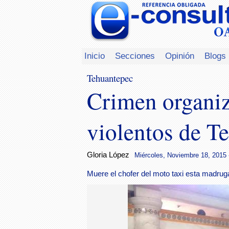
Inicio
Secciones
Opinión
Blogs
Tehuantepec
Crimen organiz
violentos de T
Gloria López
Miércoles, Noviembre 18, 2015 
Muere el chofer del moto taxi esta madrug