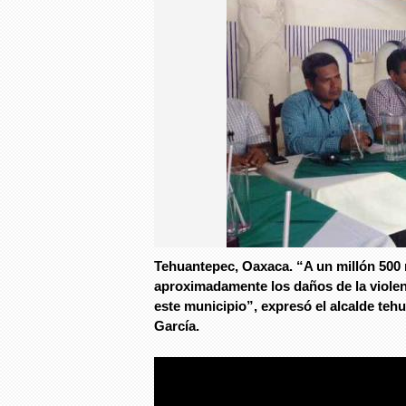
Tehuantepec, Oaxaca. “A un millón 500 
aproximadamente los daños de la violen
este municipio”, expresó el alcalde te
García.