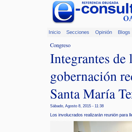
Inicio
Secciones
Opinión
Blogs
Congreso
Integrantes de 
gobernación re
Santa María Te
Sábado, Agosto 8, 2015 - 11:38
Los involucrados realizarán reunión para ll