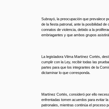
Subrayó, la preocupación que prevalece po
de la fiesta patronal, ante la posibilidad de
connatos de violencia, debido a la prolifer
embriagantes y que ambos grupos asistirá
La legisladora Vilma Martínez Cortés, des
cumplir con la Ley, recibir todas las pru
partes para que los integrantes de la Comi
dictaminar lo que corresponda.
Martínez Cortés, consideró por ello necesa
enfrentadas tomen acuerdos para evitar la v
patronales, mientras continúa el proceso p