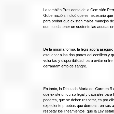
La también Presidenta de la Comisión Pe
Gobernación, indicó que es necesario que 
para probar que existen malos manejos del
que pueda tener un sustento las acusacion
De la misma forma, la legisladora aseguró
escuchar a las dos partes del conflicto y 
voluntad y disponibilidad para evitar enfr
derramamiento de sangre.
En tanto, la Diputada María del Carmen Ri
que existe un curso legal y causales para 
poderes, que se deben respetar, es por ell
expediente pruebas que demuestren sus 
respetar los lineamientos que la Ley estab