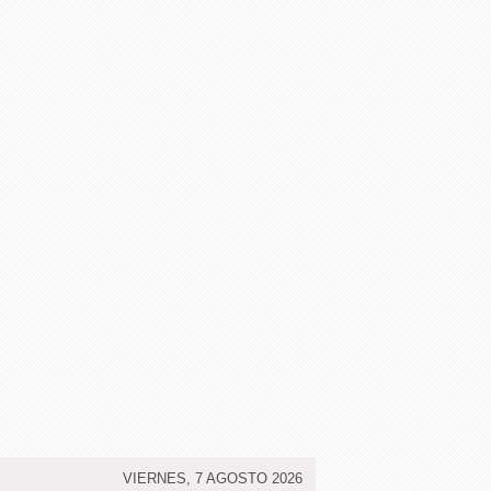
VIERNES, 7 AGOSTO 2026