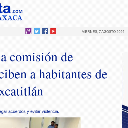
VIERNES, 7 AGOSTO 2026
la comisión de
ciben a habitantes de
xcatitlán
egar acuerdos y evitar violencia.