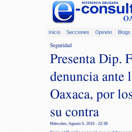
Inicio
Secciones
Opinión
Blogs
Seguridad
Presenta Dip. 
denuncia ante
Oaxaca, por lo
su contra
Miércoles, Agosto 5, 2015 - 22:39