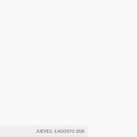
JUEVES, 6 AGOSTO 2026