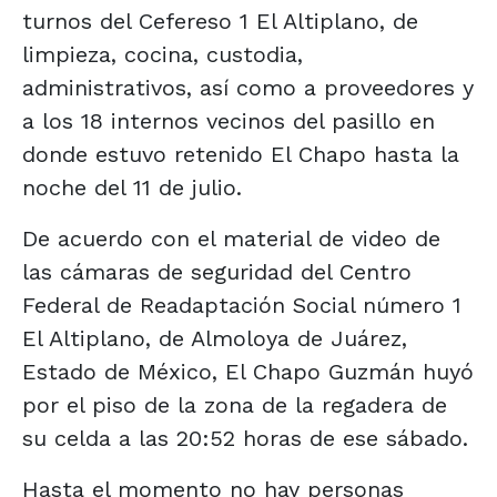
turnos del Cefereso 1 El Altiplano, de
limpieza, cocina, custodia,
administrativos, así como a proveedores y
a los 18 internos vecinos del pasillo en
donde estuvo retenido El Chapo hasta la
noche del 11 de julio.
De acuerdo con el material de video de
las cámaras de seguridad del Centro
Federal de Readaptación Social número 1
El Altiplano, de Almoloya de Juárez,
Estado de México, El Chapo Guzmán huyó
por el piso de la zona de la regadera de
su celda a las 20:52 horas de ese sábado.
Hasta el momento no hay personas