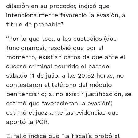
dilación en su proceder, indicó que
intencionalmente favoreció la evasión, a
título de probable”.
“Por lo que toca a los custodios (dos
funcionarios), resolvió que por el
momento, existían datos de que ante el
suceso criminal ocurrido el pasado
sábado 11 de julio, a las 20:52 horas, no
contestaron el teléfono del módulo
penitenciario; al no existir justificación, se
estimó que favorecieron la evasión”,
estimó el juez ante las evidencias que
aportó la PGR.
El fallo indica que “la fiscalía probó el