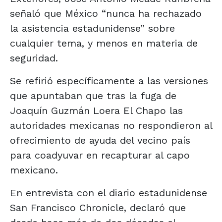
señaló que México “nunca ha rechazado
la asistencia estadunidense” sobre
cualquier tema, y menos en materia de
seguridad.
Se refirió específicamente a las versiones
que apuntaban que tras la fuga de
Joaquín Guzmán Loera El Chapo las
autoridades mexicanas no respondieron al
ofrecimiento de ayuda del vecino país
para coadyuvar en recapturar al capo
mexicano.
En entrevista con el diario estadunidense
San Francisco Chronicle, declaró que