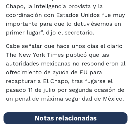
Chapo, la inteligencia provista y la
coordinación con Estados Unidos fue muy
importante para que lo detuviésemos en
primer lugar”, dijo el secretario.
Cabe señalar que hace unos días el diario
The New York Times publicó que las
autoridades mexicanas no respondieron al
ofrecimiento de ayuda de EU para
recapturar a El Chapo, tras fugarse el
pasado 11 de julio por segunda ocasión de
un penal de máxima seguridad de México.
Notas relacionadas