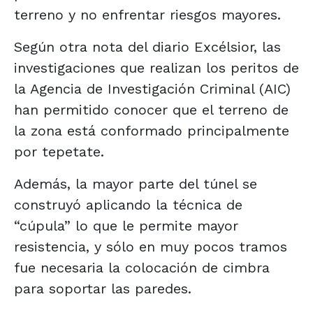
terreno y no enfrentar riesgos mayores.
Según otra nota del diario Excélsior, las
investigaciones que realizan los peritos de
la Agencia de Investigación Criminal (AIC)
han permitido conocer que el terreno de
la zona está conformado principalmente
por tepetate.
Además, la mayor parte del túnel se
construyó aplicando la técnica de
“cúpula” lo que le permite mayor
resistencia, y sólo en muy pocos tramos
fue necesaria la colocación de cimbra
para soportar las paredes.