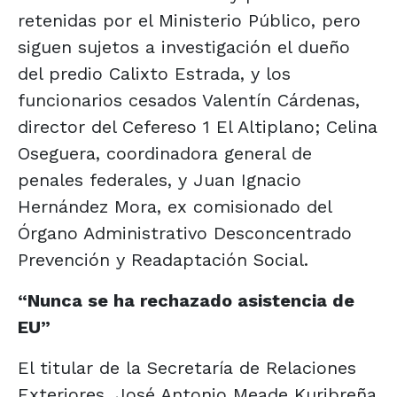
retenidas por el Ministerio Público, pero
siguen sujetos a investigación el dueño
del predio Calixto Estrada, y los
funcionarios cesados Valentín Cárdenas,
director del Cefereso 1 El Altiplano; Celina
Oseguera, coordinadora general de
penales federales, y Juan Ignacio
Hernández Mora, ex comisionado del
Órgano Administrativo Desconcentrado
Prevención y Readaptación Social.
“Nunca se ha rechazado asistencia de
EU”
El titular de la Secretaría de Relaciones
Exteriores, José Antonio Meade Kuribreña