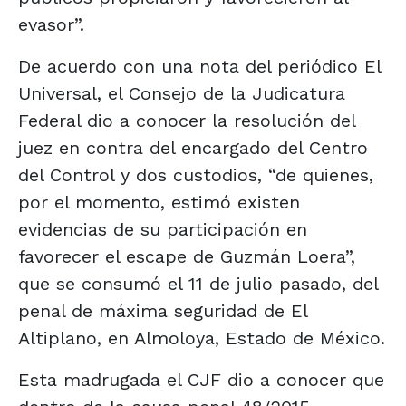
evasor”.
De acuerdo con una nota del periódico El
Universal, el Consejo de la Judicatura
Federal dio a conocer la resolución del
juez en contra del encargado del Centro
del Control y dos custodios, “de quienes,
por el momento, estimó existen
evidencias de su participación en
favorecer el escape de Guzmán Loera”,
que se consumó el 11 de julio pasado, del
penal de máxima seguridad de El
Altiplano, en Almoloya, Estado de México.
Esta madrugada el CJF dio a conocer que