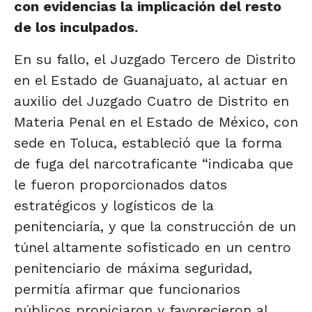
con evidencias la implicación del resto
de los inculpados.
En su fallo, el Juzgado Tercero de Distrito
en el Estado de Guanajuato, al actuar en
auxilio del Juzgado Cuatro de Distrito en
Materia Penal en el Estado de México, con
sede en Toluca, estableció que la forma
de fuga del narcotraficante “indicaba que
le fueron proporcionados datos
estratégicos y logísticos de la
penitenciaría, y que la construcción de un
túnel altamente sofisticado en un centro
penitenciario de máxima seguridad,
permitía afirmar que funcionarios
públicos propiciaron y favorecieron al