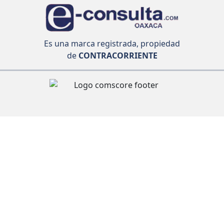
Es una marca registrada, propiedad
de
CONTRACORRIENTE