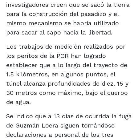
investigadores creen que se sacó la tierra
para la construcción del pasadizo y el
mismo mecanismo se habría utilizado
para sacar al capo hacia la libertad.
Los trabajos de medición realizados por
los peritos de la PGR han logrado
establecer que a lo largo del trayecto de
1.5 kilómetros, en algunos puntos, el
túnel alcanza profundidades de diez, 15 y
30 metros como máximo, bajo el cuerpo
de agua.
Se indicó que a 13 días de ocurrida la fuga
de Guzmán Loera siguen tomándose
declaraciones a personal de los tres