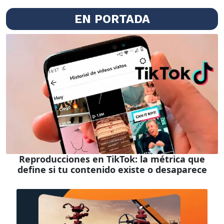
EN PORTADA
Reproducciones en TikTok: la métrica que
define si tu contenido existe o desaparece