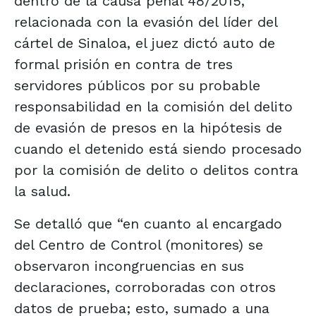
dentro de la causa penal 48/2015,
relacionada con la evasión del líder del
cártel de Sinaloa, el juez dictó auto de
formal prisión en contra de tres
servidores públicos por su probable
responsabilidad en la comisión del delito
de evasión de presos en la hipótesis de
cuando el detenido está siendo procesado
por la comisión de delito o delitos contra
la salud.
Se detalló que “en cuanto al encargado
del Centro de Control (monitores) se
observaron incongruencias en sus
declaraciones, corroboradas con otros
datos de prueba; esto, sumado a una