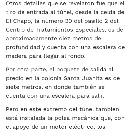
Otros detalles que se revelaron fue que el
tiro de entrada al túnel, desde la celda de
El Chapo, la número 20 del pasillo 2 del
Centro de Tratamientos Especiales, es de
aproximadamente diez metros de
profundidad y cuenta con una escalera de
madera para llegar al fondo.
Por otra parte, el boquete de salida al
predio en la colonia Santa Juanita es de
siete metros, en donde también se
cuenta con una escalera para salir.
Pero en este extremo del túnel también
está instalada la polea mecánica que, con
el apoyo de un motor eléctrico, los