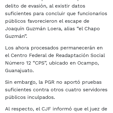
delito de evasión, al existir datos
suficientes para concluir que funcionarios
públicos favorecieron el escape de
Joaquín Guzmán Loera, alias “el Chapo
Guzmán”.
Los ahora procesados permanecerán en
el Centro Federal de Readaptación Social
Número 12 “CPS”, ubicado en Ocampo,
Guanajuato.
Sin embargo, la PGR no aportó pruebas
suficientes contra otros cuatro servidores
públicos inculpados.
Al respecto, el CJF informó que el juez de