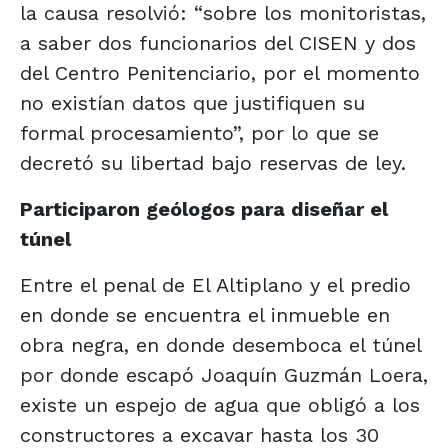
la causa resolvió: “sobre los monitoristas,
a saber dos funcionarios del CISEN y dos
del Centro Penitenciario, por el momento
no existían datos que justifiquen su
formal procesamiento”, por lo que se
decretó su libertad bajo reservas de ley.
Participaron geólogos para diseñar el
túnel
Entre el penal de El Altiplano y el predio
en donde se encuentra el inmueble en
obra negra, en donde desemboca el túnel
por donde escapó Joaquín Guzmán Loera,
existe un espejo de agua que obligó a los
constructores a excavar hasta los 30