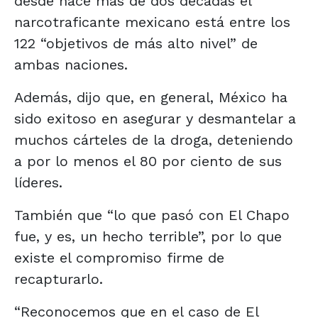
desde hace más de dos décadas el
narcotraficante mexicano está entre los
122 “objetivos de más alto nivel” de
ambas naciones.
Además, dijo que, en general, México ha
sido exitoso en asegurar y desmantelar a
muchos cárteles de la droga, deteniendo
a por lo menos el 80 por ciento de sus
líderes.
También que “lo que pasó con El Chapo
fue, y es, un hecho terrible”, por lo que
existe el compromiso firme de
recapturarlo.
“Reconocemos que en el caso de El