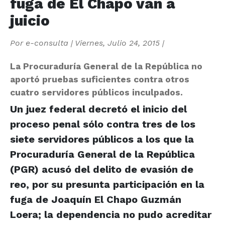
fuga de El Chapo van a
juicio
Por
e-consulta
|
Viernes, Julio 24, 2015
|
La Procuraduría General de la República no
aportó pruebas suficientes contra otros
cuatro servidores públicos inculpados.
Un juez federal decretó el inicio del
proceso penal sólo contra tres de los
siete servidores públicos a los que la
Procuraduría General de la República
(PGR) acusó del delito de evasión de
reo, por su presunta participación en la
fuga de Joaquín El Chapo Guzmán
Loera; la dependencia no pudo acreditar