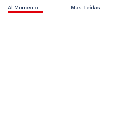
Al Momento
Mas Leídas