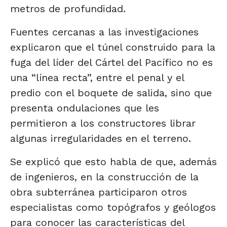
metros de profundidad.
Fuentes cercanas a las investigaciones
explicaron que el túnel construido para la
fuga del líder del Cártel del Pacífico no es
una “línea recta”, entre el penal y el
predio con el boquete de salida, sino que
presenta ondulaciones que les
permitieron a los constructores librar
algunas irregularidades en el terreno.
Se explicó que esto habla de que, además
de ingenieros, en la construcción de la
obra subterránea ​participaron otros
especialistas como topógrafos y geólogos
para conocer las características del