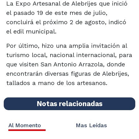
La Expo Artesanal de Alebrijes que inició
el pasado 19 de este mes de julio,
concluirá el próximo 2 de agosto, indicó
el edil municipal.
Por último, hizo una amplia invitación al
turismo local, nacional internacional, para
que visiten San Antonio Arrazola, donde
encontrarán diversas figuras de Alebrijes,
tallados a mano de los artesanos.
Notas relacionadas
Al Momento
Mas Leídas