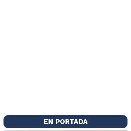
EN PORTADA