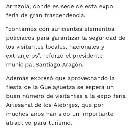
Arrazola, donde es sede de esta expo
feria de gran trascendencia.
“contamos con suficientes elementos
policiacos para garantizar la seguridad de
los visitantes locales, nacionales y
extranjeros”, reforzó el presidente
municipal Santiago Aragón.
Además expresó que aprovechando la
fiesta de la Guelaguetza se espera un
buen número de visitantes a la expo feria
Artesanal de los Alebrijes, que por
muchos años han sido un importante
atractivo para turismo.