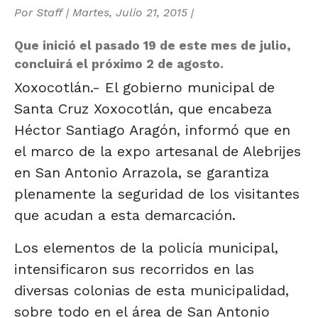
Por
Staff
|
Martes, Julio 21, 2015
|
Que inició el pasado 19 de este mes de julio,
concluirá el próximo 2 de agosto.
Xoxocotlán.- El gobierno municipal de
Santa Cruz Xoxocotlán, que encabeza
Héctor Santiago Aragón, informó que en
el marco de la expo artesanal de Alebrijes
en San Antonio Arrazola, se garantiza
plenamente la seguridad de los visitantes
que acudan a esta demarcación.
Los elementos de la policía municipal,
intensificaron sus recorridos en las
diversas colonias de esta municipalidad,
sobre todo en el área de San Antonio