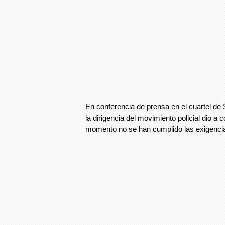
En conferencia de prensa en el cuartel de
la dirigencia del movimiento policial dio a 
momento no se han cumplido las exigenci