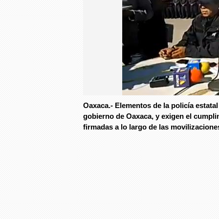
Oaxaca.- Elementos de la policía estata
gobierno de Oaxaca, y exigen el cumpli
firmadas a lo largo de las movilizacione