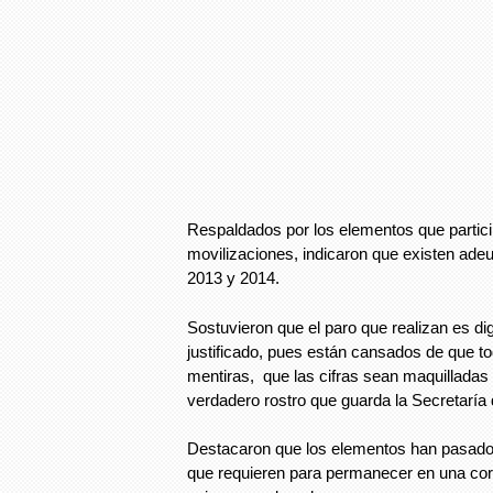
Respaldados por los elementos que partici
movilizaciones, indicaron que existen ad
2013 y 2014.
Sostuvieron que el paro que realizan es di
justificado, pues están cansados de que to
mentiras, que las cifras sean maquilladas 
verdadero rostro que guarda la Secretaría
Destacaron que los elementos han pasado e
que requieren para permanecer en una corp