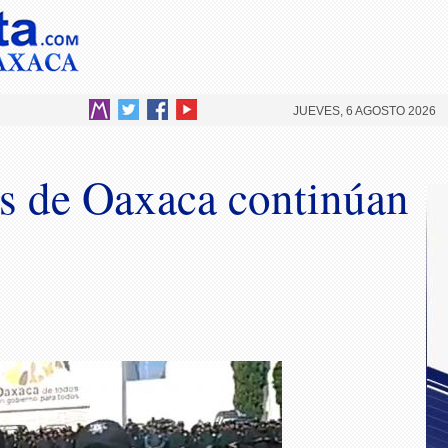
JUEVES, 6 AGOSTO 2026
as de Oaxaca continúan