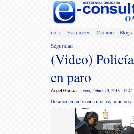
Inicio
Secciones
Opinión
Blogs
Seguridad
(Video) Policí
en paro
Ángel García
Lunes, Febrero 9, 2015 - 11:42
Desmienten versiones que hay acuerdos.