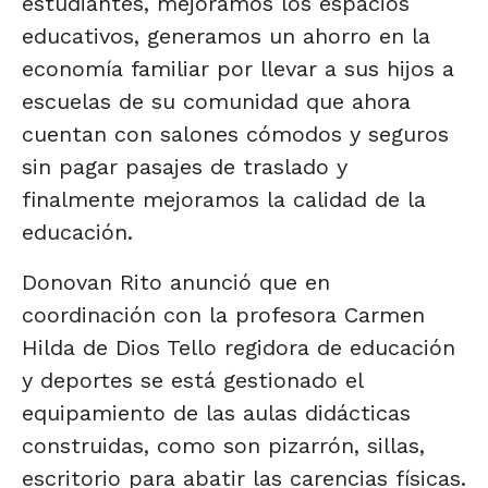
estudiantes, mejoramos los espacios
educativos, generamos un ahorro en la
economía familiar por llevar a sus hijos a
escuelas de su comunidad que ahora
cuentan con salones cómodos y seguros
sin pagar pasajes de traslado y
finalmente mejoramos la calidad de la
educación.
Donovan Rito anunció que en
coordinación con la profesora Carmen
Hilda de Dios Tello regidora de educación
y deportes se está gestionado el
equipamiento de las aulas didácticas
construidas, como son pizarrón, sillas,
escritorio para abatir las carencias físicas.