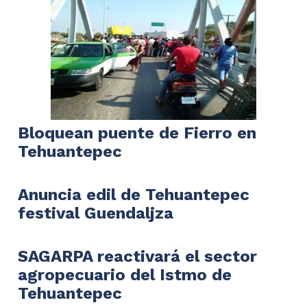
Bloquean puente de Fierro en
Tehuantepec
Anuncia edil de Tehuantepec
festival Guendaljza
SAGARPA reactivará el sector
agropecuario del Istmo de
Tehuantepec