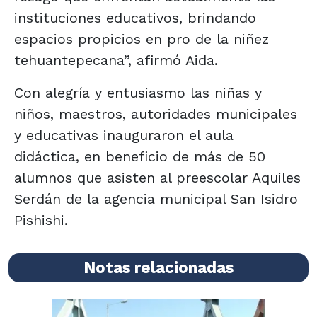
instituciones educativos, brindando
espacios propicios en pro de la niñez
tehuantepecana”, afirmó Aida.
Con alegría y entusiasmo las niñas y
niños, maestros, autoridades municipales
y educativas inauguraron el aula
didáctica, en beneficio de más de 50
alumnos que asisten al preescolar Aquiles
Serdán de la agencia municipal San Isidro
Pishishi.
Notas relacionadas