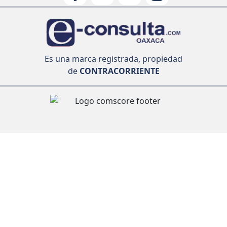
Es una marca registrada, propiedad
de
CONTRACORRIENTE