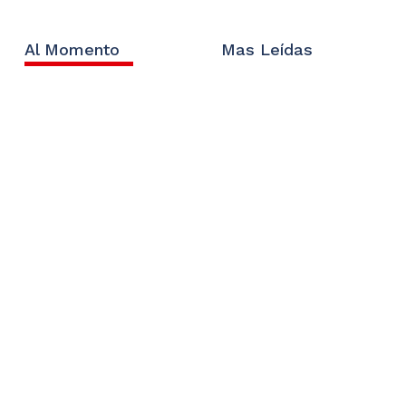
Al Momento
Mas Leídas