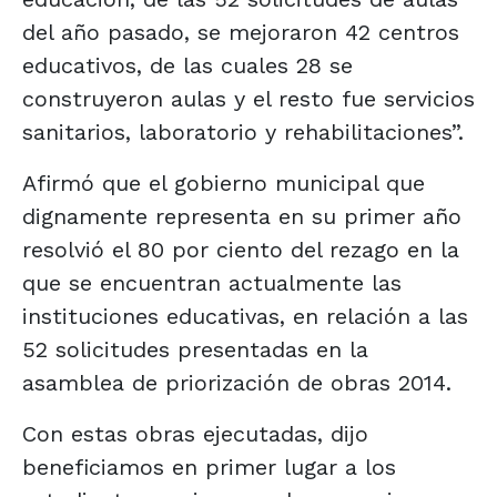
del año pasado, se mejoraron 42 centros
educativos, de las cuales 28 se
construyeron aulas y el resto fue servicios
sanitarios, laboratorio y rehabilitaciones”.
Afirmó que el gobierno municipal que
dignamente representa en su primer año
resolvió el 80 por ciento del rezago en la
que se encuentran actualmente las
instituciones educativas, en relación a las
52 solicitudes presentadas en la
asamblea de priorización de obras 2014.
Con estas obras ejecutadas, dijo
beneficiamos en primer lugar a los