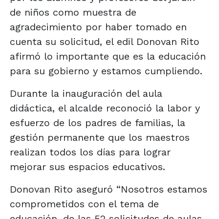
de niños como muestra de
agradecimiento por haber tomado en
cuenta su solicitud, el edil Donovan Rito
afirmó lo importante que es la educación
para su gobierno y estamos cumpliendo.
Durante la inauguración del aula
didáctica, el alcalde reconoció la labor y
esfuerzo de los padres de familias, la
gestión permanente que los maestros
realizan todos los días para lograr
mejorar sus espacios educativos.
Donovan Rito aseguró “Nosotros estamos
comprometidos con el tema de
educación, de las 52 solicitudes de aulas