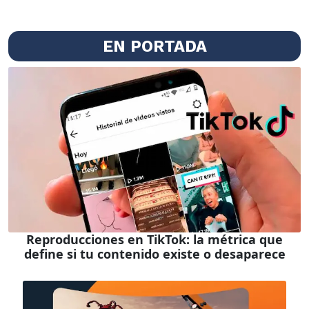
EN PORTADA
Reproducciones en TikTok: la métrica que
define si tu contenido existe o desaparece