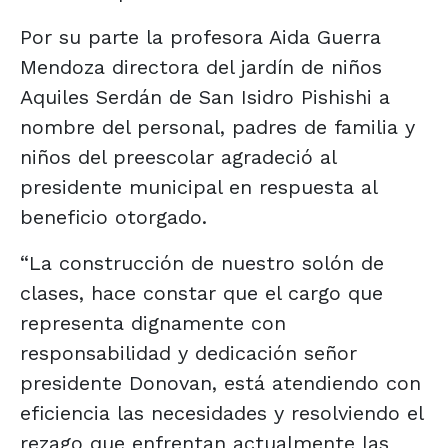
Por su parte la profesora Aida Guerra
Mendoza directora del jardín de niños
Aquiles Serdán de San Isidro Pishishi a
nombre del personal, padres de familia y
niños del preescolar agradeció al
presidente municipal en respuesta al
beneficio otorgado.
“La construcción de nuestro solón de
clases, hace constar que el cargo que
representa dignamente con
responsabilidad y dedicación señor
presidente Donovan, está atendiendo con
eficiencia las necesidades y resolviendo el
rezago que enfrentan actualmente las