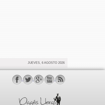
JUEVES, 6 AGOSTO 2026