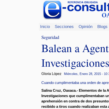
Inicio
Secciones
Opinión
Blogs
Seguridad
Balean a Agent
Investigaciones
Gloria López
Miércoles, Enero 28, 2015 - 10:
Cuando cumplimentaba una orden de apre
Salina Cruz, Oaxaca.- Elementos de la A
Investigaciones que cumplimentaban u
aprehensión en contra de dos presunto
recibido a tiros cuando realizaban esta