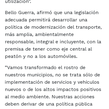
utilización”.
Bello Guerra, afirmó que una legislación
adecuada permitirá desarrollar una
política de modernización del transporte,
más amplia, ambientalmente
responsable, integral e incluyente, con la
premisa de tener como eje central al
peatón y no a los automóviles.
“Vamos transformado el rostro de
nuestros municipios, no se trata sólo de
implementación de servicios y vehículos
nuevos o de los altos impactos positivos
al medio ambiente. Nuestras acciones
deben derivar de una política pública