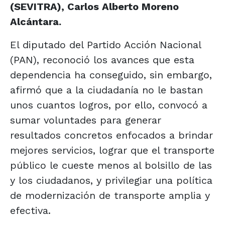
(SEVITRA), Carlos Alberto Moreno
Alcántara.
El diputado del Partido Acción Nacional
(PAN), reconoció los avances que esta
dependencia ha conseguido, sin embargo,
afirmó que a la ciudadanía no le bastan
unos cuantos logros, por ello, convocó a
sumar voluntades para generar
resultados concretos enfocados a brindar
mejores servicios, lograr que el transporte
público le cueste menos al bolsillo de las
y los ciudadanos, y privilegiar una política
de modernización de transporte amplia y
efectiva.