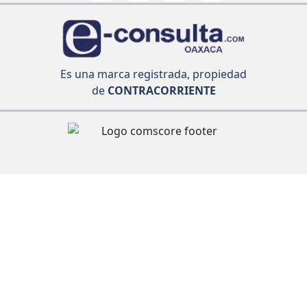
Es una marca registrada, propiedad
de
CONTRACORRIENTE