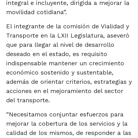
integral e incluyente, dirigida a mejorar la
movilidad cotidiana”.
El integrante de la comisión de Vialidad y
Transporte en la LXII Legislatura, aseveró
que para llegar al nivel de desarrollo
deseado en el estado, es requisito
indispensable mantener un crecimiento
económico sostenido y sustentable,
además de orientar criterios, estrategias y
acciones en el mejoramiento del sector
del transporte.
“Necesitamos conjuntar esfuerzos para
mejorar la cobertura de los servicios y la
calidad de los mismos, de responder a las