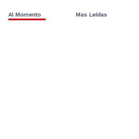
Al Momento
Mas Leídas