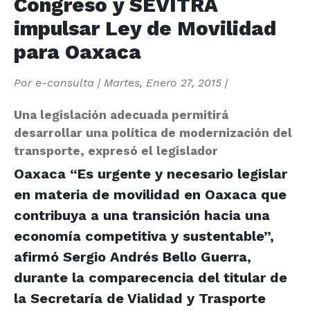
Congreso y SEVITRA
impulsar Ley de Movilidad
para Oaxaca
Por
e-consulta
|
Martes, Enero 27, 2015
|
Una legislación adecuada permitirá
desarrollar una política de modernización del
transporte, expresó el legislador
Oaxaca “Es urgente y necesario legislar
en materia de movilidad en Oaxaca que
contribuya a una transición hacia una
economía competitiva y sustentable”,
afirmó Sergio Andrés Bello Guerra,
durante la comparecencia del titular de
la Secretaría de Vialidad y Trasporte