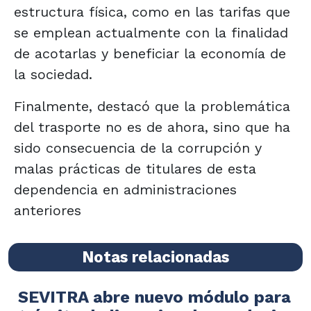
estructura física, como en las tarifas que
se emplean actualmente con la finalidad
de acotarlas y beneficiar la economía de
la sociedad.
Finalmente, destacó que la problemática
del trasporte no es de ahora, sino que ha
sido consecuencia de la corrupción y
malas prácticas de titulares de esta
dependencia en administraciones
anteriores
Notas relacionadas
SEVITRA abre nuevo módulo para