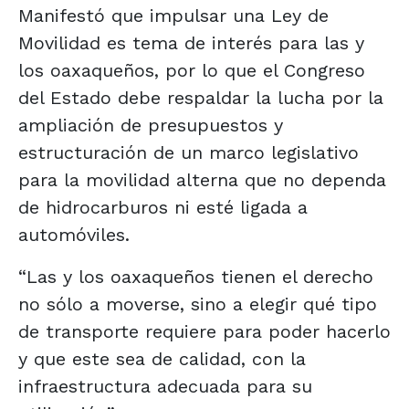
Manifestó que impulsar una Ley de
Movilidad es tema de interés para las y
los oaxaqueños, por lo que el Congreso
del Estado debe respaldar la lucha por la
ampliación de presupuestos y
estructuración de un marco legislativo
para la movilidad alterna que no dependa
de hidrocarburos ni esté ligada a
automóviles.
“Las y los oaxaqueños tienen el derecho
no sólo a moverse, sino a elegir qué tipo
de transporte requiere para poder hacerlo
y que este sea de calidad, con la
infraestructura adecuada para su