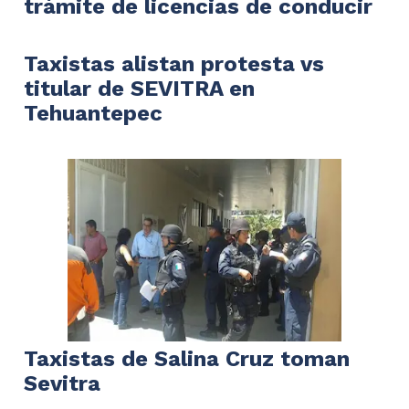
trámite de licencias de conducir
Taxistas alistan protesta vs
titular de SEVITRA en
Tehuantepec
Taxistas de Salina Cruz toman
Sevitra