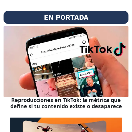
EN PORTADA
Reproducciones en TikTok: la métrica que
define si tu contenido existe o desaparece