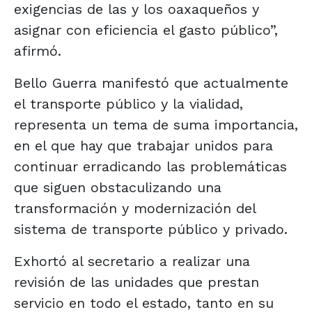
exigencias de las y los oaxaqueños y
asignar con eficiencia el gasto público”,
afirmó.
Bello Guerra manifestó que actualmente
el transporte público y la vialidad,
representa un tema de suma importancia,
en el que hay que trabajar unidos para
continuar erradicando las problemáticas
que siguen obstaculizando una
transformación y modernización del
sistema de transporte público y privado.
Exhortó al secretario a realizar una
revisión de las unidades que prestan
servicio en todo el estado, tanto en su