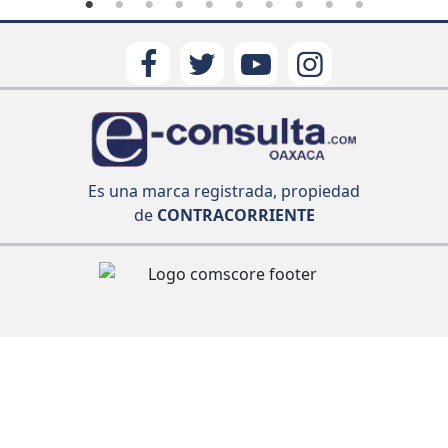
Es una marca registrada, propiedad
de
CONTRACORRIENTE