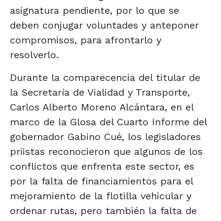
asignatura pendiente, por lo que se
deben conjugar voluntades y anteponer
compromisos, para afrontarlo y
resolverlo.
Durante la comparecencia del titular de
la Secretaría de Vialidad y Transporte,
Carlos Alberto Moreno Alcántara, en el
marco de la Glosa del Cuarto Informe del
gobernador Gabino Cué, los legisladores
priistas reconocieron que algunos de los
conflictos que enfrenta este sector, es
por la falta de financiamientos para el
mejoramiento de la flotilla vehicular y
ordenar rutas, pero también la falta de