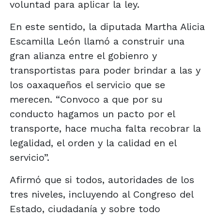
voluntad para aplicar la ley.
En este sentido, la diputada Martha Alicia
Escamilla León llamó a construir una
gran alianza entre el gobienro y
transportistas para poder brindar a las y
los oaxaqueños el servicio que se
merecen. “Convoco a que por su
conducto hagamos un pacto por el
transporte, hace mucha falta recobrar la
legalidad, el orden y la calidad en el
servicio”.
Afirmó que si todos, autoridades de los
tres niveles, incluyendo al Congreso del
Estado, ciudadanía y sobre todo