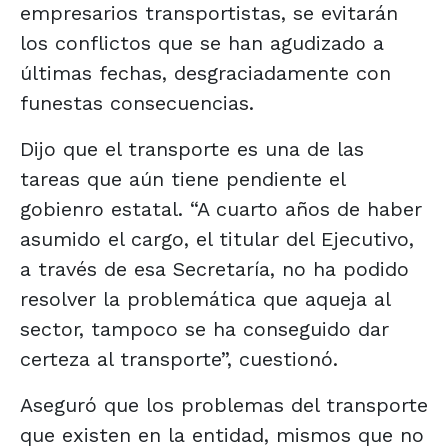
empresarios transportistas, se evitarán
los conflictos que se han agudizado a
últimas fechas, desgraciadamente con
funestas consecuencias.
Dijo que el transporte es una de las
tareas que aún tiene pendiente el
gobienro estatal. “A cuarto años de haber
asumido el cargo, el titular del Ejecutivo,
a través de esa Secretaría, no ha podido
resolver la problemática que aqueja al
sector, tampoco se ha conseguido dar
certeza al transporte”, cuestionó.
Aseguró que los problemas del transporte
que existen en la entidad, mismos que no