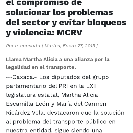
el compromiso de
solucionar los problemas
del sector y evitar bloqueos
y violencia: MCRV
Por
e-consulta
|
Martes, Enero 27, 2015
|
Llama Martha Alicia a una alianza por la
legalidad en el transporte.
~~Oaxaca.- Los diputados del grupo
parlamentario del PRI en la LXII
legislatura estatal, Martha Alicia
Escamilla León y María del Carmen
Ricárdez Vela, destacaron que la solución
al problema del transporte público en
nuestra entidad, sigue siendo una