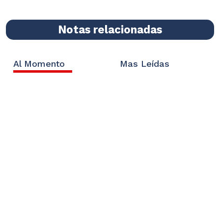
Notas relacionadas
Al Momento
Mas Leídas