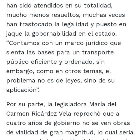
han sido atendidos en su totalidad,
mucho menos resueltos, muchas veces
han trastocado la legalidad y puesto en
jaque la gobernabilidad en el estado.
“Contamos con un marco jurídico que
sienta las bases para un transporte
público eficiente y ordenado, sin
embargo, como en otros temas, el
problema no es de leyes, sino de su
aplicación”.
Por su parte, la legisladora María del
Carmen Ricárdez Vela reprochó que a
cuatro años de gobierno no se ven obras
de vialidad de gran magnitud, lo cual sería