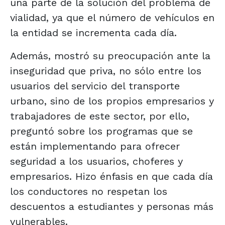
una parte de la solución del problema de
vialidad, ya que el número de vehículos en
la entidad se incrementa cada día.
Además, mostró su preocupación ante la
inseguridad que priva, no sólo entre los
usuarios del servicio del transporte
urbano, sino de los propios empresarios y
trabajadores de este sector, por ello,
preguntó sobre los programas que se
están implementando para ofrecer
seguridad a los usuarios, choferes y
empresarios. Hizo énfasis en que cada día
los conductores no respetan los
descuentos a estudiantes y personas más
vulnerables.