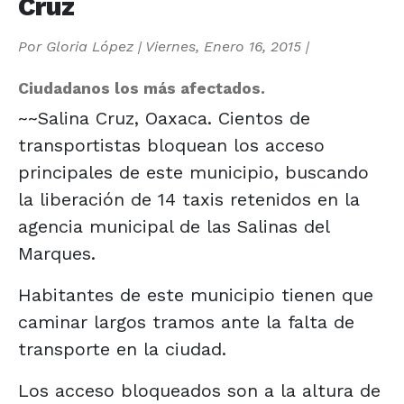
Cruz
Por
Gloria López
|
Viernes, Enero 16, 2015
|
Ciudadanos los más afectados.
~~Salina Cruz, Oaxaca. Cientos de
transportistas bloquean los acceso
principales de este municipio, buscando
la liberación de 14 taxis retenidos en la
agencia municipal de las Salinas del
Marques.
Habitantes de este municipio tienen que
caminar largos tramos ante la falta de
transporte en la ciudad.
Los acceso bloqueados son a la altura de