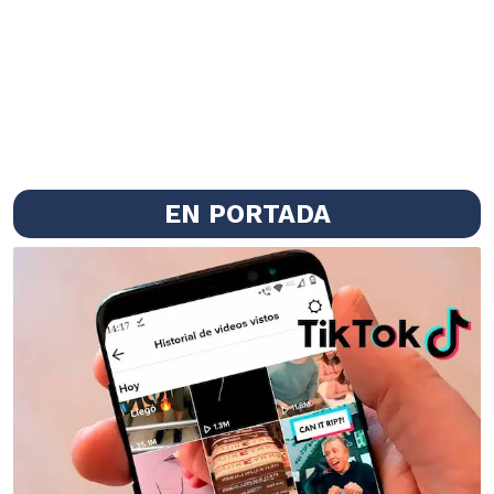
EN PORTADA