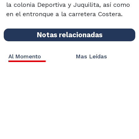
la colonia Deportiva y Juquilita, así como
en el entronque a la carretera Costera.
Notas relacionadas
Al Momento
Mas Leídas