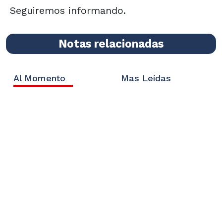
Seguiremos informando.
Notas relacionadas
Al Momento
Mas Leídas