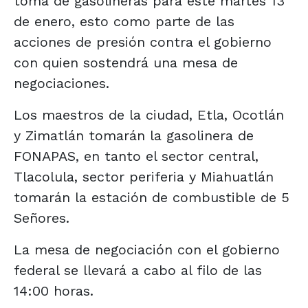
toma de gasolineras para este martes 13
de enero, esto como parte de las
acciones de presión contra el gobierno
con quien sostendrá una mesa de
negociaciones.
Los maestros de la ciudad, Etla, Ocotlán
y Zimatlán tomarán la gasolinera de
FONAPAS, en tanto el sector central,
Tlacolula, sector periferia y Miahuatlán
tomarán la estación de combustible de 5
Señores.
La mesa de negociación con el gobierno
federal se llevará a cabo al filo de las
14:00 horas.