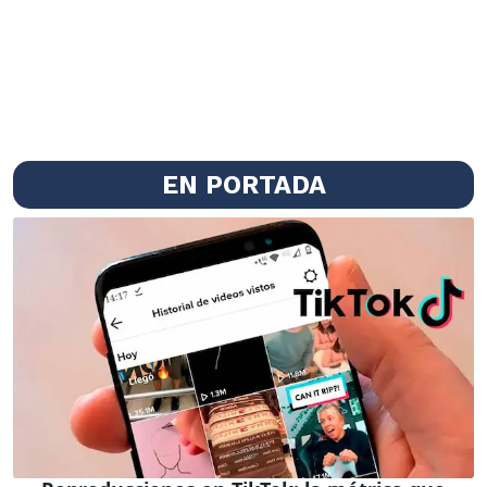
EN PORTADA