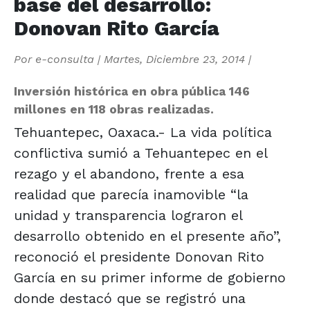
base del desarrollo:
Donovan Rito García
Por
e-consulta
|
Martes, Diciembre 23, 2014
|
Inversión histórica en obra pública 146
millones en 118 obras realizadas.
Tehuantepec, Oaxaca.- La vida política
conflictiva sumió a Tehuantepec en el
rezago y el abandono, frente a esa
realidad que parecía inamovible “la
unidad y transparencia lograron el
desarrollo obtenido en el presente año”,
reconoció el presidente Donovan Rito
García en su primer informe de gobierno
donde destacó que se registró una