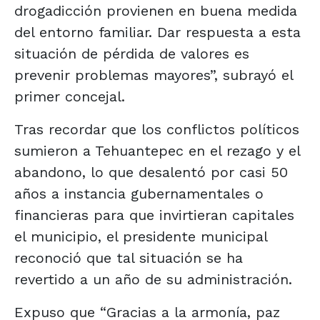
drogadicción provienen en buena medida
del entorno familiar. Dar respuesta a esta
situación de pérdida de valores es
prevenir problemas mayores”, subrayó el
primer concejal.
Tras recordar que los conflictos políticos
sumieron a Tehuantepec en el rezago y el
abandono, lo que desalentó por casi 50
años a instancia gubernamentales o
financieras para que invirtieran capitales
el municipio, el presidente municipal
reconoció que tal situación se ha
revertido a un año de su administración.
Expuso que “Gracias a la armonía, paz