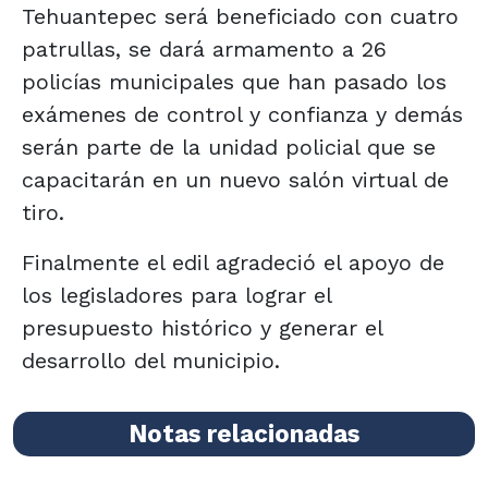
Tehuantepec será beneficiado con cuatro
patrullas, se dará armamento a 26
policías municipales que han pasado los
exámenes de control y confianza y demás
serán parte de la unidad policial que se
capacitarán en un nuevo salón virtual de
tiro.
Finalmente el edil agradeció el apoyo de
los legisladores para lograr el
presupuesto histórico y generar el
desarrollo del municipio.
Notas relacionadas