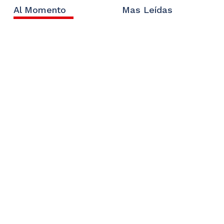
Al Momento
Mas Leídas