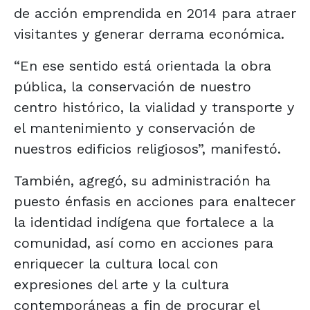
de acción emprendida en 2014 para atraer
visitantes y generar derrama económica.
“En ese sentido está orientada la obra
pública, la conservación de nuestro
centro histórico, la vialidad y transporte y
el mantenimiento y conservación de
nuestros edificios religiosos”, manifestó.
También, agregó, su administración ha
puesto énfasis en acciones para enaltecer
la identidad indígena que fortalece a la
comunidad, así como en acciones para
enriquecer la cultura local con
expresiones del arte y la cultura
contemporáneas a fin de procurar el