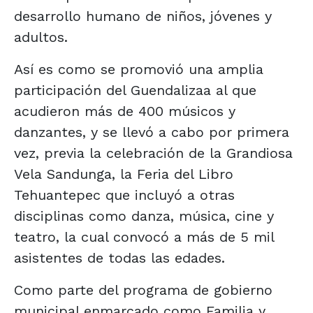
desarrollo humano de niños, jóvenes y
adultos.
Así es como se promovió una amplia
participación del Guendalizaa al que
acudieron más de 400 músicos y
danzantes, y se llevó a cabo por primera
vez, previa la celebración de la Grandiosa
Vela Sandunga, la Feria del Libro
Tehuantepec que incluyó a otras
disciplinas como danza, música, cine y
teatro, la cual convocó a más de 5 mil
asistentes de todas las edades.
Como parte del programa de gobierno
municipal enmarcado como Familia y