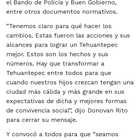
el Bando de Policía y Buen Gobierno,
entre otros documentos normativos.
“Tenemos claro para qué hacer los
cambios. Estas fueron las acciones y sus
alcances para lograr un Tehuantepec
mejor. Estos son los hechos y sus
números. Hay que transformar a
Tehuantepec entre todos para que
cuando nuestros hijos crezcan tengan una
ciudad más cálida y más grande en sus
expectativas de dicha y mejores formas
de convivencia social”, dijo Donovan Rito
para cerrar su mensaje.
Y convocó a todos para que “seamos