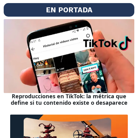
EN PORTADA
Reproducciones en TikTok: la métrica que
define si tu contenido existe o desaparece