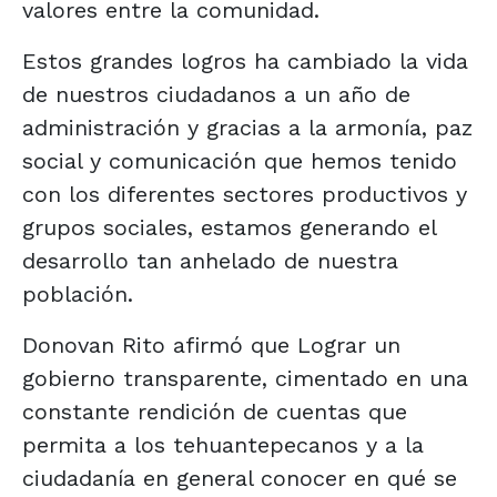
valores entre la comunidad.
Estos grandes logros ha cambiado la vida
de nuestros ciudadanos a un año de
administración y gracias a la armonía, paz
social y comunicación que hemos tenido
con los diferentes sectores productivos y
grupos sociales, estamos generando el
desarrollo tan anhelado de nuestra
población.
Donovan Rito afirmó que Lograr un
gobierno transparente, cimentado en una
constante rendición de cuentas que
permita a los tehuantepecanos y a la
ciudadanía en general conocer en qué se