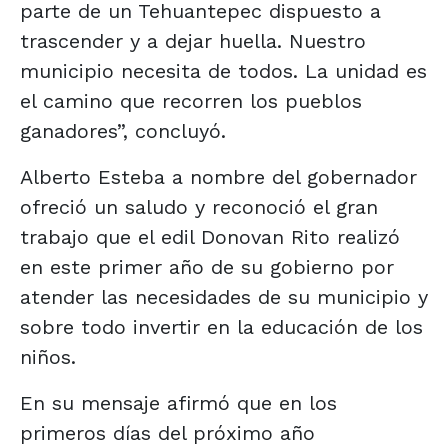
parte de un Tehuantepec dispuesto a
trascender y a dejar huella. Nuestro
municipio necesita de todos. La unidad es
el camino que recorren los pueblos
ganadores”, concluyó.
Alberto Esteba a nombre del gobernador
ofreció un saludo y reconoció el gran
trabajo que el edil Donovan Rito realizó
en este primer año de su gobierno por
atender las necesidades de su municipio y
sobre todo invertir en la educación de los
niños.
En su mensaje afirmó que en los
primeros días del próximo año