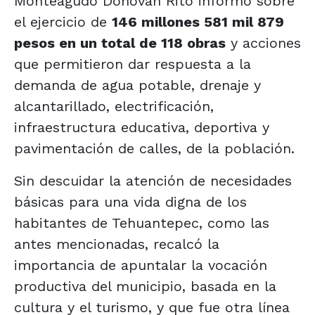
Monteagudo Donovan Rito informó sobre
el ejercicio de
146 millones 581 mil 879
pesos en un total de 118 obras
y acciones
que permitieron dar respuesta a la
demanda de agua potable, drenaje y
alcantarillado, electrificación,
infraestructura educativa, deportiva y
pavimentación de calles, de la población.
Sin descuidar la atención de necesidades
básicas para una vida digna de los
habitantes de Tehuantepec, como las
antes mencionadas, recalcó la
importancia de apuntalar la vocación
productiva del municipio, basada en la
cultura y el turismo, y que fue otra línea