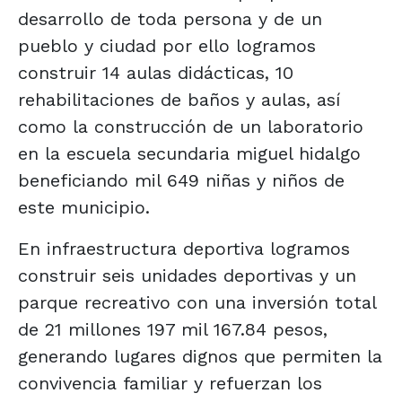
desarrollo de toda persona y de un
pueblo y ciudad por ello logramos
construir 14 aulas didácticas, 10
rehabilitaciones de baños y aulas, así
como la construcción de un laboratorio
en la escuela secundaria miguel hidalgo
beneficiando mil 649 niñas y niños de
este municipio.
En infraestructura deportiva logramos
construir seis unidades deportivas y un
parque recreativo con una inversión total
de 21 millones 197 mil 167.84 pesos,
generando lugares dignos que permiten la
convivencia familiar y refuerzan los