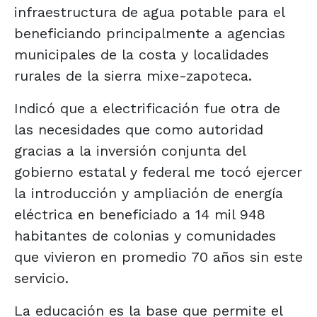
infraestructura de agua potable para el
beneficiando principalmente a agencias
municipales de la costa y localidades
rurales de la sierra mixe-zapoteca.
Indicó que a electrificación fue otra de
las necesidades que como autoridad
gracias a la inversión conjunta del
gobierno estatal y federal me tocó ejercer
la introducción y ampliación de energía
eléctrica en beneficiado a 14 mil 948
habitantes de colonias y comunidades
que vivieron en promedio 70 años sin este
servicio.
La educación es la base que permite el