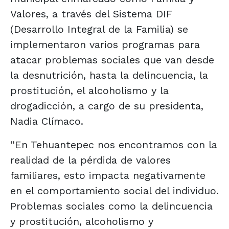
Valores, a través del Sistema DIF
(Desarrollo Integral de la Familia) se
implementaron varios programas para
atacar problemas sociales que van desde
la desnutrición, hasta la delincuencia, la
prostitución, el alcoholismo y la
drogadicción, a cargo de su presidenta,
Nadia Clímaco.
“En Tehuantepec nos encontramos con la
realidad de la pérdida de valores
familiares, esto impacta negativamente
en el comportamiento social del individuo.
Problemas sociales como la delincuencia
y prostitución, alcoholismo y