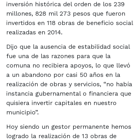
inversión histórica del orden de los 239
millones, 828 mil 273 pesos que fueron
invertidos en 118 obras de beneficio social
realizadas en 2014.
Dijo que la ausencia de estabilidad social
fue una de las razones para que la
comuna no recibiera apoyos, lo que llevó
a un abandono por casi 50 años en la
realización de obras y servicios, “no había
instancia gubernamental o financiera que
quisiera invertir capitales en nuestro
municipio”.
Hoy siendo un gestor permanente hemos
logrado la realización de 13 obras de