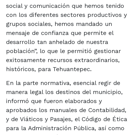
social y comunicación que hemos tenido
con los diferentes sectores productivos y
grupos sociales, hemos mandado un
mensaje de confianza que permite el
desarrollo tan anhelado de nuestra
población”, lo que le permitió gestionar
exitosamente recursos extraordinarios,
históricos, para Tehuantepec.
En la parte normativa, esencial regir de
manera legal los destinos del municipio,
informó que fueron elaborados y
aprobados los manuales de Contabilidad,
y de Viáticos y Pasajes, el Código de Ética
para la Administración Pública, así como