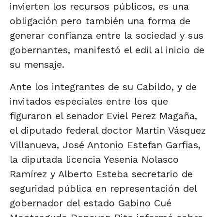
invierten los recursos públicos, es una
obligación pero también una forma de
generar confianza entre la sociedad y sus
gobernantes, manifestó el edil al inicio de
su mensaje.
Ante los integrantes de su Cabildo, y de
invitados especiales entre los que
figuraron el senador Eviel Perez Magaña,
el diputado federal doctor Martin Vásquez
Villanueva, José Antonio Estefan Garfias,
la diputada licencia Yesenia Nolasco
Ramírez y Alberto Esteba secretario de
seguridad pública en representación del
gobernador del estado Gabino Cué