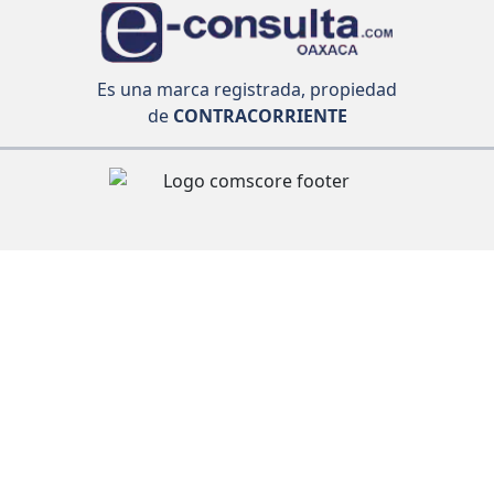
Es una marca registrada, propiedad
de
CONTRACORRIENTE