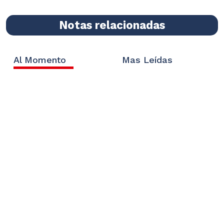
Notas relacionadas
Al Momento
Mas Leídas