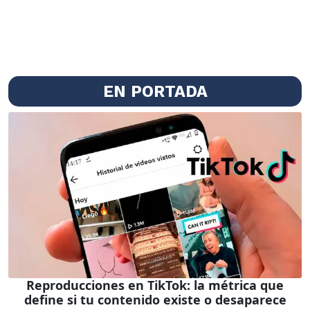
EN PORTADA
Reproducciones en TikTok: la métrica que
define si tu contenido existe o desaparece