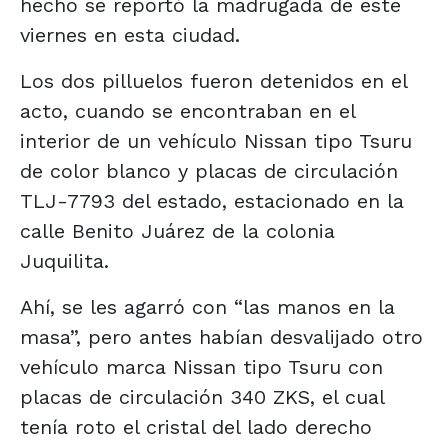
hecho se reportó la madrugada de este
viernes en esta ciudad.
Los dos pilluelos fueron detenidos en el
acto, cuando se encontraban en el
interior de un vehículo Nissan tipo Tsuru
de color blanco y placas de circulación
TLJ-7793 del estado, estacionado en la
calle Benito Juárez de la colonia
Juquilita.
Ahí, se les agarró con “las manos en la
masa”, pero antes habían desvalijado otro
vehículo marca Nissan tipo Tsuru con
placas de circulación 340 ZKS, el cual
tenía roto el cristal del lado derecho