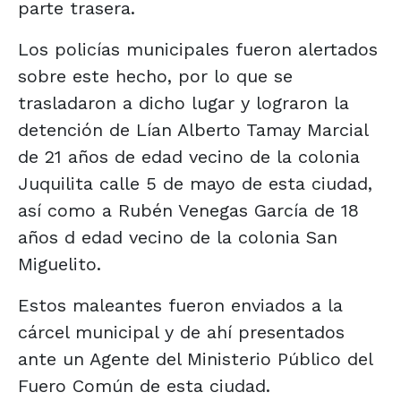
parte trasera.
Los policías municipales fueron alertados
sobre este hecho, por lo que se
trasladaron a dicho lugar y lograron la
detención de Lían Alberto Tamay Marcial
de 21 años de edad vecino de la colonia
Juquilita calle 5 de mayo de esta ciudad,
así como a Rubén Venegas García de 18
años d edad vecino de la colonia San
Miguelito.
Estos maleantes fueron enviados a la
cárcel municipal y de ahí presentados
ante un Agente del Ministerio Público del
Fuero Común de esta ciudad.