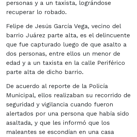
personas y a un taxista, lográndose
recuperar lo robado.
Felipe de Jesús García Vega, vecino del
barrio Juárez parte alta, es el delincuente
que fue capturado luego de que asalto a
dos personas, entre ellos un menor de
edad y a un taxista en la calle Periférico
parte alta de dicho barrio.
De acuerdo al reporte de la Policía
Municipal, ellos realizaban su recorrido de
seguridad y vigilancia cuando fueron
alertados por una persona que había sido
asaltada, y que les informó que los
maleantes se escondían en una casa