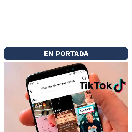
EN PORTADA