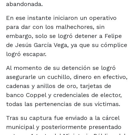
abandonada.
En ese instante iniciaron un operativo
para dar con los malhechores, sin
embargo, solo se logró detener a Felipe
de Jesús García Vega, ya que su cómplice
logró escapar.
Al momento de su detención se logró
asegurarle un cuchillo, dinero en efectivo,
cadenas y anillos de oro, tarjetas de
banco Coppel y credenciales de elector,
todas las pertenencias de sus víctimas.
Tras su captura fue enviado a la cárcel
municipal y posteriormente presentado