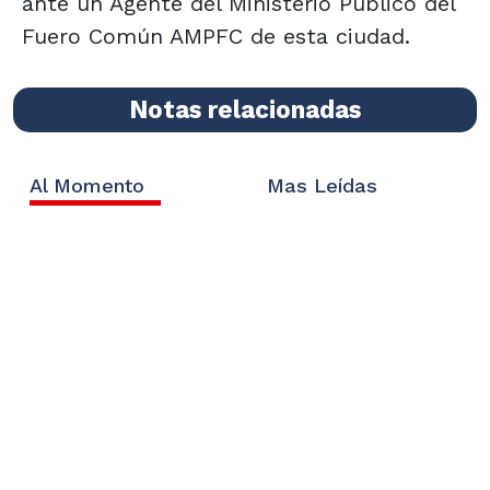
ante un Agente del Ministerio Público del
Fuero Común AMPFC de esta ciudad.
Notas relacionadas
Al Momento
Mas Leídas