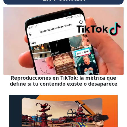
Reproducciones en TikTok: la métrica que
define si tu contenido existe o desaparece