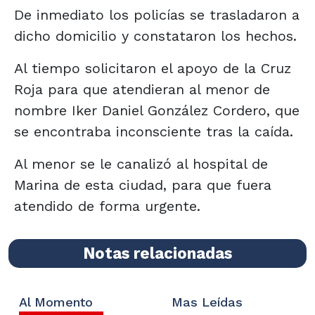
De inmediato los policías se trasladaron a
dicho domicilio y constataron los hechos.
Al tiempo solicitaron el apoyo de la Cruz
Roja para que atendieran al menor de
nombre Iker Daniel González Cordero, que
se encontraba inconsciente tras la caída.
Al menor se le canalizó al hospital de
Marina de esta ciudad, para que fuera
atendido de forma urgente.
Notas relacionadas
Al Momento
Mas Leídas