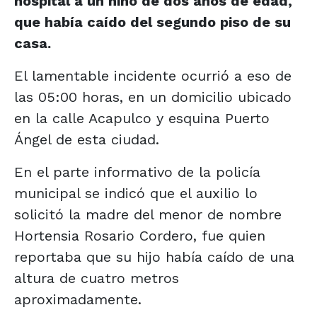
hospital a un niño de dos años de edad,
que había caído del segundo piso de su
casa.
El lamentable incidente ocurrió a eso de
las 05:00 horas, en un domicilio ubicado
en la calle Acapulco y esquina Puerto
Ángel de esta ciudad.
En el parte informativo de la policía
municipal se indicó que el auxilio lo
solicitó la madre del menor de nombre
Hortensia Rosario Cordero, fue quien
reportaba que su hijo había caído de una
altura de cuatro metros
aproximadamente.