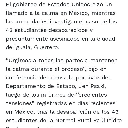
El gobierno de Estados Unidos hizo un
llamado a la calma en México, mientras
las autoridades investigan el caso de los
43 estudiantes desaparecidos y
presuntamente asesinados en la ciudad
de Iguala, Guerrero.
‘‘Urgimos a todas las partes a mantener
la calma durante el proceso’’, dijo en
conferencia de prensa la portavoz del
Departamento de Estado, Jen Psaki,
luego de los informes de ‘‘crecientes
tensiones’’ registradas en días recientes
en México, tras la desaparición de los 43
estudiantes de la Normal Rural Raúl Isidro