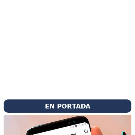
EN PORTADA