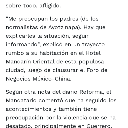
sobre todo, afligido.
"Me preocupan los padres (de los
normalistas de Ayotzinapa). Hay que
explicarles la situación, seguir
informando", explicó en un trayecto
rumbo a su habitación en el Hotel
Mandarín Oriental de esta populosa
ciudad, luego de clausurar el Foro de
Negocios México-China.
Según otra nota del diario Reforma, el
Mandatario comentó que ha seguido los
acontecimientos y también tiene
preocupación por la violencia que se ha
desatado, principalmente en Guerrero.