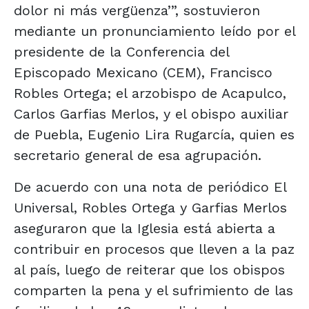
dolor ni más vergüenza’”, sostuvieron
mediante un pronunciamiento leído por el
presidente de la Conferencia del
Episcopado Mexicano (CEM), Francisco
Robles Ortega; el arzobispo de Acapulco,
Carlos Garfias Merlos, y el obispo auxiliar
de Puebla, Eugenio Lira Rugarcía, quien es
secretario general de esa agrupación.
De acuerdo con una nota de periódico El
Universal, Robles Ortega y Garfias Merlos
aseguraron que la Iglesia está abierta a
contribuir en procesos que lleven a la paz
al país, luego de reiterar que los obispos
comparten la pena y el sufrimiento de las