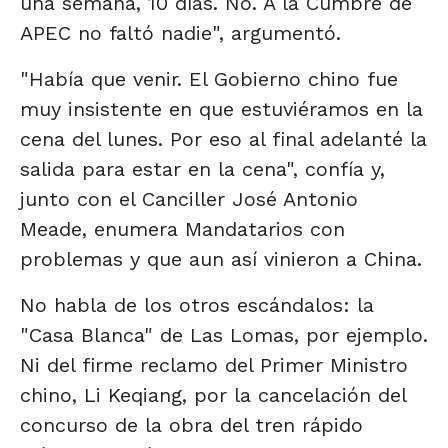
una semana, 10 días. No. A la Cumbre de
APEC no faltó nadie", argumentó.
"Había que venir. El Gobierno chino fue
muy insistente en que estuviéramos en la
cena del lunes. Por eso al final adelanté la
salida para estar en la cena", confía y,
junto con el Canciller José Antonio
Meade, enumera Mandatarios con
problemas y que aun así vinieron a China.
No habla de los otros escándalos: la
"Casa Blanca" de Las Lomas, por ejemplo.
Ni del firme reclamo del Primer Ministro
chino, Li Keqiang, por la cancelación del
concurso de la obra del tren rápido