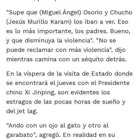
"Supe que (Miguel Ángel) Osorio y Chucho
(Jesús Murillo Karam) los iban a ver. Eso
es lo más importante, los padres. Bueno,
y que disminuya la violencia". "No se
puede reclamar con más violencia", dijo
mientras camina con un séquito detrás.
En la víspera de la visita de Estado donde
se encontrará el jueves con el Presidente
chino Xi Jinping, son evidentes los
estragos de las pocas horas de sueño y
del jet lag.
"Ando con un ojo al gato y otro al
garabato", agregó. En realidad en su