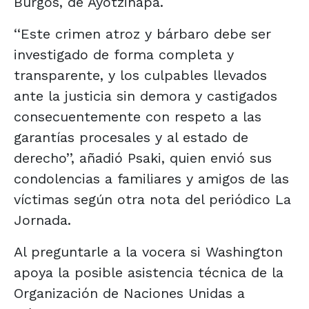
Burgos, de Ayotzinapa.
‘‘Este crimen atroz y bárbaro debe ser
investigado de forma completa y
transparente, y los culpables llevados
ante la justicia sin demora y castigados
consecuentemente con respeto a las
garantías procesales y al estado de
derecho’’, añadió Psaki, quien envió sus
condolencias a familiares y amigos de las
víctimas según otra nota del periódico La
Jornada.
Al preguntarle a la vocera si Washington
apoya la posible asistencia técnica de la
Organización de Naciones Unidas a