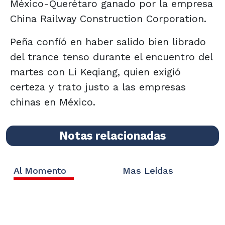
México-Querétaro ganado por la empresa
China Railway Construction Corporation.
Peña confíó en haber salido bien librado
del trance tenso durante el encuentro del
martes con Li Keqiang, quien exigió
certeza y trato justo a las empresas
chinas en México.
Notas relacionadas
Al Momento
Mas Leídas