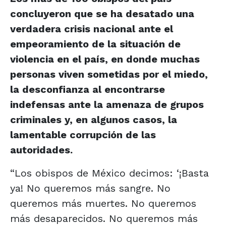
concluyeron que se ha desatado una
verdadera crisis nacional ante el
empeoramiento de la situación de
violencia en el país, en donde muchas
personas viven sometidas por el miedo,
la desconfianza al encontrarse
indefensas ante la amenaza de grupos
criminales y, en algunos casos, la
lamentable corrupción de las
autoridades.
“Los obispos de México decimos: ‘¡Basta
ya! No queremos más sangre. No
queremos más muertes. No queremos
más desaparecidos. No queremos más