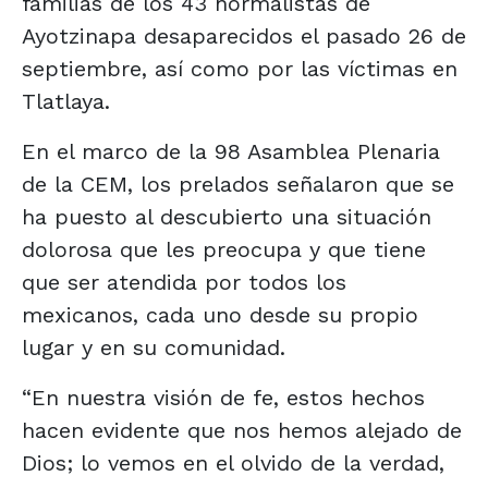
familias de los 43 normalistas de
Ayotzinapa desaparecidos el pasado 26 de
septiembre, así como por las víctimas en
Tlatlaya.
En el marco de la 98 Asamblea Plenaria
de la CEM, los prelados señalaron que se
ha puesto al descubierto una situación
dolorosa que les preocupa y que tiene
que ser atendida por todos los
mexicanos, cada uno desde su propio
lugar y en su comunidad.
“En nuestra visión de fe, estos hechos
hacen evidente que nos hemos alejado de
Dios; lo vemos en el olvido de la verdad,