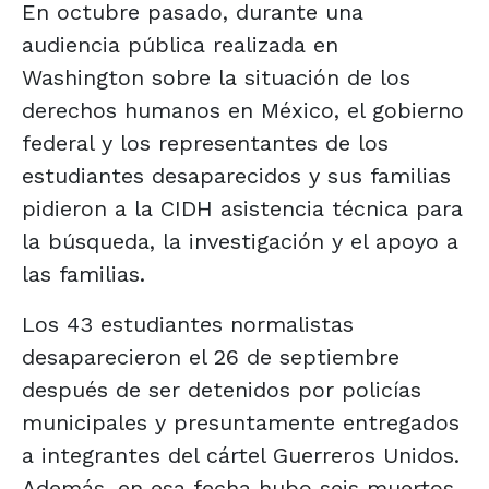
En octubre pasado, durante una
audiencia pública realizada en
Washington sobre la situación de los
derechos humanos en México, el gobierno
federal y los representantes de los
estudiantes desaparecidos y sus familias
pidieron a la CIDH asistencia técnica para
la búsqueda, la investigación y el apoyo a
las familias.
Los 43 estudiantes normalistas
desaparecieron el 26 de septiembre
después de ser detenidos por policías
municipales y presuntamente entregados
a integrantes del cártel Guerreros Unidos.
Además, en esa fecha hubo seis muertos