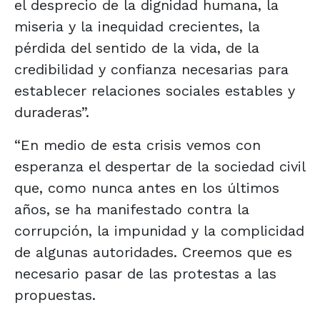
el desprecio de la dignidad humana, la
miseria y la inequidad crecientes, la
pérdida del sentido de la vida, de la
credibilidad y confianza necesarias para
establecer relaciones sociales estables y
duraderas”.
“En medio de esta crisis vemos con
esperanza el despertar de la sociedad civil
que, como nunca antes en los últimos
años, se ha manifestado contra la
corrupción, la impunidad y la complicidad
de algunas autoridades. Creemos que es
necesario pasar de las protestas a las
propuestas.