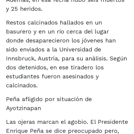
y 25 heridos.
Restos calcinados hallados en un
basurero y en un río cerca del lugar
donde desaparecieron los jóvenes han
sido enviados a la Universidad de
Innsbruck, Austria, para su análisis. Según
dos detenidos, en ese tiradero los
estudiantes fueron asesinados y
calcinados.
Peña afligido por situación de
Ayotzinapan
Las ojeras marcan el agobio. El Presidente
Enrique Peña se dice preocupado pero,