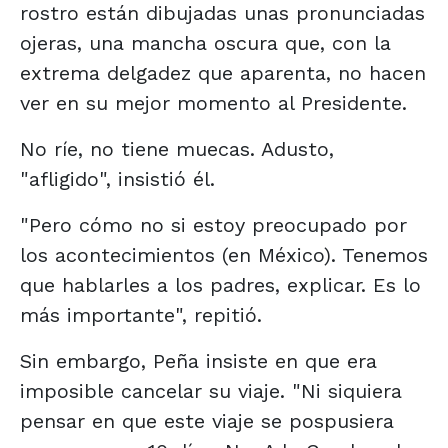
rostro están dibujadas unas pronunciadas
ojeras, una mancha oscura que, con la
extrema delgadez que aparenta, no hacen
ver en su mejor momento al Presidente.
No ríe, no tiene muecas. Adusto,
"afligido", insistió él.
"Pero cómo no si estoy preocupado por
los acontecimientos (en México). Tenemos
que hablarles a los padres, explicar. Es lo
más importante", repitió.
Sin embargo, Peña insiste en que era
imposible cancelar su viaje. "Ni siquiera
pensar en que este viaje se pospusiera