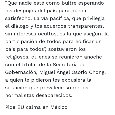
“Que nadie esté como buitre esperando
los despojos del país para quedar
satisfecho. La vía pacífica, que privilegia
el diálogo y los acuerdos transparentes,
sin intereses ocultos, es la que asegura la
participación de todos para edificar un
país para todos”, sostuvieron los
religiosos, quienes se reunieron anoche
con el titular de la Secretaría de
Gobernación, Miguel Ángel Osorio Chong,
a quien le pidieron les expusiera la
situación que prevalece sobre los
normalistas desaparecidos.
Pide EU calma en México