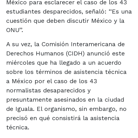
México para esclarecer el caso de los 43
estudiantes desparecidos, señaló: ‘‘Es una
cuestión que deben discutir México y la
ONU’’.
A su vez, la Comisión Interamericana de
Derechos Humanos (CIDH) anunció este
miércoles que ha llegado a un acuerdo
sobre los términos de asistencia técnica
a México por el caso de los 43
normalistas desaparecidos y
presuntamente asesinados en la ciudad
de Iguala. El organismo, sin embargo, no
precisó en qué consistirá la asistencia
técnica.