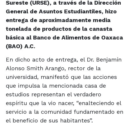
Sureste (URSE), a través de la Dirección
General de Asuntos Estudiantiles, hizo
entrega de aproximadamente media
tonelada de productos de la canasta
básica al Banco de Alimentos de Oaxaca
(BAO) A.C.
En dicho acto de entrega, el Dr. Benjamín
Alonso Smith Arango, rector de la
universidad, manifestó que las acciones
que impulsa la mencionada casa de
estudios representan el verdadero
espíritu que la vio nacer, “enalteciendo el
servicio a la comunidad fundamentado en
el beneficio de sus habitantes”.