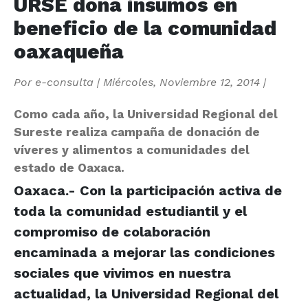
URSE dona insumos en
beneficio de la comunidad
oaxaqueña
Por
e-consulta
|
Miércoles, Noviembre 12, 2014
|
Como cada año, la Universidad Regional del
Sureste realiza campaña de donación de
víveres y alimentos a comunidades del
estado de Oaxaca.
Oaxaca.- Con la participación activa de
toda la comunidad estudiantil y el
compromiso de colaboración
encaminada a mejorar las condiciones
sociales que vivimos en nuestra
actualidad, la Universidad Regional del