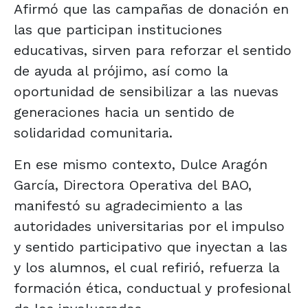
Afirmó que las campañas de donación en
las que participan instituciones
educativas, sirven para reforzar el sentido
de ayuda al prójimo, así como la
oportunidad de sensibilizar a las nuevas
generaciones hacia un sentido de
solidaridad comunitaria.
En ese mismo contexto, Dulce Aragón
García, Directora Operativa del BAO,
manifestó su agradecimiento a las
autoridades universitarias por el impulso
y sentido participativo que inyectan a las
y los alumnos, el cual refirió, refuerza la
formación ética, conductual y profesional