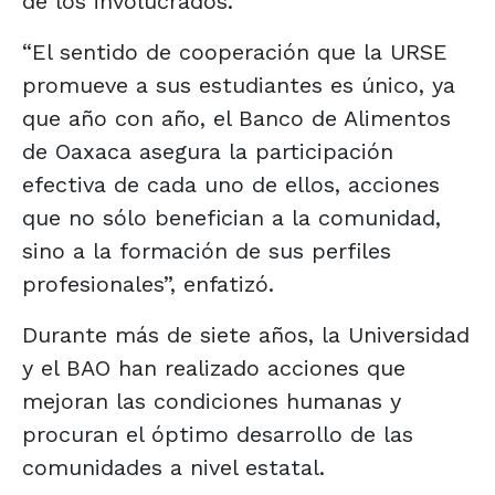
de los involucrados.
“El sentido de cooperación que la URSE
promueve a sus estudiantes es único, ya
que año con año, el Banco de Alimentos
de Oaxaca asegura la participación
efectiva de cada uno de ellos, acciones
que no sólo benefician a la comunidad,
sino a la formación de sus perfiles
profesionales”, enfatizó.
Durante más de siete años, la Universidad
y el BAO han realizado acciones que
mejoran las condiciones humanas y
procuran el óptimo desarrollo de las
comunidades a nivel estatal.