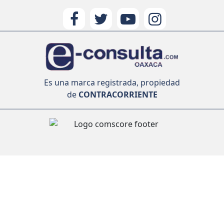
Es una marca registrada, propiedad
de
CONTRACORRIENTE