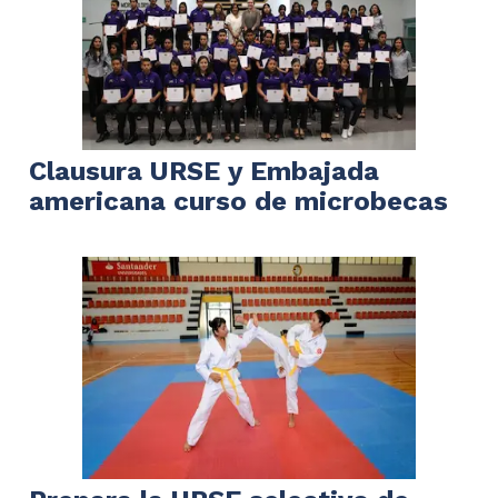
Clausura URSE y Embajada
americana curso de microbecas