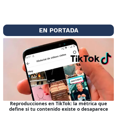
EN PORTADA
Reproducciones en TikTok: la métrica que
define si tu contenido existe o desaparece