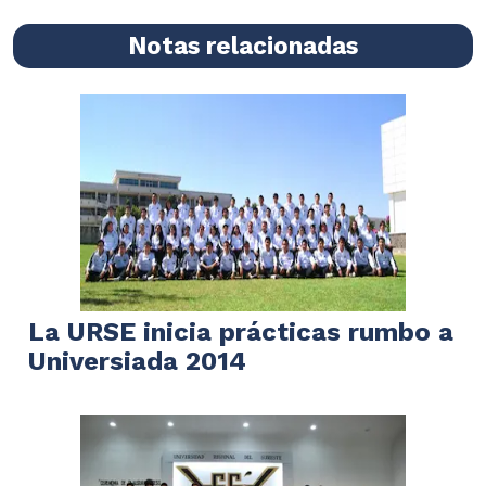
Notas relacionadas
La URSE inicia prácticas rumbo a
Universiada 2014