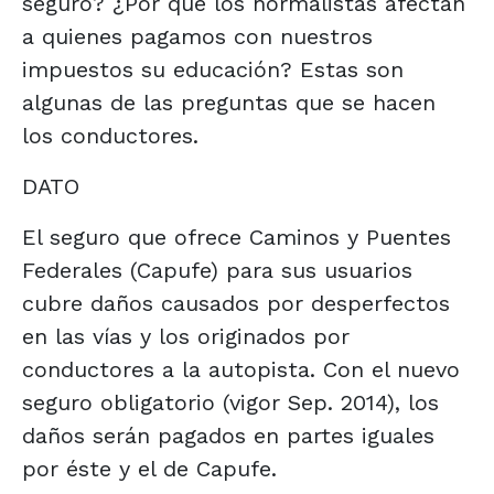
seguro? ¿Por qué los normalistas afectan
a quienes pagamos con nuestros
impuestos su educación? Estas son
algunas de las preguntas que se hacen
los conductores.
DATO
El seguro que ofrece Caminos y Puentes
Federales (Capufe) para sus usuarios
cubre daños causados por desperfectos
en las vías y los originados por
conductores a la autopista. Con el nuevo
seguro obligatorio (vigor Sep. 2014), los
daños serán pagados en partes iguales
por éste y el de Capufe.