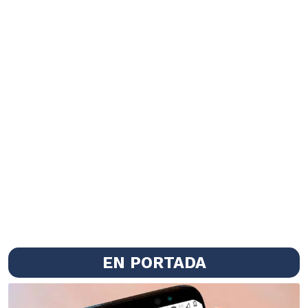
EN PORTADA