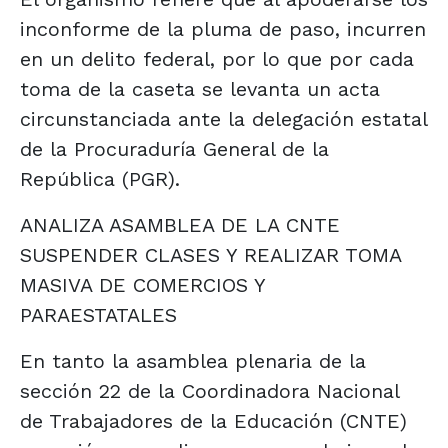
inconforme de la pluma de paso, incurren
en un delito federal, por lo que por cada
toma de la caseta se levanta un acta
circunstanciada ante la delegación estatal
de la Procuraduría General de la
República (PGR).
ANALIZA ASAMBLEA DE LA CNTE
SUSPENDER CLASES Y REALIZAR TOMA
MASIVA DE COMERCIOS Y
PARAESTATALES
En tanto la asamblea plenaria de la
sección 22 de la Coordinadora Nacional
de Trabajadores de la Educación (CNTE)