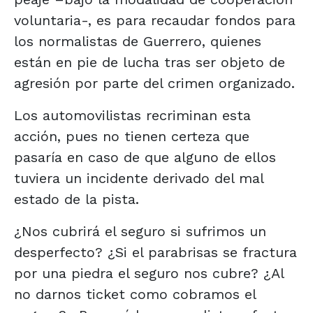
voluntaria-, es para recaudar fondos para
los normalistas de Guerrero, quienes
están en pie de lucha tras ser objeto de
agresión por parte del crimen organizado.
Los automovilistas recriminan esta
acción, pues no tienen certeza que
pasaría en caso de que alguno de ellos
tuviera un incidente derivado del mal
estado de la pista.
¿Nos cubrirá el seguro si sufrimos un
desperfecto? ¿Si el parabrisas se fractura
por una piedra el seguro nos cubre? ¿Al
no darnos ticket como cobramos el