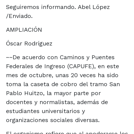
Seguiremos informando. Abel López
/Enviado.
AMPLIACIÓN
Óscar Rodríguez
~~De acuerdo con Caminos y Puentes
Federales de Ingreso (CAPUFE), en este
mes de octubre, unas 20 veces ha sido
toma la caseta de cobro del tramo San
Pablo Huitzo, la mayor parte por
docentes y normalistas, además de
estudiantes universitarios y
organizaciones sociales diversas.
El organismo refiere que al apoderarse los