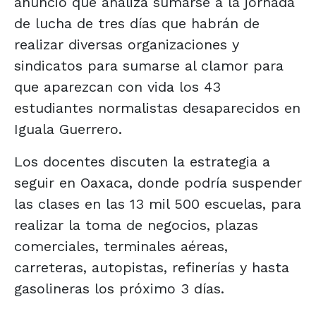
anunció que analiza sumarse a la jornada
de lucha de tres días que habrán de
realizar diversas organizaciones y
sindicatos para sumarse al clamor para
que aparezcan con vida los 43
estudiantes normalistas desaparecidos en
Iguala Guerrero.
Los docentes discuten la estrategia a
seguir en Oaxaca, donde podría suspender
las clases en las 13 mil 500 escuelas, para
realizar la toma de negocios, plazas
comerciales, terminales aéreas,
carreteras, autopistas, refinerías y hasta
gasolineras los próximo 3 días.