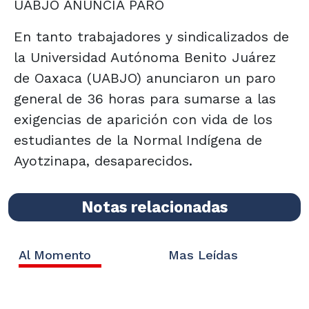
UABJO ANUNCIA PARO
En tanto trabajadores y sindicalizados de
la Universidad Autónoma Benito Juárez
de Oaxaca (UABJO) anunciaron un paro
general de 36 horas para sumarse a las
exigencias de aparición con vida de los
estudiantes de la Normal Indígena de
Ayotzinapa, desaparecidos.
Notas relacionadas
Al Momento
Mas Leídas