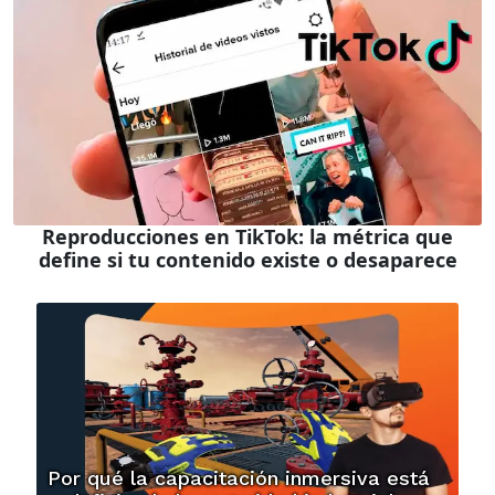
Reproducciones en TikTok: la métrica que
define si tu contenido existe o desaparece
Por qué la capacitación inmersiva está