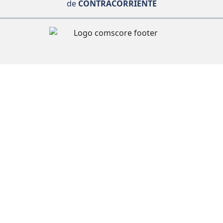
de
CONTRACORRIENTE