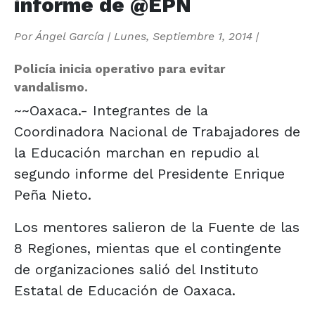
informe de @EPN
Por
Ángel García
|
Lunes, Septiembre 1, 2014
|
Policía inicia operativo para evitar
vandalismo.
~~Oaxaca.- Integrantes de la
Coordinadora Nacional de Trabajadores de
la Educación marchan en repudio al
segundo informe del Presidente Enrique
Peña Nieto.
Los mentores salieron de la Fuente de las
8 Regiones, mientas que el contingente
de organizaciones salió del Instituto
Estatal de Educación de Oaxaca.