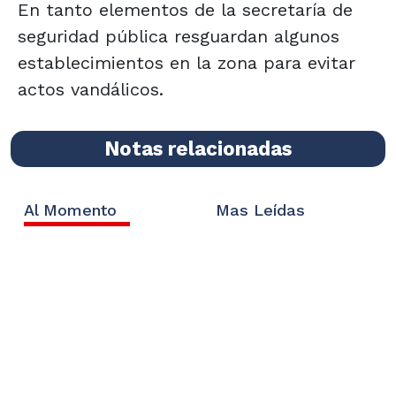
En tanto elementos de la secretaría de
seguridad pública resguardan algunos
establecimientos en la zona para evitar
actos vandálicos.
Notas relacionadas
Al Momento
Mas Leídas