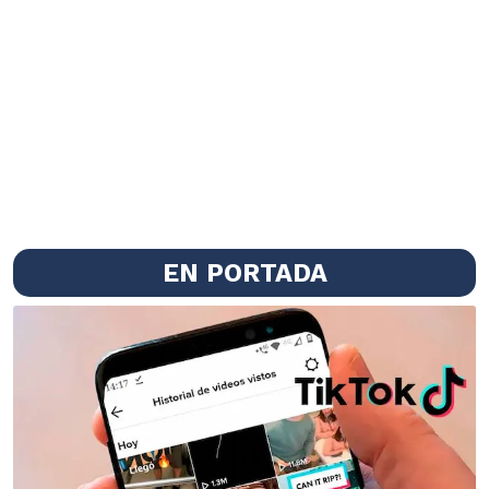
EN PORTADA