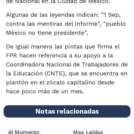
de Nacional en la Ciudad de México.
Algunas de las leyendas indican: "1 Sep,
contra las mentiras del informe", "pueblo
México no tiene presidente".
De igual manera las pintas que firma el
FPR hacen referencia a su apoyo a la
Coordinadora Nacional de Trabajadores de
la Educación (CNTE), que se encuentra en
plantón en el zócalo capitalino desde
hace poco más de un mes.
Notas relacionadas
Al Momento
Mas Leídas