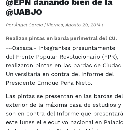
@EPN dañando bien de la
@UABJO
Por
Ángel García
|
Viernes, Agosto 29, 2014
|
Realizan pintas en barda perimetral del CU.
~~Oaxaca.- Integrantes presuntamente
del Frente Popular Revolucionario (FPR),
realizaron pintas en las bardas de Ciudad
Universitaria en contra del informe del
Presidente Enrique Peña Nieto.
Las pintas se presentan en las bardas del
exterior de la máxima casa de estudios y
son en contra del Informe que presentará
este lunes el ejecutivo nacional en Palacio