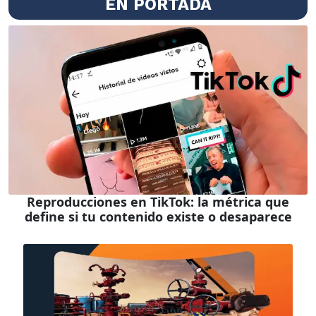
EN PORTADA
Reproducciones en TikTok: la métrica que
define si tu contenido existe o desaparece