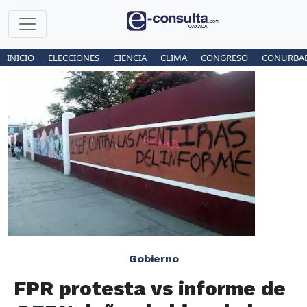
INICIO
ELECCIONES
CIENCIA
CLIMA
CONGRESO
CONURBA
Gobierno
FPR protesta vs informe de