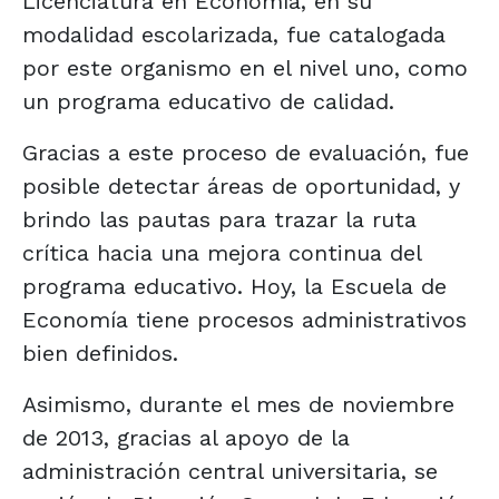
Licenciatura en Economía, en su
modalidad escolarizada, fue catalogada
por este organismo en el nivel uno, como
un programa educativo de calidad.
Gracias a este proceso de evaluación, fue
posible detectar áreas de oportunidad, y
brindo las pautas para trazar la ruta
crítica hacia una mejora continua del
programa educativo. Hoy, la Escuela de
Economía tiene procesos administrativos
bien definidos.
Asimismo, durante el mes de noviembre
de 2013, gracias al apoyo de la
administración central universitaria, se