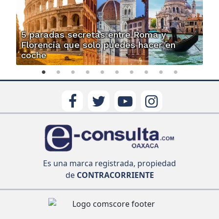
5 paradas secretas entre Roma y
Florencia que solo puedes hacer en
coche
Es una marca registrada, propiedad
de
CONTRACORRIENTE