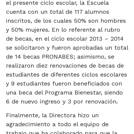
el presente ciclo escolar, la Escuela
cuenta con un total de 117 alumnos
inscritos, de los cuales 50% son hombres
y 50% mujeres. En lo referente al rubro
de becas, en el ciclo escolar 2013 – 2014
se solicitaron y fueron aprobadas un total
de 14 becas PRONABES; asimismo, se
realizaron diez renovaciones de becas de
estudiantes de diferentes ciclos escolares
y 9 estudiantes fueron beneficiados con
una beca del Programa Bienestar, siendo
6 de nuevo ingreso y 3 por renovación.
Finalmente, la Directora hizo un
agradecimiento a todo el equipo de
trabajo que ha colaborado para que la