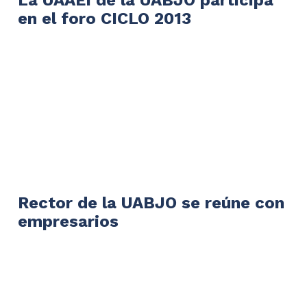
en el foro CICLO 2013
Rector de la UABJO se reúne con
empresarios