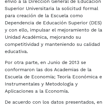
envió a la Dirección General de Educación
Superior Universitaria la solicitud formal
para creación de la Escuela como
Dependencia de Educación Superior (DES)
y con ello, impulsar el mejoramiento de la
Unidad Académica, mejorando su
competitividad y manteniendo su calidad
educativa.
Por otra parte, en Junio de 2013 se
conformaron las dos Academias de la
Escuela de Economía; Teoría Económica e
Instrumentales y Metodología y
Aplicaciones a la Economía.
De acuerdo con los datos presentados, en