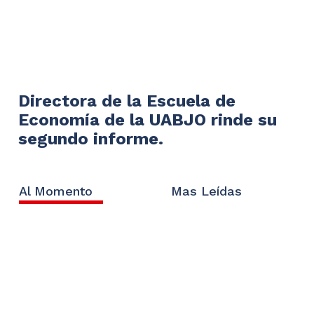
Directora de la Escuela de
Economía de la UABJO rinde su
segundo informe.
Al Momento
Mas Leídas