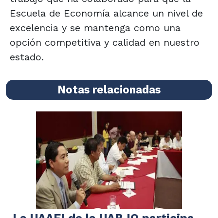
Escuela de Economía alcance un nivel de
excelencia y se mantenga como una
opción competitiva y calidad en nuestro
estado.
Notas relacionadas
La UAAEI de la UABJO participa