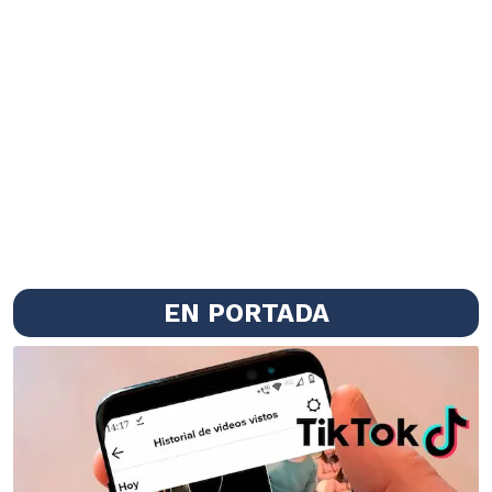
EN PORTADA