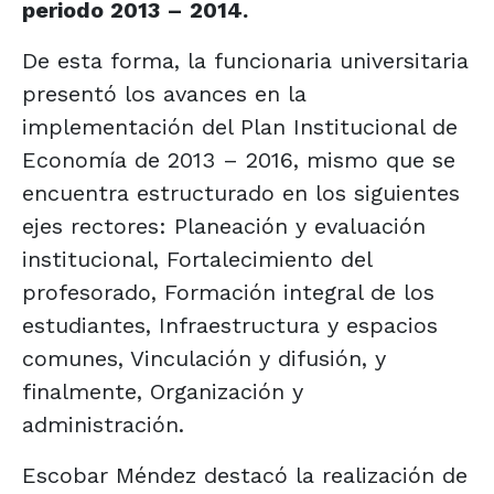
periodo 2013 – 2014.
De esta forma, la funcionaria universitaria
presentó los avances en la
implementación del Plan Institucional de
Economía de 2013 – 2016, mismo que se
encuentra estructurado en los siguientes
ejes rectores: Planeación y evaluación
institucional, Fortalecimiento del
profesorado, Formación integral de los
estudiantes, Infraestructura y espacios
comunes, Vinculación y difusión, y
finalmente, Organización y
administración.
Escobar Méndez destacó la realización de