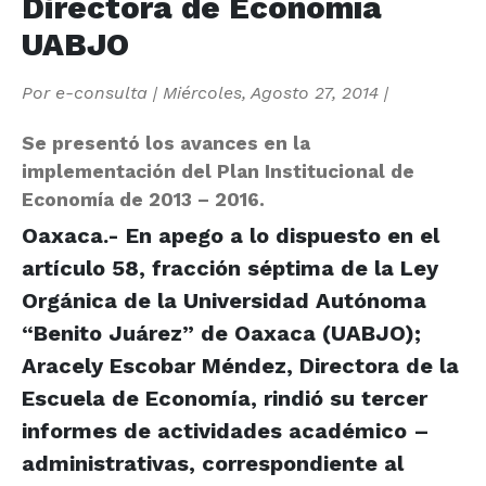
Directora de Economía
UABJO
Por
e-consulta
|
Miércoles, Agosto 27, 2014
|
Se presentó los avances en la
implementación del Plan Institucional de
Economía de 2013 – 2016.
Oaxaca.- En apego a lo dispuesto en el
artículo 58, fracción séptima de la Ley
Orgánica de la Universidad Autónoma
“Benito Juárez” de Oaxaca (UABJO);
Aracely Escobar Méndez, Directora de la
Escuela de Economía, rindió su tercer
informes de actividades académico –
administrativas, correspondiente al