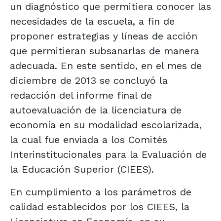
un diagnóstico que permitiera conocer las
necesidades de la escuela, a fin de
proponer estrategias y líneas de acción
que permitieran subsanarlas de manera
adecuada. En este sentido, en el mes de
diciembre de 2013 se concluyó la
redacción del informe final de
autoevaluación de la licenciatura de
economía en su modalidad escolarizada,
la cual fue enviada a los Comités
Interinstitucionales para la Evaluación de
la Educación Superior (CIEES).
En cumplimiento a los parámetros de
calidad establecidos por los CIEES, la