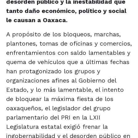
desorden público y la inestabilidad que
tanto daño económico, político y social
le causan a Oaxaca.
A propósito de los bloqueos, marchas,
plantones, tomas de oficinas y comercios,
enfrentamientos con saldo lamentables y
quema de vehículos que a últimas fechas
han protagonizado los grupos y
organizaciones afines al Gobierno del
Estado, y lo más lamentable, el intento
de bloquear la máxima fiesta de los
oaxaqueños, el legislador del grupo
parlamentario del PRI en la LXII
Legislatura estatal exigió frenar la
ingobernabilidad y el desorden público en