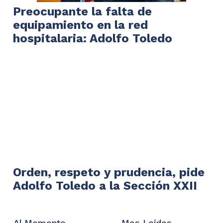
Preocupante la falta de
equipamiento en la red
hospitalaria: Adolfo Toledo
Orden, respeto y prudencia, pide
Adolfo Toledo a la Sección XXII
Al Momento
Mas Leídas