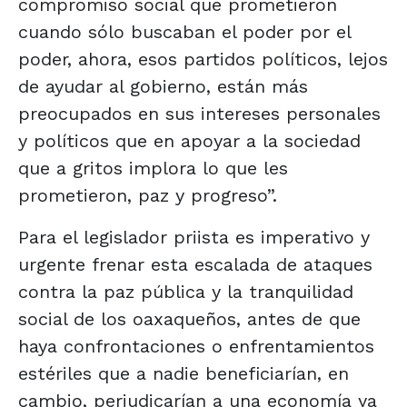
compromiso social que prometieron
cuando sólo buscaban el poder por el
poder, ahora, esos partidos políticos, lejos
de ayudar al gobierno, están más
preocupados en sus intereses personales
y políticos que en apoyar a la sociedad
que a gritos implora lo que les
prometieron, paz y progreso”.
Para el legislador priista es imperativo y
urgente frenar esta escalada de ataques
contra la paz pública y la tranquilidad
social de los oaxaqueños, antes de que
haya confrontaciones o enfrentamientos
estériles que a nadie beneficiarían, en
cambio, perjudicarían a una economía ya