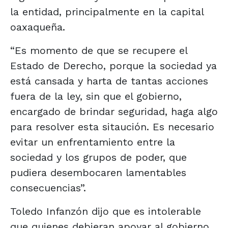
la entidad, principalmente en la capital
oaxaqueña.
“Es momento de que se recupere el
Estado de Derecho, porque la sociedad ya
está cansada y harta de tantas acciones
fuera de la ley, sin que el gobierno,
encargado de brindar seguridad, haga algo
para resolver esta sitaución. Es necesario
evitar un enfrentamiento entre la
sociedad y los grupos de poder, que
pudiera desembocaren lamentables
consecuencias”.
Toledo Infanzón dijo que es intolerable
que quienes debieran apoyar al gobierno