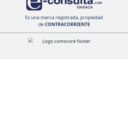
Es una marca registrada, propiedad
de
CONTRACORRIENTE