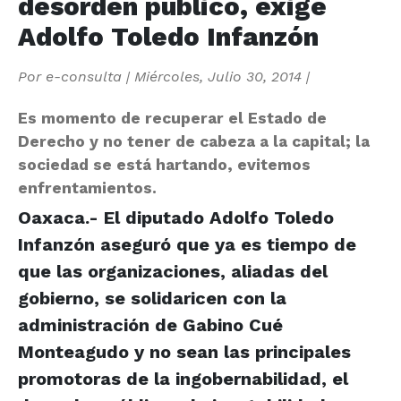
desorden público, exige
Adolfo Toledo Infanzón
Por
e-consulta
|
Miércoles, Julio 30, 2014
|
Es momento de recuperar el Estado de
Derecho y no tener de cabeza a la capital; la
sociedad se está hartando, evitemos
enfrentamientos.
Oaxaca.- El diputado Adolfo Toledo
Infanzón aseguró que ya es tiempo de
que las organizaciones, aliadas del
gobierno, se solidaricen con la
administración de Gabino Cué
Monteagudo y no sean las principales
promotoras de la ingobernabilidad, el