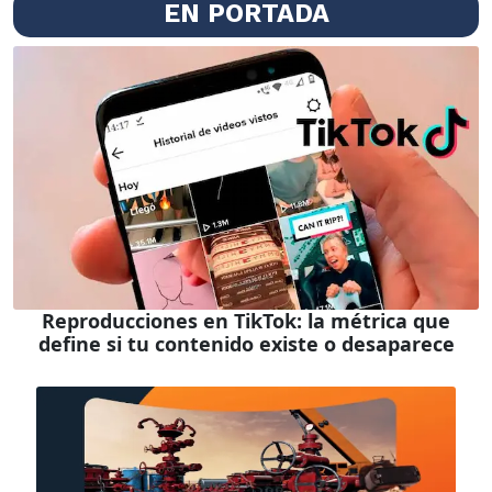
EN PORTADA
Reproducciones en TikTok: la métrica que
define si tu contenido existe o desaparece