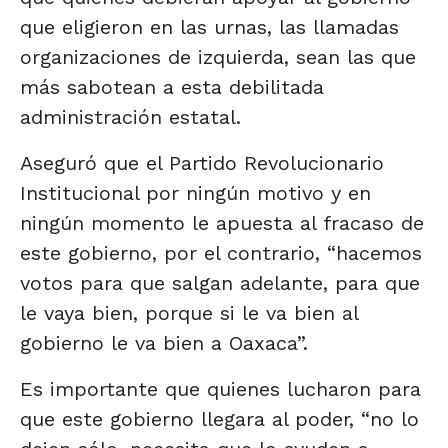
que eligieron en las urnas, las llamadas
organizaciones de izquierda, sean las que
más sabotean a esta debilitada
administración estatal.
Aseguró que el Partido Revolucionario
Institucional por ningún motivo y en
ningún momento le apuesta al fracaso de
este gobierno, por el contrario, “hacemos
votos para que salgan adelante, para que
le vaya bien, porque si le va bien al
gobierno le va bien a Oaxaca”.
Es importante que quienes lucharon para
que este gobierno llegara al poder, “no lo