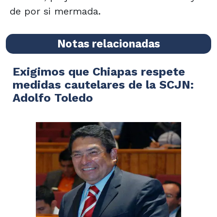
de por si mermada.
Notas relacionadas
Exigimos que Chiapas respete
medidas cautelares de la SCJN:
Adolfo Toledo