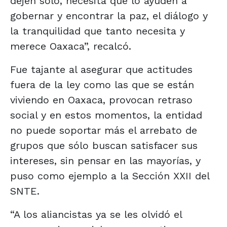
dejen sólo, necesita que lo ayuden a
gobernar y encontrar la paz, el diálogo y
la tranquilidad que tanto necesita y
merece Oaxaca”, recalcó.
Fue tajante al asegurar que actitudes
fuera de la ley como las que se están
viviendo en Oaxaca, provocan retraso
social y en estos momentos, la entidad
no puede soportar más el arrebato de
grupos que sólo buscan satisfacer sus
intereses, sin pensar en las mayorías, y
puso como ejemplo a la Sección XXII del
SNTE.
“A los aliancistas ya se les olvidó el