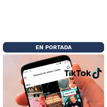
EN PORTADA