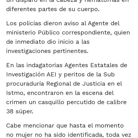
diferentes partes de su cuerpo.
Los policías dieron aviso al Agente del
ministerio Público correspondiente, quien
de inmediato dio inicio a las
investigaciones pertinentes.
En las indagatorias Agentes Estatales de
Investigación AEI y peritos de la Sub
procuraduría Regional de Justicia en el
Istmo, encontraron en la escena del
crimen un casquillo percutido de calibre
38 súper.
Cabe mencionar que hasta el momento
no mujer no ha sido identificada, toda vez