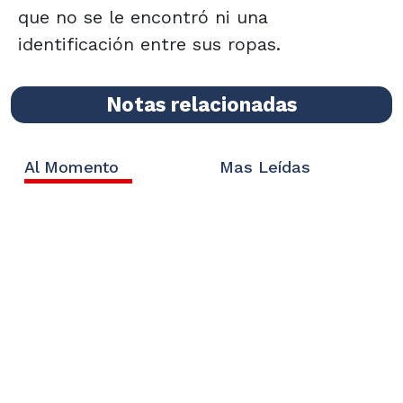
que no se le encontró ni una
identificación entre sus ropas.
Notas relacionadas
Al Momento
Mas Leídas