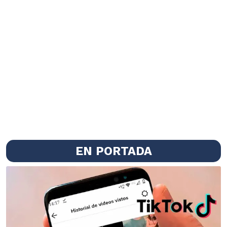
EN PORTADA