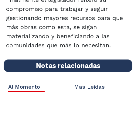
compromiso para trabajar y seguir
gestionando mayores recursos para que
más obras como esta, se sigan
materializando y beneficiando a las
comunidades que más lo necesitan.
Notas relacionadas
Al Momento
Mas Leídas