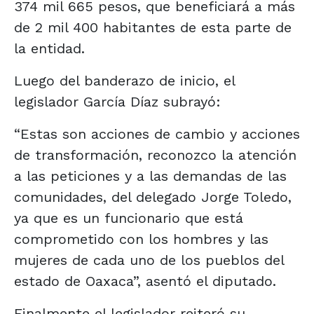
374 mil 665 pesos, que beneficiará a más
de 2 mil 400 habitantes de esta parte de
la entidad.
Luego del banderazo de inicio, el
legislador García Díaz subrayó:
“Estas son acciones de cambio y acciones
de transformación, reconozco la atención
a las peticiones y a las demandas de las
comunidades, del delegado Jorge Toledo,
ya que es un funcionario que está
comprometido con los hombres y las
mujeres de cada uno de los pueblos del
estado de Oaxaca”, asentó el diputado.
Finalmente el legislador reiteró su