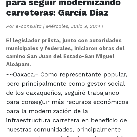
para seguir modernizando
carreteras: García Díaz
Por
e-consulta
|
Miércoles, Julio 9, 2014
|
El legislador priista, junto con autoridades
municipales y federales, iniciaron obras del
camino San Juan del Estado-San Miguel
Aloápam.
~~Oaxaca.- Como representante popular,
pero principalmente como gestor social
de los oaxaqueños, seguiré trabajando
para conseguir más recursos económicos
para la modernización de la
infraestructura carretera en beneficio de
nuestras comunidades, principalmente