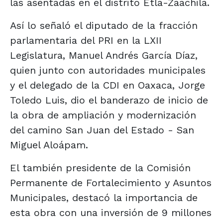
las asentadas en el distrito Etla-Zaachila.
Así lo señaló el diputado de la fracción
parlamentaria del PRI en la LXII
Legislatura, Manuel Andrés García Díaz,
quien junto con autoridades municipales
y el delegado de la CDI en Oaxaca, Jorge
Toledo Luis, dio el banderazo de inicio de
la obra de ampliación y modernización
del camino San Juan del Estado - San
Miguel Aloápam.
El también presidente de la Comisión
Permanente de Fortalecimiento y Asuntos
Municipales, destacó la importancia de
esta obra con una inversión de 9 millones