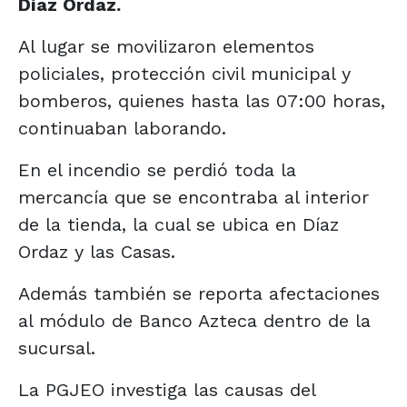
Díaz Ordaz.
Al lugar se movilizaron elementos
policiales, protección civil municipal y
bomberos, quienes hasta las 07:00 horas,
continuaban laborando.
En el incendio se perdió toda la
mercancía que se encontraba al interior
de la tienda, la cual se ubica en Díaz
Ordaz y las Casas.
Además también se reporta afectaciones
al módulo de Banco Azteca dentro de la
sucursal.
La PGJEO investiga las causas del