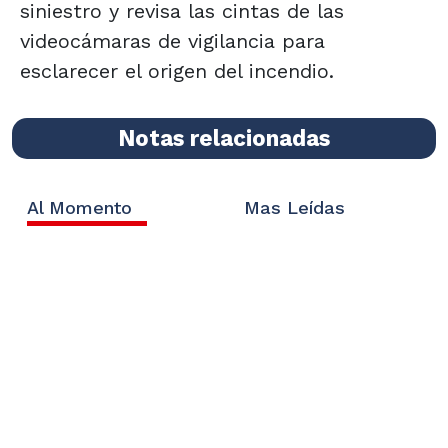
siniestro y revisa las cintas de las
videocámaras de vigilancia para
esclarecer el origen del incendio.
Notas relacionadas
Al Momento
Mas Leídas