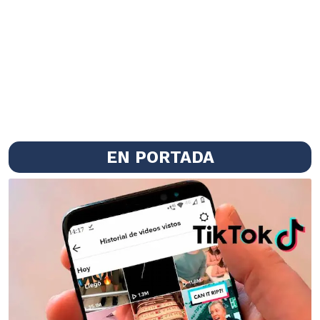
EN PORTADA