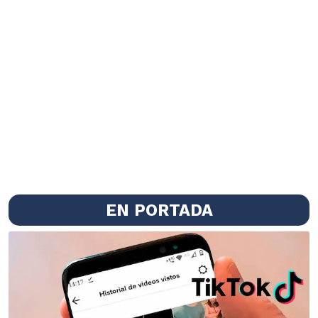
EN PORTADA