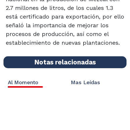
2.7 millones de litros, de los cuales 1.3
está certificado para exportación, por ello
señaló la importancia de mejorar los
procesos de producción, así como el
establecimiento de nuevas plantaciones.
Notas relacionadas
Al Momento
Mas Leídas