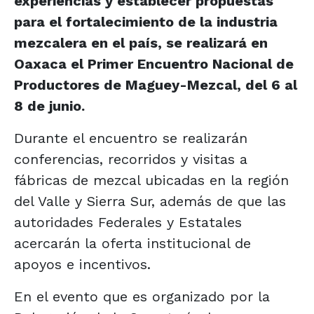
experiencias y establecer propuestas
para el fortalecimiento de la industria
mezcalera en el país, se realizará en
Oaxaca el Primer Encuentro Nacional de
Productores de Maguey-Mezcal, del 6 al
8 de junio.
Durante el encuentro se realizarán
conferencias, recorridos y visitas a
fábricas de mezcal ubicadas en la región
del Valle y Sierra Sur, además de que las
autoridades Federales y Estatales
acercarán la oferta institucional de
apoyos e incentivos.
En el evento que es organizado por la