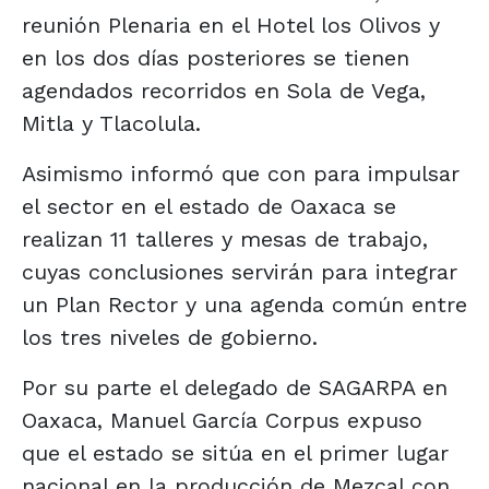
reunión Plenaria en el Hotel los Olivos y
en los dos días posteriores se tienen
agendados recorridos en Sola de Vega,
Mitla y Tlacolula.
Asimismo informó que con para impulsar
el sector en el estado de Oaxaca se
realizan 11 talleres y mesas de trabajo,
cuyas conclusiones servirán para integrar
un Plan Rector y una agenda común entre
los tres niveles de gobierno.
Por su parte el delegado de SAGARPA en
Oaxaca, Manuel García Corpus expuso
que el estado se sitúa en el primer lugar
nacional en la producción de Mezcal con