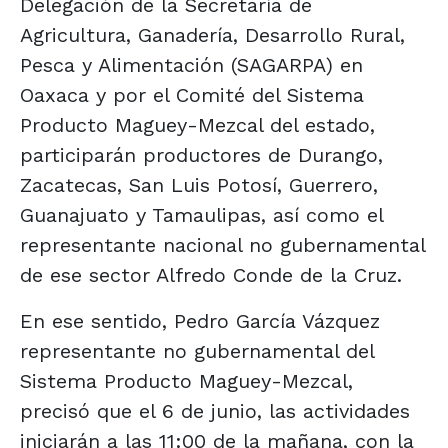
Delegación de la Secretaría de
Agricultura, Ganadería, Desarrollo Rural,
Pesca y Alimentación (SAGARPA) en
Oaxaca y por el Comité del Sistema
Producto Maguey-Mezcal del estado,
participarán productores de Durango,
Zacatecas, San Luis Potosí, Guerrero,
Guanajuato y Tamaulipas, así como el
representante nacional no gubernamental
de ese sector Alfredo Conde de la Cruz.
En ese sentido, Pedro García Vázquez
representante no gubernamental del
Sistema Producto Maguey-Mezcal,
precisó que el 6 de junio, las actividades
iniciarán a las 11:00 de la mañana, con la