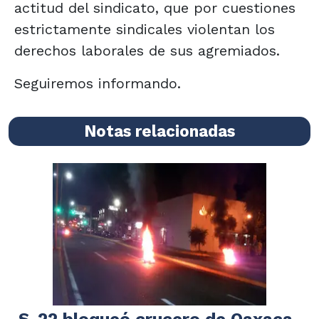
actitud del sindicato, que por cuestiones
estrictamente sindicales violentan los
derechos laborales de sus agremiados.
Seguiremos informando.
Notas relacionadas
S-22 bloqueó crucero de Oaxaca