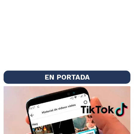
EN PORTADA