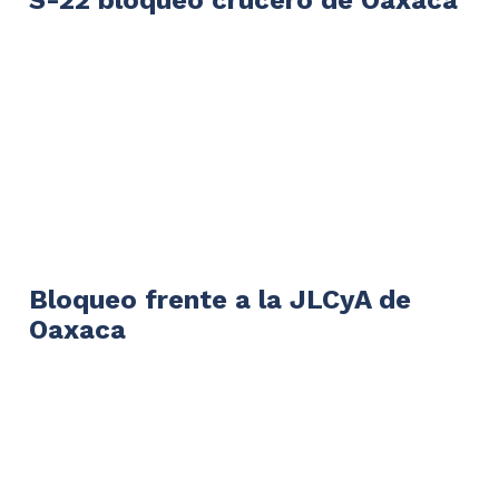
Bloqueo frente a la JLCyA de
Oaxaca