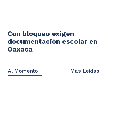
Con bloqueo exigen
documentación escolar en
Oaxaca
Al Momento
Mas Leídas