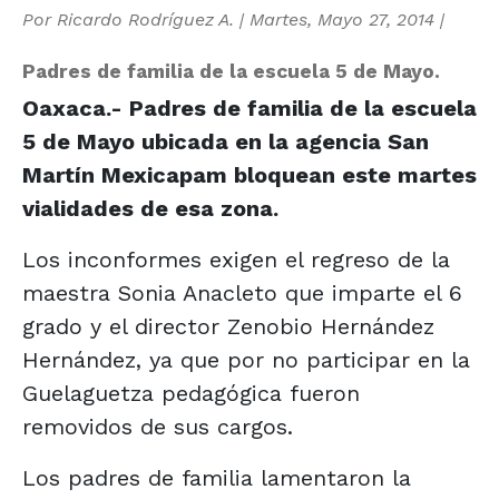
Por
Ricardo Rodríguez A.
|
Martes, Mayo 27, 2014
|
Padres de familia de la escuela 5 de Mayo.
Oaxaca.- Padres de familia de la escuela
5 de Mayo ubicada en la agencia San
Martín Mexicapam bloquean este martes
vialidades de esa zona.
Los inconformes exigen el regreso de la
maestra Sonia Anacleto que imparte el 6
grado y el director Zenobio Hernández
Hernández, ya que por no participar en la
Guelaguetza pedagógica fueron
removidos de sus cargos.
Los padres de familia lamentaron la