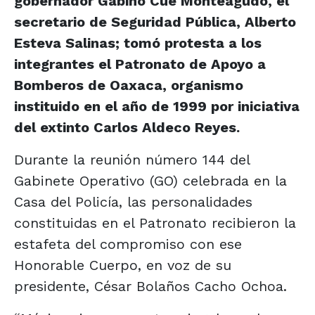
gobernador Gabino Cué Monteagudo, el
secretario de Seguridad Pública, Alberto
Esteva Salinas; tomó protesta a los
integrantes el Patronato de Apoyo a
Bomberos de Oaxaca, organismo
instituido en el año de 1999 por iniciativa
del extinto Carlos Aldeco Reyes.
Durante la reunión número 144 del
Gabinete Operativo (GO) celebrada en la
Casa del Policía, las personalidades
constituidas en el Patronato recibieron la
estafeta del compromiso con ese
Honorable Cuerpo, en voz de su
presidente, César Bolaños Cacho Ochoa.