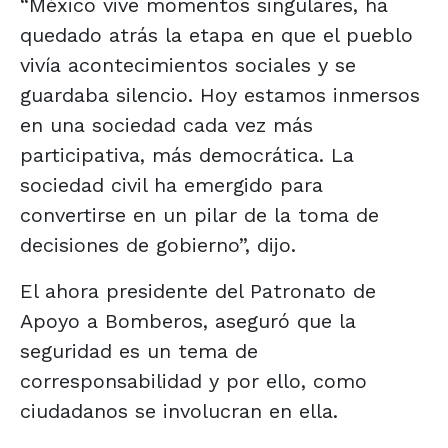
“México vive momentos singulares, ha
quedado atrás la etapa en que el pueblo
vivía acontecimientos sociales y se
guardaba silencio. Hoy estamos inmersos
en una sociedad cada vez más
participativa, más democrática. La
sociedad civil ha emergido para
convertirse en un pilar de la toma de
decisiones de gobierno”, dijo.
El ahora presidente del Patronato de
Apoyo a Bomberos, aseguró que la
seguridad es un tema de
corresponsabilidad y por ello, como
ciudadanos se involucran en ella.