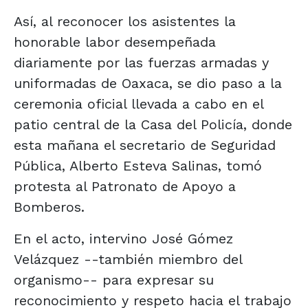
Así, al reconocer los asistentes la
honorable labor desempeñada
diariamente por las fuerzas armadas y
uniformadas de Oaxaca, se dio paso a la
ceremonia oficial llevada a cabo en el
patio central de la Casa del Policía, donde
esta mañana el secretario de Seguridad
Pública, Alberto Esteva Salinas, tomó
protesta al Patronato de Apoyo a
Bomberos.
En el acto, intervino José Gómez
Velázquez --también miembro del
organismo-- para expresar su
reconocimiento y respeto hacia el trabajo