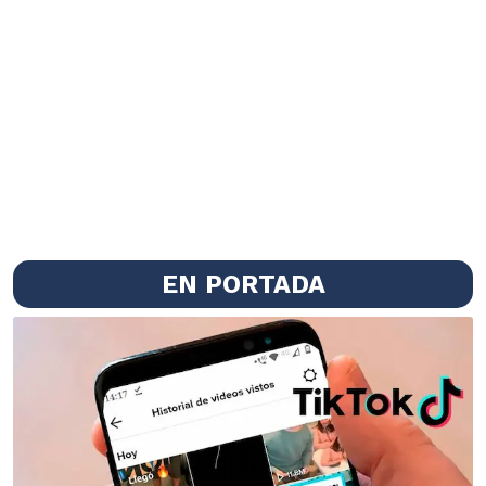
EN PORTADA