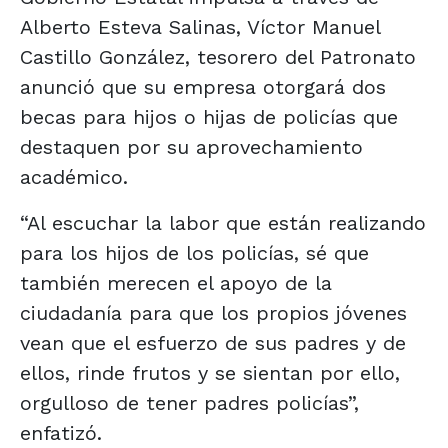
Alberto Esteva Salinas, Víctor Manuel
Castillo González, tesorero del Patronato
anunció que su empresa otorgará dos
becas para hijos o hijas de policías que
destaquen por su aprovechamiento
académico.
“Al escuchar la labor que están realizando
para los hijos de los policías, sé que
también merecen el apoyo de la
ciudadanía para que los propios jóvenes
vean que el esfuerzo de sus padres y de
ellos, rinde frutos y se sientan por ello,
orgulloso de tener padres policías”,
enfatizó.