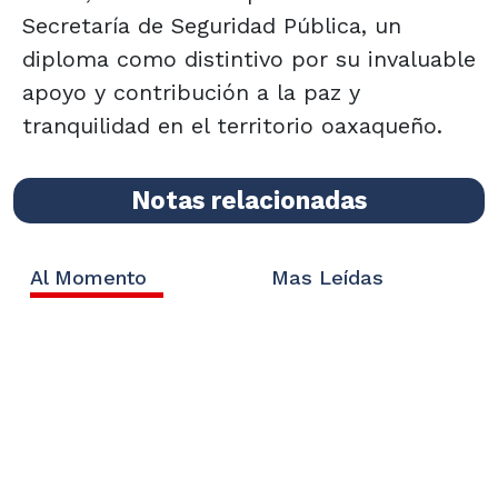
Secretaría de Seguridad Pública, un
diploma como distintivo por su invaluable
apoyo y contribución a la paz y
tranquilidad en el territorio oaxaqueño.
Notas relacionadas
Al Momento
Mas Leídas