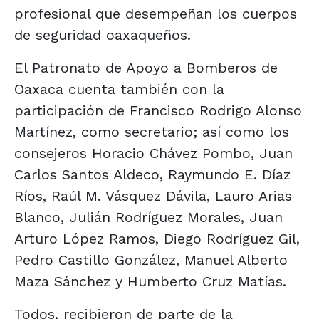
profesional que desempeñan los cuerpos
de seguridad oaxaqueños.
El Patronato de Apoyo a Bomberos de
Oaxaca cuenta también con la
participación de Francisco Rodrigo Alonso
Martínez, como secretario; así como los
consejeros Horacio Chávez Pombo, Juan
Carlos Santos Aldeco, Raymundo E. Díaz
Ríos, Raúl M. Vásquez Dávila, Lauro Arias
Blanco, Julián Rodríguez Morales, Juan
Arturo López Ramos, Diego Rodríguez Gil,
Pedro Castillo González, Manuel Alberto
Maza Sánchez y Humberto Cruz Matías.
Todos, recibieron de parte de la