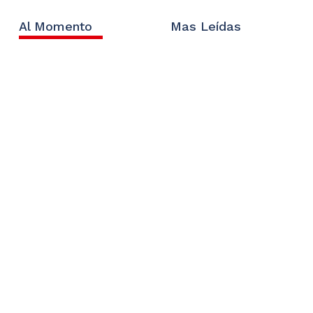
Al Momento
Mas Leídas