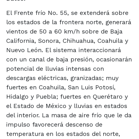
El Frente frío No. 55, se extenderá sobre
los estados de la frontera norte, generará
vientos de 50 a 60 km/h sobre de Baja
California, Sonora, Chihuahua, Coahuila y
Nuevo León. El sistema interaccionará
con un canal de baja presión, ocasionarán
potencial de lluvias intensas con
descargas eléctricas, granizadas; muy
fuertes en Coahuila, San Luis Potosí,
Hidalgo y Puebla; fuertes en Querétaro y
el Estado de México y lluvias en estados
del interior. La masa de aire frío que le da
impulso favorecerá descenso de
temperatura en los estados del norte,