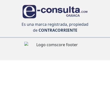
Es una marca registrada, propiedad
de
CONTRACORRIENTE