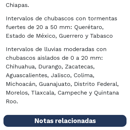
Chiapas.
Intervalos de chubascos con tormentas
fuertes de 20 a 50 mm: Querétaro,
Estado de México, Guerrero y Tabasco
Intervalos de lluvias moderadas con
chubascos aislados de 0 a 20 mm:
Chihuahua, Durango, Zacatecas,
Aguascalientes, Jalisco, Colima,
Michoacán, Guanajuato, Distrito Federal,
Morelos, Tlaxcala, Campeche y Quintana
Roo.
Notas relacionadas