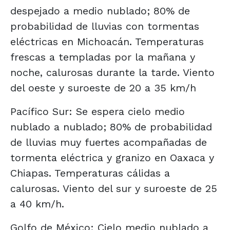
despejado a medio nublado; 80% de
probabilidad de lluvias con tormentas
eléctricas en Michoacán. Temperaturas
frescas a templadas por la mañana y
noche, calurosas durante la tarde. Viento
del oeste y suroeste de 20 a 35 km/h
Pacífico Sur: Se espera cielo medio
nublado a nublado; 80% de probabilidad
de lluvias muy fuertes acompañadas de
tormenta eléctrica y granizo en Oaxaca y
Chiapas. Temperaturas cálidas a
calurosas. Viento del sur y suroeste de 25
a 40 km/h.
Golfo de México: Cielo medio nublado a