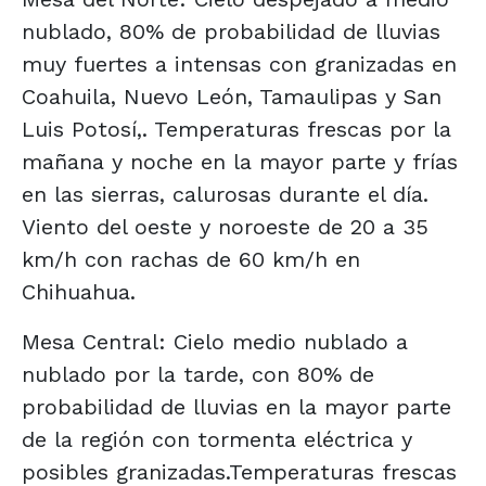
nublado, 80% de probabilidad de lluvias
muy fuertes a intensas con granizadas en
Coahuila, Nuevo León, Tamaulipas y San
Luis Potosí,. Temperaturas frescas por la
mañana y noche en la mayor parte y frías
en las sierras, calurosas durante el día.
Viento del oeste y noroeste de 20 a 35
km/h con rachas de 60 km/h en
Chihuahua.
Mesa Central: Cielo medio nublado a
nublado por la tarde, con 80% de
probabilidad de lluvias en la mayor parte
de la región con tormenta eléctrica y
posibles granizadas.Temperaturas frescas