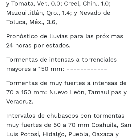
y Tomata, Ver., 0.0; Creel, Chih., 1.0;
Mezquititlán, Qro., 1.4; y Nevado de
Toluca, Méx., 3.6,
Pronóstico de lluvias para las próximas
24 horas por estados.
Tormentas de intensas a torrenciales
mayores a 150 mm: ------------
Tormentas de muy fuertes a intensas de
70 a 150 mm: Nuevo León, Tamaulipas y
Veracruz.
Intervalos de chubascos con tormentas
muy fuertes de 50 a 70 mm Coahuila, San
Luis Potosí, Hidalgo, Puebla, Oaxaca y