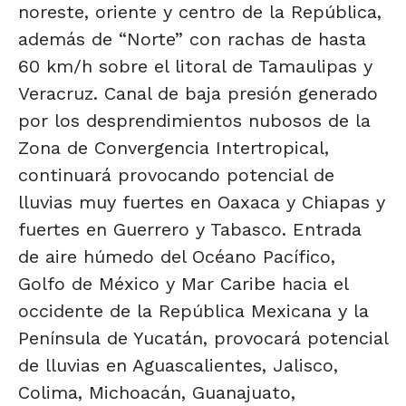
noreste, oriente y centro de la República,
además de “Norte” con rachas de hasta
60 km/h sobre el litoral de Tamaulipas y
Veracruz. Canal de baja presión generado
por los desprendimientos nubosos de la
Zona de Convergencia Intertropical,
continuará provocando potencial de
lluvias muy fuertes en Oaxaca y Chiapas y
fuertes en Guerrero y Tabasco. Entrada
de aire húmedo del Océano Pacífico,
Golfo de México y Mar Caribe hacia el
occidente de la República Mexicana y la
Península de Yucatán, provocará potencial
de lluvias en Aguascalientes, Jalisco,
Colima, Michoacán, Guanajuato,