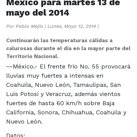
México para martes 13 de
mayo del 2014
Por
Pablo Mejía
|
Lunes, Mayo 12, 2014
|
Continuarán las temperaturas cálidas a
calurosas durante el día en la mayor parte del
Territorio Nacional.
~~México.- El frente frío No. 55 provocará
lluvias muy fuertes a intensas en
Coahuila, Nuevo León, Tamaulipas, San
Luis Potosí y Veracruz, además vientos
fuertes de hasta 60 km/h sobre Baja
California, Sonora, Chihuahua, Coahuila y
Nuevo León.
Datos: