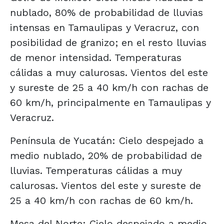
nublado, 80% de probabilidad de lluvias
intensas en Tamaulipas y Veracruz, con
posibilidad de granizo; en el resto lluvias
de menor intensidad. Temperaturas
cálidas a muy calurosas. Vientos del este
y sureste de 25 a 40 km/h con rachas de
60 km/h, principalmente en Tamaulipas y
Veracruz.
Península de Yucatán: Cielo despejado a
medio nublado, 20% de probabilidad de
lluvias. Temperaturas cálidas a muy
calurosas. Vientos del este y sureste de
25 a 40 km/h con rachas de 60 km/h.
Mesa del Norte: Cielo despejado a medio