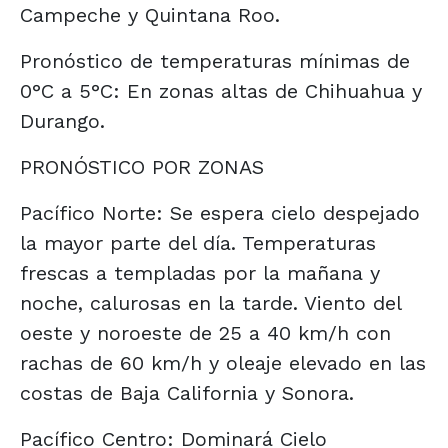
Campeche y Quintana Roo.
Pronóstico de temperaturas mínimas de
0°C a 5°C: En zonas altas de Chihuahua y
Durango.
PRONÓSTICO POR ZONAS
Pacífico Norte: Se espera cielo despejado
la mayor parte del día. Temperaturas
frescas a templadas por la mañana y
noche, calurosas en la tarde. Viento del
oeste y noroeste de 25 a 40 km/h con
rachas de 60 km/h y oleaje elevado en las
costas de Baja California y Sonora.
Pacífico Centro: Dominará Cielo