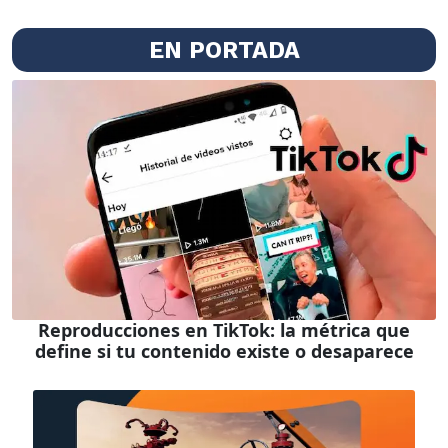
EN PORTADA
Reproducciones en TikTok: la métrica que
define si tu contenido existe o desaparece