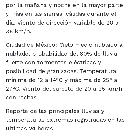
por la mañana y noche en la mayor parte
y frías en las sierras, cálidas durante el
día. Viento de dirección variable de 20 a
35 km/h.
Ciudad de México: Cielo medio nublado a
nublado, probabilidad del 80% de lluvia
fuerte con tormentas eléctricas y
posibilidad de granizadas. Temperatura
mínima de 12 a 14°C y máxima de 25° a
27°C. Viento del sureste de 20 a 35 km/h
con rachas.
Reporte de las principales lluvias y
temperaturas extremas registradas en las
últimas 24 horas.