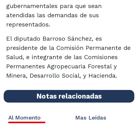
gubernamentales para que sean
atendidas las demandas de sus
representados.
El diputado Barroso Sánchez, es
presidente de la Comisión Permanente de
Salud, e integrante de las Comisiones
Permanentes Agropecuaria Forestal y
Minera, Desarrollo Social, y Hacienda.
Notas relacionadas
Al Momento
Mas Leídas