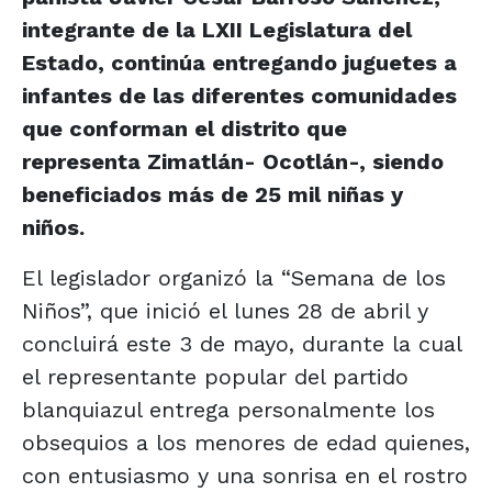
integrante de la LXII Legislatura del
Estado, continúa entregando juguetes a
infantes de las diferentes comunidades
que conforman el distrito que
representa Zimatlán- Ocotlán-, siendo
beneficiados más de 25 mil niñas y
niños.
El legislador organizó la “Semana de los
Niños”, que inició el lunes 28 de abril y
concluirá este 3 de mayo, durante la cual
el representante popular del partido
blanquiazul entrega personalmente los
obsequios a los menores de edad quienes,
con entusiasmo y una sonrisa en el rostro