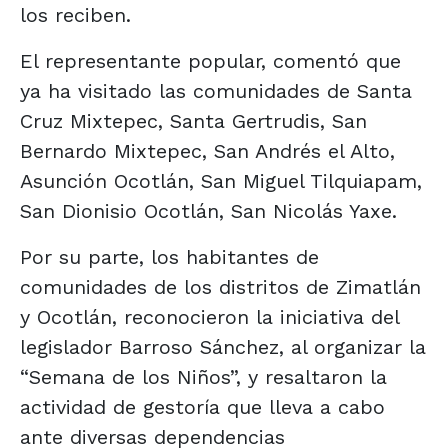
los reciben.
El representante popular, comentó que
ya ha visitado las comunidades de Santa
Cruz Mixtepec, Santa Gertrudis, San
Bernardo Mixtepec, San Andrés el Alto,
Asunción Ocotlán, San Miguel Tilquiapam,
San Dionisio Ocotlán, San Nicolás Yaxe.
Por su parte, los habitantes de
comunidades de los distritos de Zimatlán
y Ocotlán, reconocieron la iniciativa del
legislador Barroso Sánchez, al organizar la
“Semana de los Niños”, y resaltaron la
actividad de gestoría que lleva a cabo
ante diversas dependencias