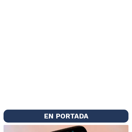
EN PORTADA