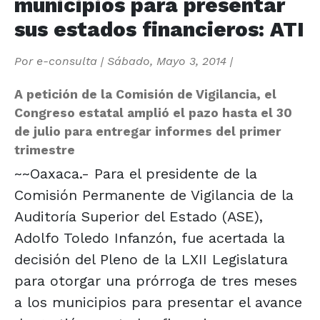
municipios para presentar
sus estados financieros: ATI
Por
e-consulta
|
Sábado, Mayo 3, 2014
|
A petición de la Comisión de Vigilancia, el
Congreso estatal amplió el pazo hasta el 30
de julio para entregar informes del primer
trimestre
~~Oaxaca.- Para el presidente de la
Comisión Permanente de Vigilancia de la
Auditoría Superior del Estado (ASE),
Adolfo Toledo Infanzón, fue acertada la
decisión del Pleno de la LXII Legislatura
para otorgar una prórroga de tres meses
a los municipios para presentar el avance