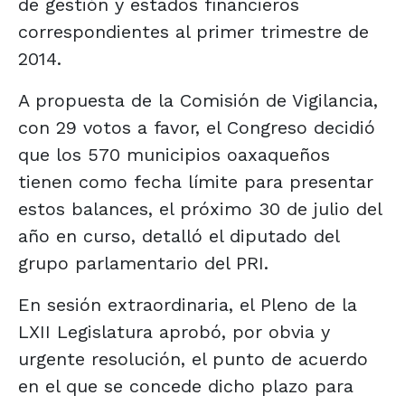
de gestión y estados financieros
correspondientes al primer trimestre de
2014.
A propuesta de la Comisión de Vigilancia,
con 29 votos a favor, el Congreso decidió
que los 570 municipios oaxaqueños
tienen como fecha límite para presentar
estos balances, el próximo 30 de julio del
año en curso, detalló el diputado del
grupo parlamentario del PRI.
En sesión extraordinaria, el Pleno de la
LXII Legislatura aprobó, por obvia y
urgente resolución, el punto de acuerdo
en el que se concede dicho plazo para