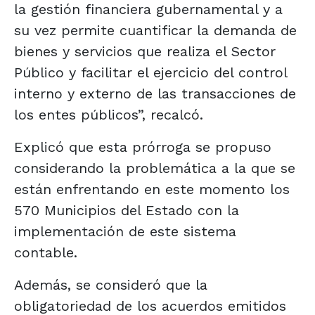
la gestión financiera gubernamental y a
su vez permite cuantificar la demanda de
bienes y servicios que realiza el Sector
Público y facilitar el ejercicio del control
interno y externo de las transacciones de
los entes públicos”, recalcó.
Explicó que esta prórroga se propuso
considerando la problemática a la que se
están enfrentando en este momento los
570 Municipios del Estado con la
implementación de este sistema
contable.
Además, se consideró que la
obligatoriedad de los acuerdos emitidos