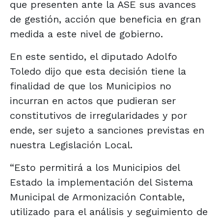
que presenten ante la ASE sus avances
de gestión, acción que beneficia en gran
medida a este nivel de gobierno.
En este sentido, el diputado Adolfo
Toledo dijo que esta decisión tiene la
finalidad de que los Municipios no
incurran en actos que pudieran ser
constitutivos de irregularidades y por
ende, ser sujeto a sanciones previstas en
nuestra Legislación Local.
“Esto permitirá a los Municipios del
Estado la implementación del Sistema
Municipal de Armonización Contable,
utilizado para el análisis y seguimiento de