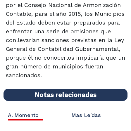
por el Consejo Nacional de Armonización
Contable, para el año 2015, los Municipios
del Estado deben estar preparados para
enfrentar una serie de omisiones que
conllevarían sanciones previstas en la Ley
General de Contabilidad Gubernamental,
porque él no conocerlos implicaría que un
gran número de municipios fueran
sancionados.
Notas relacionadas
Al Momento
Mas Leídas