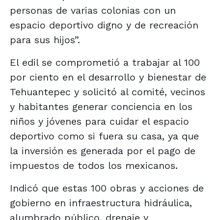
personas de varias colonias con un
espacio deportivo digno y de recreación
para sus hijos”.
El edil se comprometió a trabajar al 100
por ciento en el desarrollo y bienestar de
Tehuantepec y solicitó al comité, vecinos
y habitantes generar conciencia en los
niños y jóvenes para cuidar el espacio
deportivo como si fuera su casa, ya que
la inversión es generada por el pago de
impuestos de todos los mexicanos.
Indicó que estas 100 obras y acciones de
gobierno en infraestructura hidráulica,
alumbrado público, drenaje y