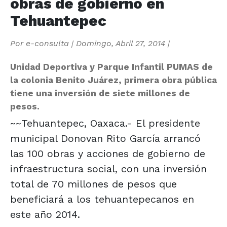
obras de gobierno en
Tehuantepec
Por
e-consulta
|
Domingo, Abril 27, 2014
|
Unidad Deportiva y Parque Infantil PUMAS de
la colonia Benito Juárez, primera obra pública
tiene una inversión de siete millones de
pesos.
~~Tehuantepec, Oaxaca.- El presidente
municipal Donovan Rito García arrancó
las 100 obras y acciones de gobierno de
infraestructura social, con una inversión
total de 70 millones de pesos que
beneficiará a los tehuantepecanos en
este año 2014.