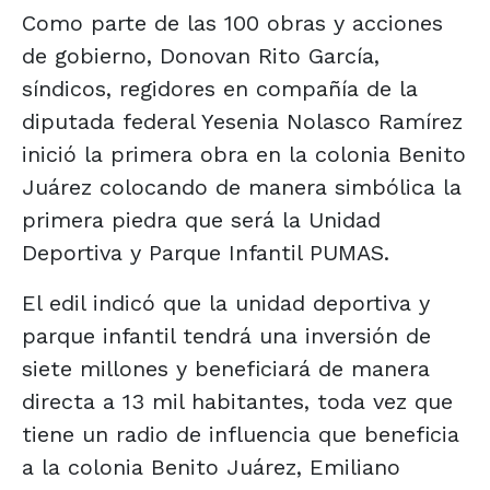
Como parte de las 100 obras y acciones
de gobierno, Donovan Rito García,
síndicos, regidores en compañía de la
diputada federal Yesenia Nolasco Ramírez
inició la primera obra en la colonia Benito
Juárez colocando de manera simbólica la
primera piedra que será la Unidad
Deportiva y Parque Infantil PUMAS.
El edil indicó que la unidad deportiva y
parque infantil tendrá una inversión de
siete millones y beneficiará de manera
directa a 13 mil habitantes, toda vez que
tiene un radio de influencia que beneficia
a la colonia Benito Juárez, Emiliano