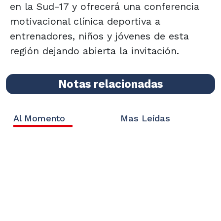
en la Sud-17 y ofrecerá una conferencia
motivacional clínica deportiva a
entrenadores, niños y jóvenes de esta
región dejando abierta la invitación.
Notas relacionadas
Al Momento
Mas Leídas