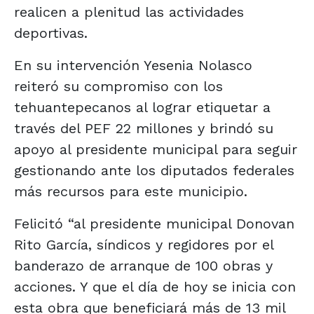
realicen a plenitud las actividades
deportivas.
En su intervención Yesenia Nolasco
reiteró su compromiso con los
tehuantepecanos al lograr etiquetar a
través del PEF 22 millones y brindó su
apoyo al presidente municipal para seguir
gestionando ante los diputados federales
más recursos para este municipio.
Felicitó “al presidente municipal Donovan
Rito García, síndicos y regidores por el
banderazo de arranque de 100 obras y
acciones. Y que el día de hoy se inicia con
esta obra que beneficiará más de 13 mil