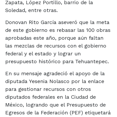
Zapata, López Portillo, barrio de la
Soledad, entre otras.
Donovan Rito García aseveró que la meta
de este gobierno es rebasar las 100 obras
aprobadas este año, porque aún faltan
las mezclas de recursos con el gobierno
federal y el estado y lograr un
presupuesto histórico para Tehuantepec.
En su mensaje agradeció el apoyo de la
diputada Yesenia Nolasco por la enlace
para gestionar recursos con otros
diputados federales en la Ciudad de
México, logrando que el Presupuesto de
Egresos de la Federación (PEF) etiquetará