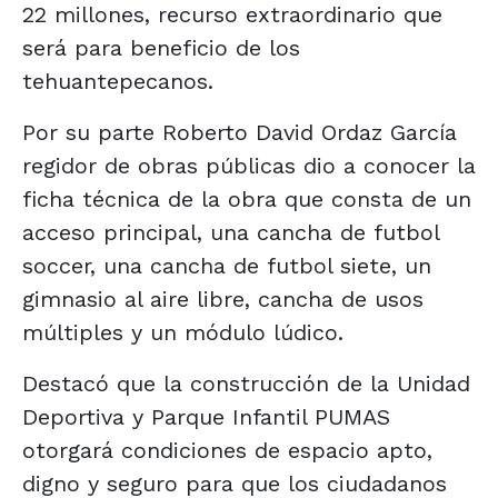
22 millones, recurso extraordinario que
será para beneficio de los
tehuantepecanos.
Por su parte Roberto David Ordaz García
regidor de obras públicas dio a conocer la
ficha técnica de la obra que consta de un
acceso principal, una cancha de futbol
soccer, una cancha de futbol siete, un
gimnasio al aire libre, cancha de usos
múltiples y un módulo lúdico.
Destacó que la construcción de la Unidad
Deportiva y Parque Infantil PUMAS
otorgará condiciones de espacio apto,
digno y seguro para que los ciudadanos