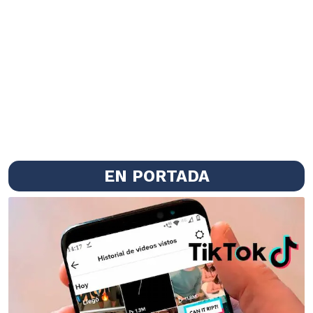
EN PORTADA