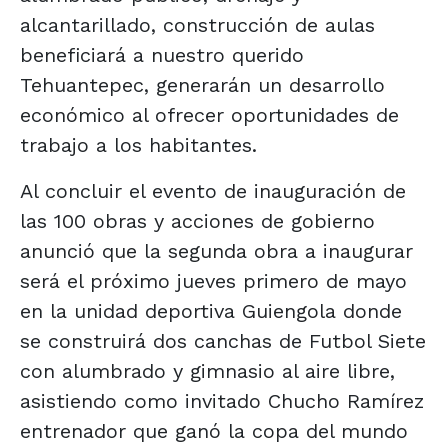
alcantarillado, construcción de aulas
beneficiará a nuestro querido
Tehuantepec, generarán un desarrollo
económico al ofrecer oportunidades de
trabajo a los habitantes.
Al concluir el evento de inauguración de
las 100 obras y acciones de gobierno
anunció que la segunda obra a inaugurar
será el próximo jueves primero de mayo
en la unidad deportiva Guiengola donde
se construirá dos canchas de Futbol Siete
con alumbrado y gimnasio al aire libre,
asistiendo como invitado Chucho Ramírez
entrenador que ganó la copa del mundo