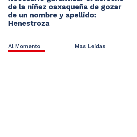
de la niñez oaxaqueña de gozar
de un nombre y apellido:
Henestroza
Al Momento
Mas Leídas