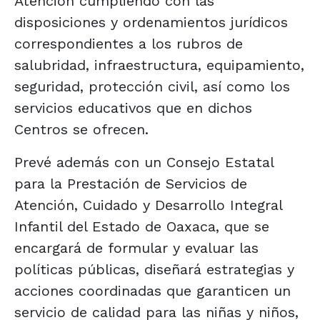
Atención cumpliendo con las
disposiciones y ordenamientos jurídicos
correspondientes a los rubros de
salubridad, infraestructura, equipamiento,
seguridad, protección civil, así como los
servicios educativos que en dichos
Centros se ofrecen.
Prevé además con un Consejo Estatal
para la Prestación de Servicios de
Atención, Cuidado y Desarrollo Integral
Infantil del Estado de Oaxaca, que se
encargará de formular y evaluar las
políticas públicas, diseñará estrategias y
acciones coordinadas que garanticen un
servicio de calidad para las niñas y niños,