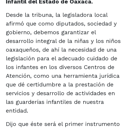
Infantil del Estado de Oaxaca.
Desde la tribuna, la legisladora local
afirmó que como diputados, sociedad y
gobierno, debemos garantizar el
desarrollo integral de la niñas y los niños
oaxaqueños, de ahí la necesidad de una
legislación para el adecuado cuidado de
los infantes en los diversos Centros de
Atención, como una herramienta jurídica
que dé certidumbre a la prestación de
servicios y desarrollo de actividades en
las guarderías infantiles de nuestra
entidad.
Dijo que éste será el primer instrumento