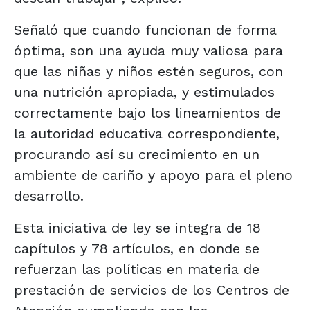
Señaló que cuando funcionan de forma
óptima, son una ayuda muy valiosa para
que las niñas y niños estén seguros, con
una nutrición apropiada, y estimulados
correctamente bajo los lineamientos de
la autoridad educativa correspondiente,
procurando así su crecimiento en un
ambiente de cariño y apoyo para el pleno
desarrollo.
Esta iniciativa de ley se integra de 18
capítulos y 78 artículos, en donde se
refuerzan las políticas en materia de
prestación de servicios de los Centros de