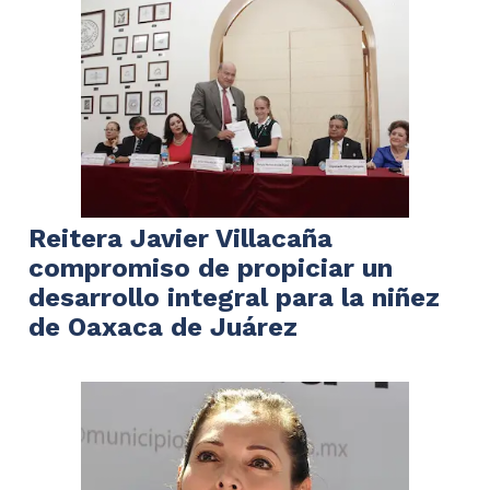
Reitera Javier Villacaña
compromiso de propiciar un
desarrollo integral para la niñez
de Oaxaca de Juárez