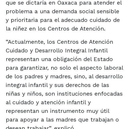
que se dictaría en Oaxaca para atender el
problema a una demanda social sensible
y prioritaria para el adecuado cuidado de
la niñez en los Centros de Atención.
“Actualmente, los Centros de Atención
Cuidado y Desarrollo Integral Infantil
representan una obligación del Estado
para garantizar, no solo el aspecto laboral
de los padres y madres, sino, al desarrollo
integral infantil y sus derechos de las
niñas y niños, son instituciones enfocadas
al cuidado y atención infantil y
representan un instrumento muy útil
para apoyar a las madres que trabajan o
desean trabajar”, explicó.