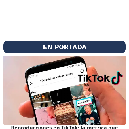
EN PORTADA
Reproducciones en TikTok: la métrica que