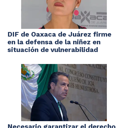
DIF de Oaxaca de Juárez firme
en la defensa de la niñez en
situación de vulnerabilidad
Necesario garantizar el derecho