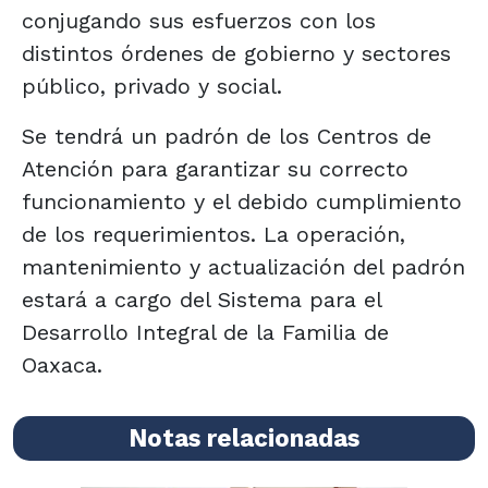
conjugando sus esfuerzos con los
distintos órdenes de gobierno y sectores
público, privado y social.
Se tendrá un padrón de los Centros de
Atención para garantizar su correcto
funcionamiento y el debido cumplimiento
de los requerimientos. La operación,
mantenimiento y actualización del padrón
estará a cargo del Sistema para el
Desarrollo Integral de la Familia de
Oaxaca.
Notas relacionadas