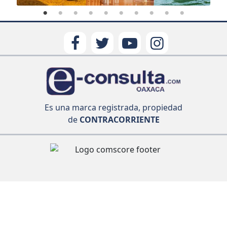
Es una marca registrada, propiedad
de
CONTRACORRIENTE