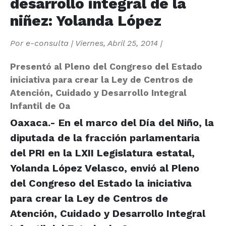
desarrollo integral de la
niñez: Yolanda López
Por
e-consulta
|
Viernes, Abril 25, 2014
|
Presentó al Pleno del Congreso del Estado
iniciativa para crear la Ley de Centros de
Atención, Cuidado y Desarrollo Integral
Infantil de Oa
Oaxaca.- En el marco del Día del Niño, la
diputada de la fracción parlamentaria
del PRI en la LXII Legislatura estatal,
Yolanda López Velasco, envió al Pleno
del Congreso del Estado la iniciativa
para crear la Ley de Centros de
Atención, Cuidado y Desarrollo Integral