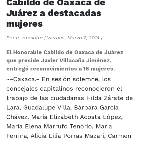
Cabildo de Oaxaca de
Juárez a destacadas
mujeres
Por
e-consulta
|
Viernes, Marzo 7, 2014
|
El Honorable Cabildo de Oaxaca de Juárez
que preside Javier Villacaña Jiménez,
entregó reconocimientos a 16 mujeres.
~~Oaxaca.- En sesión solemne, los
concejales capitalinos reconocieron el
trabajo de las ciudadanas Hilda Zárate de
Lara, Guadalupe Villa, Bárbara García
Chávez, María Elizabeth Acosta López,
María Elena Marrufo Tenorio, María
Ferrina, Alicia Lilia Porras Mazari, Carmen