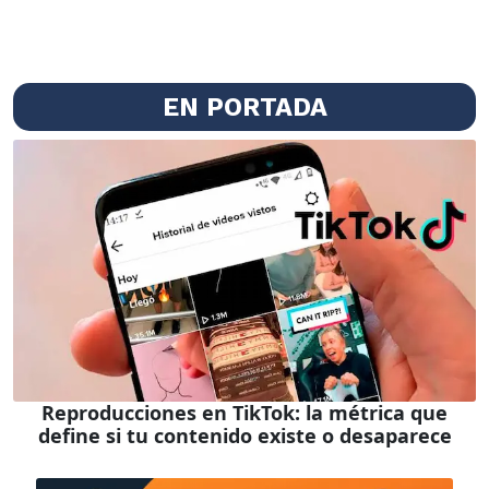
EN PORTADA
Reproducciones en TikTok: la métrica que
define si tu contenido existe o desaparece