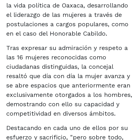
la vida política de Oaxaca, desarrollando
el liderazgo de las mujeres a través de
postulaciones a cargos populares, como
en el caso del Honorable Cabildo.
Tras expresar su admiración y respeto a
las 16 mujeres reconocidas como
ciudadanas distinguidas, la concejal
resaltó que día con día la mujer avanza y
se abre espacios que anteriormente eran
exclusivamente otorgados a los hombres,
demostrando con ello su capacidad y
competitividad en diversos ámbitos.
Destacando en cada uno de ellos por su
esfuerzo y sacrificio, "pero sobre todo,