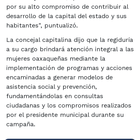
por su alto compromiso de contribuir al
desarrollo de la capital del estado y sus
habitantes", puntualizó.
La concejal capitalina dijo que la regiduría
a su cargo brindará atención integral a las
mujeres oaxaqueñas mediante la
implementación de programas y acciones
encaminadas a generar modelos de
asistencia social y prevención,
fundamentándolas en consultas
ciudadanas y los compromisos realizados
por el presidente municipal durante su
campaña.