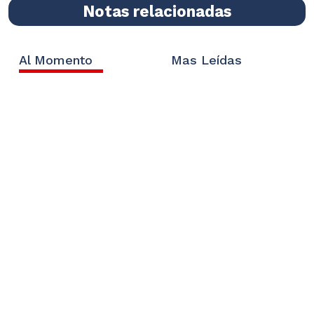
Notas relacionadas
Al Momento
Mas Leídas