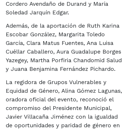
Cordero Avendaño de Durand y María
Soledad Jarquín Edgar.
Además, de la aportación de Ruth Karina
Escobar González, Margarita Toledo
García, Clara Matus Fuentes, Ana Luisa
Cuéllar Caballero, Aura Guadalupe Borges
Yazegey, Martha Porfiria Chandomid Salud
y Juana Benjamina Fernández Pichardo.
La regidora de Grupos Vulnerables y
Equidad de Género, Alina Gómez Lagunas,
oradora oficial del evento, reconoció el
compromiso del Presidente Municipal,
Javier Villacaña Jiménez con la igualdad
de oportunidades y paridad de género en