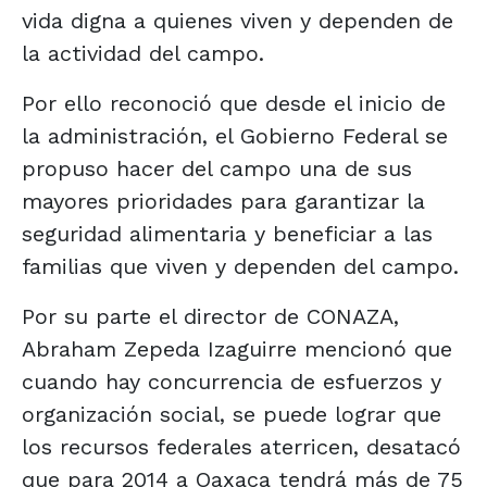
vida digna a quienes viven y dependen de
la actividad del campo.
Por ello reconoció que desde el inicio de
la administración, el Gobierno Federal se
propuso hacer del campo una de sus
mayores prioridades para garantizar la
seguridad alimentaria y beneficiar a las
familias que viven y dependen del campo.
Por su parte el director de CONAZA,
Abraham Zepeda Izaguirre mencionó que
cuando hay concurrencia de esfuerzos y
organización social, se puede lograr que
los recursos federales aterricen, desatacó
que para 2014 a Oaxaca tendrá más de 75