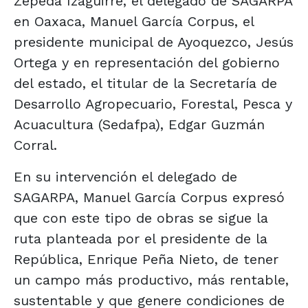
Zepeda Izaguirre, el delegado de SAGARPA
en Oaxaca, Manuel García Corpus, el
presidente municipal de Ayoquezco, Jesús
Ortega y en representación del gobierno
del estado, el titular de la Secretaría de
Desarrollo Agropecuario, Forestal, Pesca y
Acuacultura (Sedafpa), Edgar Guzmán
Corral.
En su intervención el delegado de
SAGARPA, Manuel García Corpus expresó
que con este tipo de obras se sigue la
ruta planteada por el presidente de la
República, Enrique Peña Nieto, de tener
un campo más productivo, más rentable,
sustentable y que genere condiciones de