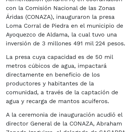
con la Comisión Nacional de las Zonas
Áridas (CONAZA), inauguraron la presa
Loma Corral de Piedra en el municipio de
Ayoquezco de Aldama, la cual tuvo una
inversión de 3 millones 491 mil 224 pesos.
La presa cuya capacidad es de 50 mil
metros cúbicos de agua, impactará
directamente en beneficio de los
productores y habitantes de la
comunidad, a través de la captación de
agua y recarga de mantos acuíferos.
A la ceremonia de inauguración acudió el
director General de la CONAZA, Abraham