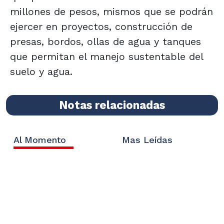
millones de pesos, mismos que se podrán
ejercer en proyectos, construcción de
presas, bordos, ollas de agua y tanques
que permitan el manejo sustentable del
suelo y agua.
Notas relacionadas
Al Momento
Mas Leídas