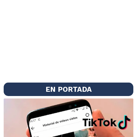
EN PORTADA