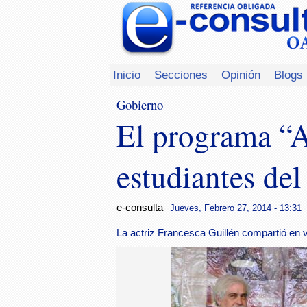
Inicio
Secciones
Opinión
Blogs
Gobierno
El programa “A
estudiantes de
e-consulta
Jueves, Febrero 27, 2014 - 13:31
La actriz Francesca Guillén compartió en vo