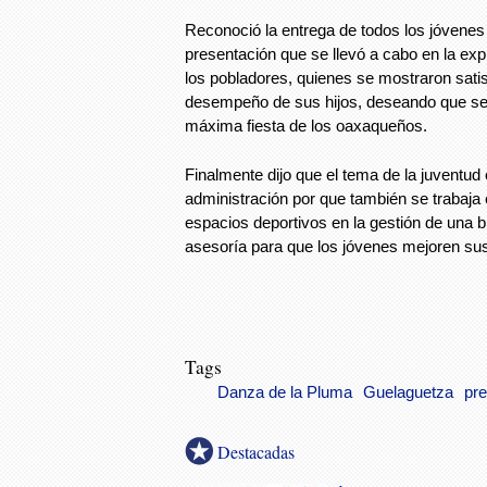
Reconoció la entrega de todos los jóvenes 
presentación que se llevó a cabo en la exp
los pobladores, quienes se mostraron satis
desempeño de sus hijos, deseando que se
máxima fiesta de los oaxaqueños.
Finalmente dijo que el tema de la juventud 
administración por que también se trabaja 
espacios deportivos en la gestión de una b
asesoría para que los jóvenes mejoren sus
Tags
Danza de la Pluma
Guelaguetza
pre
Destacadas