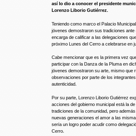
así lo dio a conocer el presidente munic
Lorenzo Liborio Gutiérrez.
Teniendo como marco el Palacio Municipal d
jóvenes demostraron sus tradiciones ante
encarga de calificar a las delegaciones que
próximo Lunes del Cerro a celebrarse en ju
Cabe mencionar que es la primera vez que
participar con la Danza de la Pluma en dich
jóvenes demostraron su arte, mismo que r
observaciones por parte de los integrantes
autenticidad.
Por su parte, Lorenzo Liborio Gutiérrez exp
acciones del gobierno municipal está la de
tradiciones de la comunidad, pero además 
nuevas generaciones el amor a las misma
sería un logro poder acudir como delegaci
Cerro.