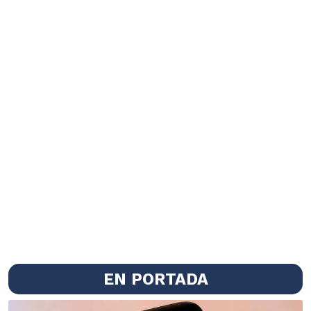
EN PORTADA