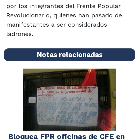
por los integrantes del Frente Popular
Revolucionario, quienes han pasado de
manifestantes a ser considerados
ladrones.
Notas relacionadas
Bloquea FPR oficinas de CFE en