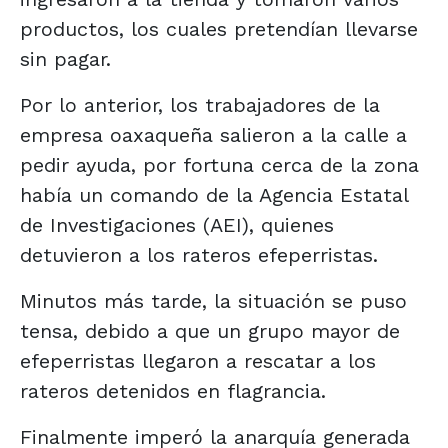
productos, los cuales pretendían llevarse
sin pagar.
Por lo anterior, los trabajadores de la
empresa oaxaqueña salieron a la calle a
pedir ayuda, por fortuna cerca de la zona
había un comando de la Agencia Estatal
de Investigaciones (AEI), quienes
detuvieron a los rateros efeperristas.
Minutos más tarde, la situación se puso
tensa, debido a que un grupo mayor de
efeperristas llegaron a rescatar a los
rateros detenidos en flagrancia.
Finalmente imperó la anarquía generada