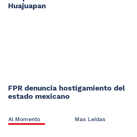
Huajuapan
FPR denuncia hostigamiento del
estado mexicano
Al Momento
Mas Leídas