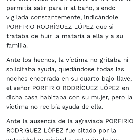
permitía salir para ir al baño, siendo
vigilada constantemente, indicándole
PORFIRIO RODRÍGUEZ LÓPEZ que si
trataba de huir la mataría a ella y a su
familia.
Ante los hechos, la víctima no gritaba ni
solicitaba ayuda, quedándose todas las
noches encerrada en su cuarto bajo llave,
el señor PORFIRIO RODRÍGUEZ LÓPEZ en
dicha casa habitaba con su mujer, pero la
víctima no recibía ayuda de ella.
Ante la ausencia de la agraviada PORFIRIO
RODRIGUEZ LÓPEZ fue citado por la
autoridad municipal a petición de los