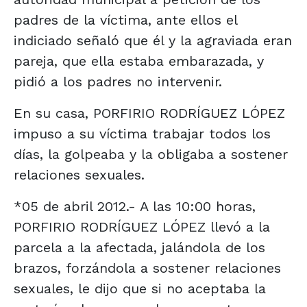
padres de la víctima, ante ellos el
indiciado señaló que él y la agraviada eran
pareja, que ella estaba embarazada, y
pidió a los padres no intervenir.
En su casa, PORFIRIO RODRÍGUEZ LÓPEZ
impuso a su víctima trabajar todos los
días, la golpeaba y la obligaba a sostener
relaciones sexuales.
*05 de abril 2012.- A las 10:00 horas,
PORFIRIO RODRÍGUEZ LÓPEZ llevó a la
parcela a la afectada, jalándola de los
brazos, forzándola a sostener relaciones
sexuales, le dijo que si no aceptaba la