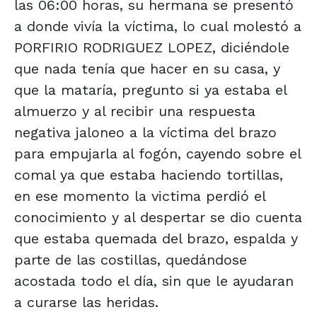
las 06:00 horas, su hermana se presentó
a donde vivía la víctima, lo cual molestó a
PORFIRIO RODRIGUEZ LOPEZ, diciéndole
que nada tenía que hacer en su casa, y
que la mataría, pregunto si ya estaba el
almuerzo y al recibir una respuesta
negativa jaloneo a la víctima del brazo
para empujarla al fogón, cayendo sobre el
comal ya que estaba haciendo tortillas,
en ese momento la victima perdió el
conocimiento y al despertar se dio cuenta
que estaba quemada del brazo, espalda y
parte de las costillas, quedándose
acostada todo el día, sin que le ayudaran
a curarse las heridas.