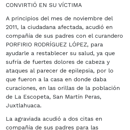
CONVIRTIÓ EN SU VÍCTIMA
A principios del mes de noviembre del
2011, la ciudadana afectada, acudió en
compañía de sus padres con el curandero
PORFIRIO RODRÍGUEZ LÓPEZ, para
ayudarle a restablecer su salud, ya que
sufría de fuertes dolores de cabeza y
ataques al parecer de epilepsia, por lo
que fueron a la casa en donde daba
curaciones, en las orillas de la población
de La Escopeta, San Martín Peras,
Juxtlahuaca.
La agraviada acudió a dos citas en
compañía de sus padres para las