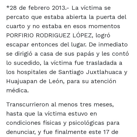
*28 de febrero 2013.- La víctima se
percato que estaba abierta la puerta del
cuarto y no estaba en esos momentos
PORFIRIO RODRIGUEZ LÓPEZ, logró
escapar entonces del lugar. De inmediato
se dirigió a casa de sus papás y les contó
lo sucedido, la víctima fue trasladada a
los hospitales de Santiago Juxtlahuaca y
Huajuapan de León, para su atención
médica.
Transcurrieron al menos tres meses,
hasta que la víctima estuvo en
condiciones físicas y psicológicas para
denunciar, y fue finalmente este 17 de