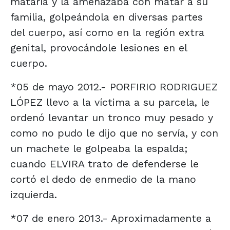
mataría y la amenazaba con matar a su
familia, golpeándola en diversas partes
del cuerpo, así como en la región extra
genital, provocándole lesiones en el
cuerpo.
*05 de mayo 2012.- PORFIRIO RODRIGUEZ
LÓPEZ llevo a la víctima a su parcela, le
ordenó levantar un tronco muy pesado y
como no pudo le dijo que no servía, y con
un machete le golpeaba la espalda;
cuando ELVIRA trato de defenderse le
cortó el dedo de enmedio de la mano
izquierda.
*07 de enero 2013.- Aproximadamente a