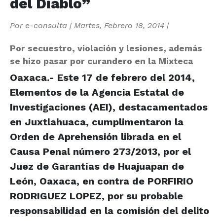
del Diablo”
Por
e-consulta
|
Martes, Febrero 18, 2014
|
Por secuestro, violación y lesiones, además
se hizo pasar por curandero en la Mixteca
Oaxaca.- Este 17 de febrero del 2014,
Elementos de la Agencia Estatal de
Investigaciones (AEI), destacamentados
en Juxtlahuaca, cumplimentaron la
Orden de Aprehensión librada en el
Causa Penal número 273/2013, por el
Juez de Garantías de Huajuapan de
León, Oaxaca, en contra de PORFIRIO
RODRIGUEZ LOPEZ, por su probable
responsabilidad en la comisión del delito