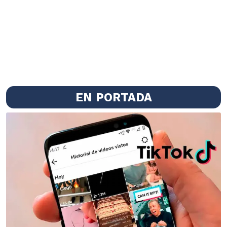
EN PORTADA