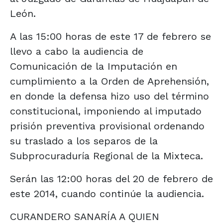
León.
A las 15:00 horas de este 17 de febrero se
llevo a cabo la audiencia de
Comunicación de la Imputación en
cumplimiento a la Orden de Aprehensión,
en donde la defensa hizo uso del término
constitucional, imponiendo al imputado
prisión preventiva provisional ordenando
su traslado a los separos de la
Subprocuraduría Regional de la Mixteca.
Serán las 12:00 horas del 20 de febrero de
este 2014, cuando continúe la audiencia.
CURANDERO SANARÍA A QUIEN