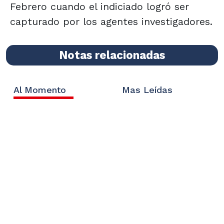
Febrero cuando el indiciado logró ser
capturado por los agentes investigadores.
Notas relacionadas
Al Momento
Mas Leídas