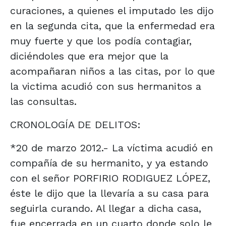
curaciones, a quienes el imputado les dijo
en la segunda cita, que la enfermedad era
muy fuerte y que los podía contagiar,
diciéndoles que era mejor que la
acompañaran niños a las citas, por lo que
la victima acudió con sus hermanitos a
las consultas.
CRONOLOGÍA DE DELITOS:
*20 de marzo 2012.- La víctima acudió en
compañía de su hermanito, y ya estando
con el señor PORFIRIO RODIGUEZ LÓPEZ,
éste le dijo que la llevaría a su casa para
seguirla curando. Al llegar a dicha casa,
fue encerrada en un cuarto donde solo le