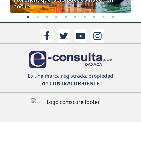
coche
Es una marca registrada, propiedad
de
CONTRACORRIENTE