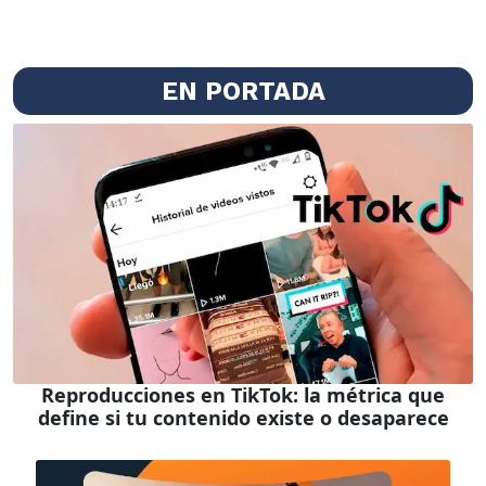
EN PORTADA
Reproducciones en TikTok: la métrica que
define si tu contenido existe o desaparece