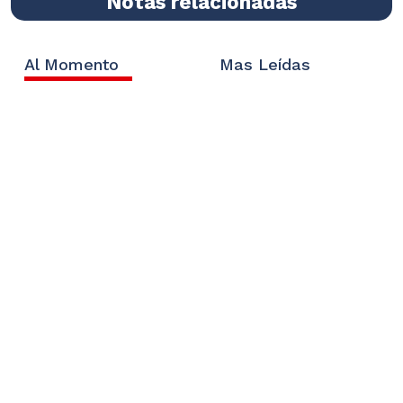
Notas relacionadas
Al Momento
Mas Leídas