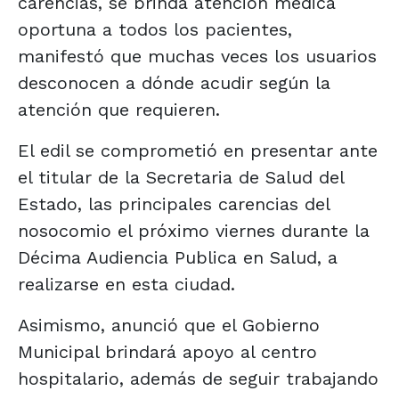
carencias, se brinda atención médica
oportuna a todos los pacientes,
manifestó que muchas veces los usuarios
desconocen a dónde acudir según la
atención que requieren.
El edil se comprometió en presentar ante
el titular de la Secretaria de Salud del
Estado, las principales carencias del
nosocomio el próximo viernes durante la
Décima Audiencia Publica en Salud, a
realizarse en esta ciudad.
Asimismo, anunció que el Gobierno
Municipal brindará apoyo al centro
hospitalario, además de seguir trabajando