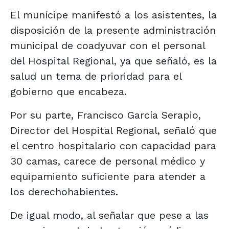
El munícipe manifestó a los asistentes, la
disposición de la presente administración
municipal de coadyuvar con el personal
del Hospital Regional, ya que señaló, es la
salud un tema de prioridad para el
gobierno que encabeza.
Por su parte, Francisco García Serapio,
Director del Hospital Regional, señaló que
el centro hospitalario con capacidad para
30 camas, carece de personal médico y
equipamiento suficiente para atender a
los derechohabientes.
De igual modo, al señalar que pese a las