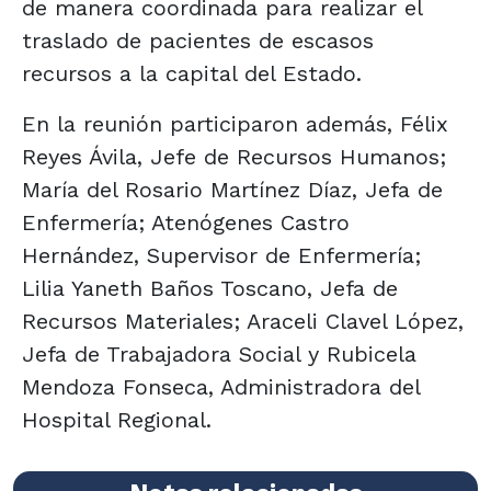
de manera coordinada para realizar el
traslado de pacientes de escasos
recursos a la capital del Estado.
En la reunión participaron además, Félix
Reyes Ávila, Jefe de Recursos Humanos;
María del Rosario Martínez Díaz, Jefa de
Enfermería; Atenógenes Castro
Hernández, Supervisor de Enfermería;
Lilia Yaneth Baños Toscano, Jefa de
Recursos Materiales; Araceli Clavel López,
Jefa de Trabajadora Social y Rubicela
Mendoza Fonseca, Administradora del
Hospital Regional.