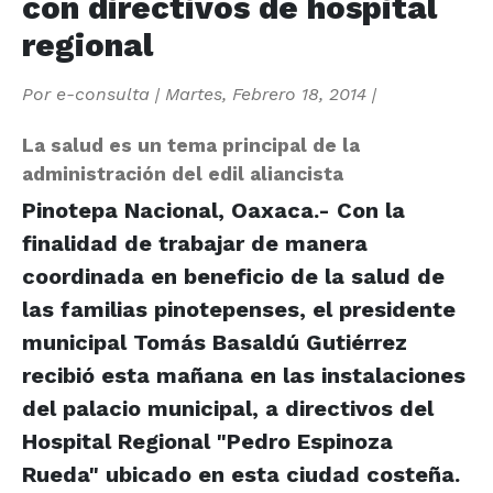
con directivos de hospital
regional
Por
e-consulta
|
Martes, Febrero 18, 2014
|
La salud es un tema principal de la
administración del edil aliancista
Pinotepa Nacional, Oaxaca.- Con la
finalidad de trabajar de manera
coordinada en beneficio de la salud de
las familias pinotepenses, el presidente
municipal Tomás Basaldú Gutiérrez
recibió esta mañana en las instalaciones
del palacio municipal, a directivos del
Hospital Regional "Pedro Espinoza
Rueda" ubicado en esta ciudad costeña.